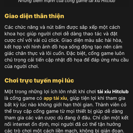
Những điểm mạnh của cổng game tài xỉu Hitclub
Giao diện thân thiện
Các chức năng và nút bấm được sắp xếp một cách
khoa học giúp người chơi dễ dàng thao tác và đặt
cược chỉ với vài cú click. Giao diện màu sắc hài hòa,
kết hợp với hình ảnh đồ họa sống động tạo nên cảm
giác chân thực và lôi cuốn. Đặc biệt, cổng game luôn
chú trọng cải tiến cập nhật đồ họa để đáp ứng nhu cầu
của người chơi.
Chơi trực tuyến mọi lúc
Một trong những lợi ích lớn nhất khi chơi
tài xỉu Hitclub
là cổng game có
app tài xỉu
, giúp tiện lợi khi tham gia
bất kỳ lúc nào không giới hạn thời gian. Thành viên có
thể truy cập cổng game từ mọi thiết bị giúp dễ dàng
tham gia các ván cược dù đang ở đâu. Chỉ cần một kết
nối internet ổn định, mọi người đã có thể tận hưởng
các trò chơi một cách liền mạch, không bị gián đoạn.