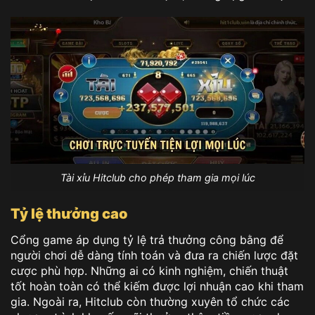
Tài xỉu Hitclub cho phép tham gia mọi lúc
Tỷ lệ thưởng cao
Cổng game áp dụng tỷ lệ trả thưởng công bằng để
người chơi dễ dàng tính toán và đưa ra chiến lược đặt
cược phù hợp. Những ai có kinh nghiệm, chiến thuật
tốt hoàn toàn có thể kiếm được lợi nhuận cao khi tham
gia. Ngoài ra, Hitclub còn thường xuyên tổ chức các