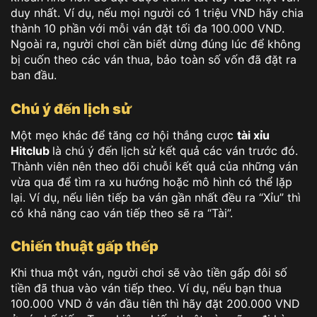
duy nhất. Ví dụ, nếu mọi người có 1 triệu VND hãy chia
thành 10 phần với mỗi ván đặt tối đa 100.000 VND.
Ngoài ra, người chơi cần biết dừng đúng lúc để không
bị cuốn theo các ván thua, bảo toàn số vốn đã đặt ra
ban đầu.
Chú ý đến lịch sử
Một mẹo khác để tăng cơ hội thắng cược
tài xỉu
Hitclub
là chú ý đến lịch sử kết quả các ván trước đó.
Thành viên nên theo dõi chuỗi kết quả của những ván
vừa qua để tìm ra xu hướng hoặc mô hình có thể lặp
lại. Ví dụ, nếu liên tiếp ba ván gần nhất đều ra “Xỉu” thì
có khả năng cao ván tiếp theo sẽ ra “Tài”.
Chiến thuật gấp thếp
Khi thua một ván, người chơi sẽ vào tiền gấp đôi số
tiền đã thua vào ván tiếp theo. Ví dụ, nếu bạn thua
100.000 VND ở ván đầu tiên thì hãy đặt 200.000 VND