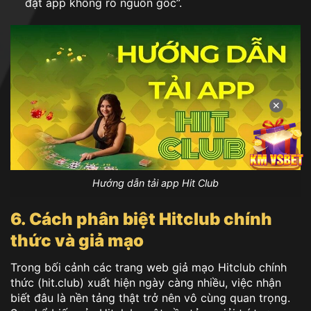
đặt app không rõ nguồn gốc”.
✕
Hướng dẫn tải app Hit Club
6. Cách phân biệt Hitclub chính
thức và giả mạo
Trong bối cảnh các trang web giả mạo Hitclub chính
thức (hit.club) xuất hiện ngày càng nhiều, việc nhận
biết đâu là nền tảng thật trở nên vô cùng quan trọng.