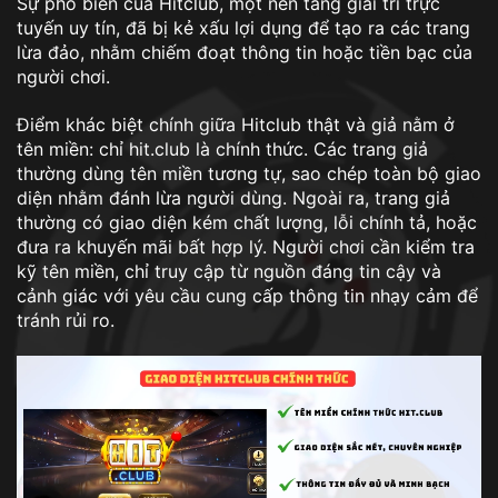
Sự phổ biến của Hitclub, một nền tảng giải trí trực
tuyến uy tín, đã bị kẻ xấu lợi dụng để tạo ra các trang
lừa đảo, nhằm chiếm đoạt thông tin hoặc tiền bạc của
người chơi.
Điểm khác biệt chính giữa Hitclub thật và giả nằm ở
tên miền: chỉ hit.club là chính thức. Các trang giả
thường dùng tên miền tương tự, sao chép toàn bộ giao
diện nhằm đánh lừa người dùng. Ngoài ra, trang giả
thường có giao diện kém chất lượng, lỗi chính tả, hoặc
đưa ra khuyến mãi bất hợp lý. Người chơi cần kiểm tra
kỹ tên miền, chỉ truy cập từ nguồn đáng tin cậy và
cảnh giác với yêu cầu cung cấp thông tin nhạy cảm để
tránh rủi ro.