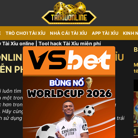
E
TRÒ CHƠI TÀI XỈU
NHÀ CÁI TÀI XỈU
APP TÀI XỈU
KINH 
ợ Tài Xỉu online | Tool hack Tài Xỉu miễn phí
B
NLINE | TOOL HACK TÀI XỈU
×
M
ỄN PHÍ
t
i luôn tìm kiếm các công cụ hỗ trợ để tăng cơ hội
 là một trong những lựa chọn được quan tâm, giúp
c hơn trong các ván cược. Tuy nhiên, việc sử dụng
g. Hãy cùng
taixiuonline.in.net
tìm hiểu về những
ch sử dụng chúng một cách hiệu quả để tối ưu hóa trải