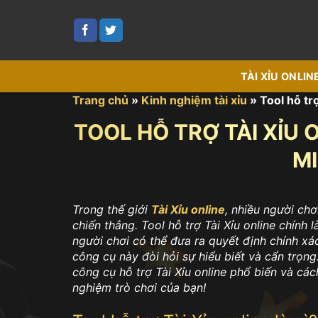
Bỏ
qua
nội
dung
TÀI XỈU ONLIN
Trang chủ
»
Kinh nghiệm tài xỉu
»
Tool hỗ tr
TOOL HỖ TRỢ TÀI XỈU O
MI
Trong thế giới
Tài Xỉu online
, nhiều người chơ
chiến thắng. Tool hỗ trợ Tài Xỉu online chính
người chơi có thể đưa ra quyết định chính xá
công cụ này đòi hỏi sự hiểu biết và cẩn trọn
công cụ hỗ trợ Tài Xỉu online phổ biến và cá
nghiệm trò chơi của bạn!