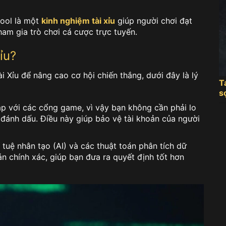
tool là một
kinh nghiệm tài xỉu
giúp người chơi đạt
ham gia trò chơi cá cược trực tuyến.
ỉu?
 Xỉu để nâng cao cơ hội chiến thắng, dưới đây là lý
T
s
ập với các cổng game, vì vậy bạn không cần phải lo
ị đánh dấu. Điều này giúp bảo vệ tài khoản của người
í tuệ nhân tạo (AI) và các thuật toán phân tích dữ
án chính xác, giúp bạn đưa ra quyết định tốt hơn