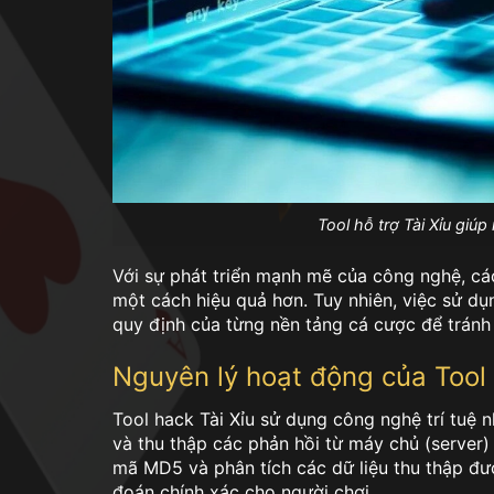
Tool hỗ trợ Tài Xỉu giúp
Với sự phát triển mạnh mẽ của công nghệ, các
một cách hiệu quả hơn. Tuy nhiên, việc sử dụ
quy định của từng nền tảng cá cược để tránh
Nguyên lý hoạt động của Tool 
Tool hack Tài Xỉu sử dụng công nghệ trí tuệ nh
và thu thập các phản hồi từ máy chủ (server)
mã MD5 và phân tích các dữ liệu thu thập đư
đoán chính xác cho người chơi.