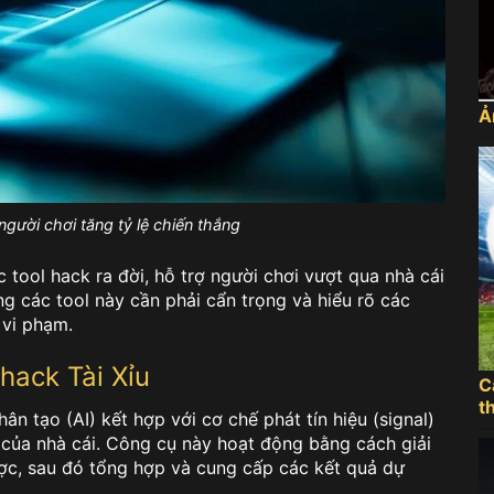
Ả
 người chơi tăng tỷ lệ chiến thắng
 tool hack ra đời, hỗ trợ người chơi vượt qua nhà cái
ng các tool này cần phải cẩn trọng và hiểu rõ các
 vi phạm.
hack Tài Xỉu
C
t
ân tạo (AI) kết hợp với cơ chế phát tín hiệu (signal)
 của nhà cái. Công cụ này hoạt động bằng cách giải
ợc, sau đó tổng hợp và cung cấp các kết quả dự