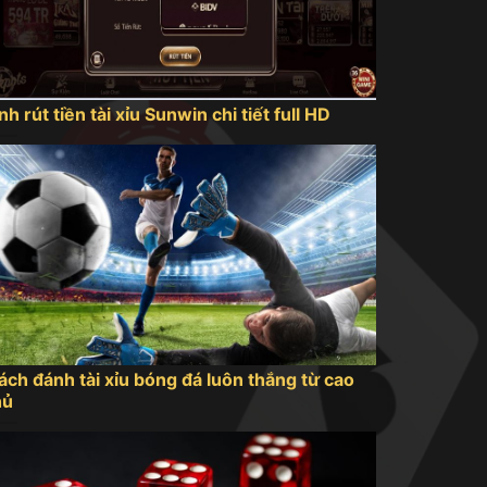
nh rút tiền tài xỉu Sunwin chi tiết full HD
ách đánh tài xỉu bóng đá luôn thắng từ cao
hủ