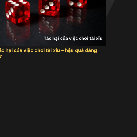
ác hại của việc chơi tài xỉu – hậu quả đáng
ợ