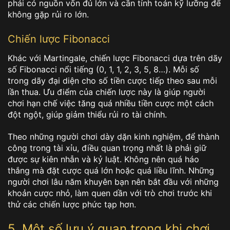
phải có nguồn vốn đủ lớn và cần tính toán kỹ lưỡng để
không gặp rủi ro lớn.
Chiến lược Fibonacci
Khác với Martingale, chiến lược Fibonacci dựa trên dãy
số Fibonacci nổi tiếng (0, 1, 1, 2, 3, 5, 8…). Mỗi số
trong dãy đại diện cho số tiền cược tiếp theo sau mỗi
lần thua. Ưu điểm của chiến lược này là giúp người
chơi hạn chế việc tăng quá nhiều tiền cược một cách
đột ngột, giúp giảm thiểu rủi ro tài chính.
Theo những người chơi dày dặn kinh nghiệm, để thành
công trong tài xỉu, điều quan trọng nhất là phải giữ
được sự kiên nhẫn và kỷ luật. Không nên quá háo
thắng mà đặt cược quá lớn hoặc quá liều lĩnh. Những
người chơi lâu năm khuyên bạn nên bắt đầu với những
khoản cược nhỏ, làm quen dần với trò chơi trước khi
thử các chiến lược phức tạp hơn.
5. Một số lưu ý quan trọng khi chơi