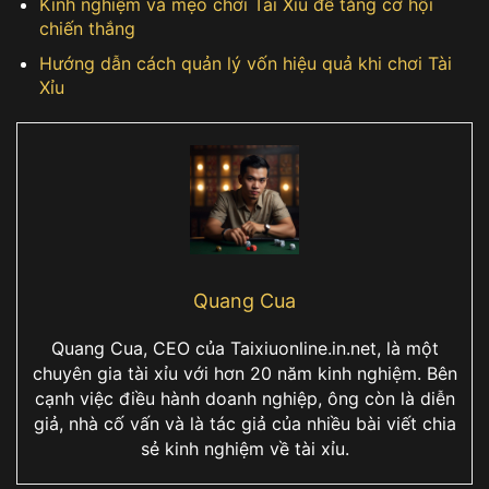
Kinh nghiệm và mẹo chơi Tài Xỉu để tăng cơ hội
chiến thắng
Hướng dẫn cách quản lý vốn hiệu quả khi chơi Tài
Xỉu
Quang Cua
Quang Cua, CEO của Taixiuonline.in.net, là một
chuyên gia tài xỉu với hơn 20 năm kinh nghiệm. Bên
cạnh việc điều hành doanh nghiệp, ông còn là diễn
giả, nhà cố vấn và là tác giả của nhiều bài viết chia
sẻ kinh nghiệm về tài xỉu.