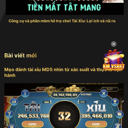
Công cụ và phần mềm hỗ trợ chơi Tài Xỉu: Lợi ích và rủi ro
✕
Bài viết mới
Mẹo đánh tài xỉu MD5 nhìn từ xác suất và thực tế vận
hành