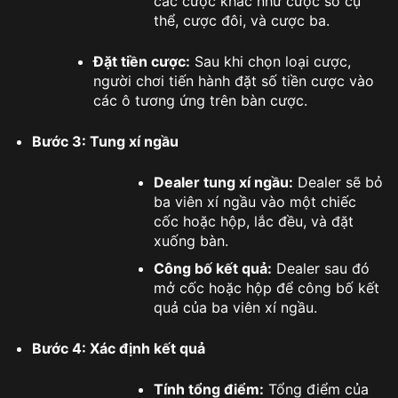
các cược khác như cược số cụ
thể, cược đôi, và cược ba.
Đặt tiền cược:
Sau khi chọn loại cược,
người chơi tiến hành đặt số tiền cược vào
các ô tương ứng trên bàn cược.
Bước 3: Tung xí ngầu
Dealer tung xí ngầu:
Dealer sẽ bỏ
ba viên xí ngầu vào một chiếc
cốc hoặc hộp, lắc đều, và đặt
xuống bàn.
Công bố kết quả:
Dealer sau đó
mở cốc hoặc hộp để công bố kết
quả của ba viên xí ngầu.
Bước 4: Xác định kết quả
Tính tổng điểm:
Tổng điểm của