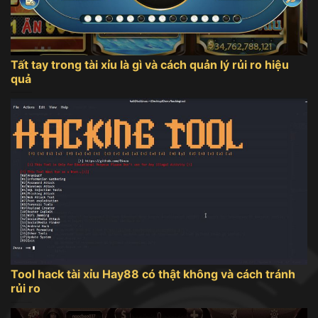
Tất tay trong tài xỉu là gì và cách quản lý rủi ro hiệu
quả
Tool hack tài xỉu Hay88 có thật không và cách tránh
rủi ro