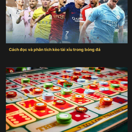
Cách đọc và phân tích kèo tài xỉu trong bóng đá