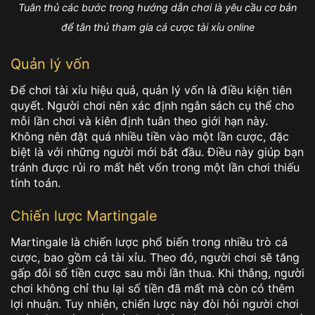
Tuân thủ các bước trong hướng dẫn chơi là yêu cầu cơ bản
để tân thủ tham gia cá cược tài xỉu online
Quản lý vốn
Để chơi tài xỉu hiệu quả, quản lý vốn là điều kiện tiên
quyết. Người chơi nên xác định ngân sách cụ thể cho
mỗi lần chơi và kiên định tuân theo giới hạn này.
Không nên đặt quá nhiều tiền vào một lần cược, đặc
biệt là với những người mới bắt đầu. Điều này giúp bạn
tránh được rủi ro mất hết vốn trong một lần chơi thiếu
tính toán.
Chiến lược Martingale
Martingale là chiến lược phổ biến trong nhiều trò cá
cược, bao gồm cả tài xỉu. Theo đó, người chơi sẽ tăng
gấp đôi số tiền cược sau mỗi lần thua. Khi thắng, người
chơi không chỉ thu lại số tiền đã mất mà còn có thêm
lợi nhuận. Tuy nhiên, chiến lược này đòi hỏi người chơi