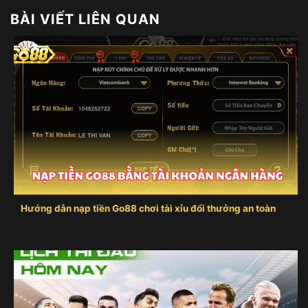
BÀI VIẾT LIÊN QUAN
Hướng dẫn nạp tiền Go88 chơi tài xỉu đổi thưởng an toàn