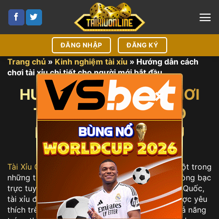
Bỏ
qua
nội
dung
ĐĂNG NHẬP
ĐĂNG KÝ
Trang chủ
»
Kinh nghiệm tài xỉu
»
Hướng dẫn cách
chơi tài xỉu chi tiết cho người mới bắt đầu
×
HƯỚNG DẪN CÁCH CHƠI
TÀI XỈU CHI TIẾT CHO
NGƯỜI MỚI BẮT ĐẦU
Tài Xỉu Online
, hay còn được gọi là Sic Bo, là một trong
những trò chơi cá cược phổ biến nhất tại các sòng bạc
trực tuyến và truyền thống. Xuất phát từ Trung Quốc,
tài xỉu đã lan rộng và trở thành một trò chơi được yêu
thích trên toàn thế giới nhờ tính đơn giản và khả năng