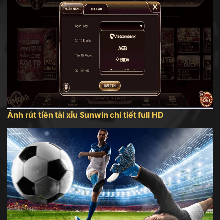
Ảnh rút tiền tài xỉu Sunwin chi tiết full HD