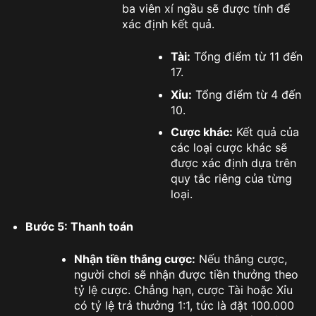
ba viên xí ngầu sẽ được tính để
xác định kết quả.
Tài:
Tổng điểm từ 11 đến
17.
Xỉu:
Tổng điểm từ 4 đến
10.
Cược khác:
Kết quả của
các loại cược khác sẽ
được xác định dựa trên
quy tắc riêng của từng
loại.
Bước 5: Thanh toán
Nhận tiền thắng cược:
Nếu thắng cược,
người chơi sẽ nhận được tiền thưởng theo
tỷ lệ cược. Chẳng hạn, cược Tài hoặc Xỉu
có tỷ lệ trả thưởng 1:1, tức là đặt 100.000