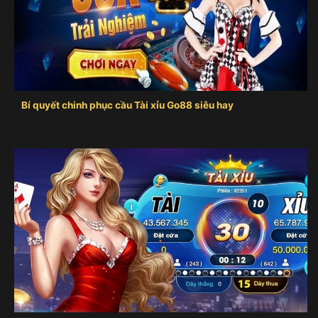
Bí quyết chinh phục cầu Tài xỉu Go88 siêu hay