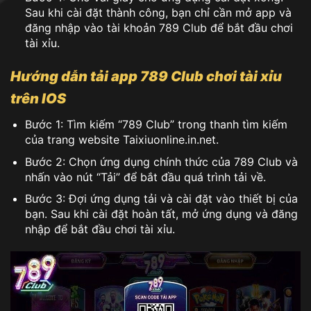
Sau khi cài đặt thành công, bạn chỉ cần mở app và
đăng nhập vào tài khoản 789 Club để bắt đầu chơi
tài xỉu.
Hướng dẫn tải app 789 Club chơi tài xỉu
trên IOS
Bước 1: Tìm kiếm “789 Club” trong thanh tìm kiếm
của trang website Taixiuonline.in.net.
Bước 2: Chọn ứng dụng chính thức của 789 Club và
nhấn vào nút “Tải” để bắt đầu quá trình tải về.
Bước 3: Đợi ứng dụng tải và cài đặt vào thiết bị của
bạn. Sau khi cài đặt hoàn tất, mở ứng dụng và đăng
nhập để bắt đầu chơi tài xỉu.