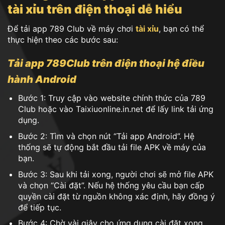
tài xỉu trên điện thoại dễ hiểu
Để tải app 789 Club về máy chơi
tài xỉu
, bạn có thể
thực hiện theo các bước sau:
Tải app 789Club trên điện thoại hệ điều
hành Android
Bước 1: Truy cập vào website chính thức của 789
Club hoặc vào Taixiuonline.in.net để lấy link tải ứng
dụng.
Bước 2: Tìm và chọn nút “Tải app Android”. Hệ
thống sẽ tự động bắt đầu tải file APK về máy của
bạn.
Bước 3: Sau khi tải xong, người chơi sẽ mở file APK
và chọn “Cài đặt”. Nếu hệ thống yêu cầu bạn cấp
quyền cài đặt từ nguồn không xác định, hãy đồng ý
để tiếp tục.
Bước 4: Chờ vài giây cho ứng dụng cài đặt xong.