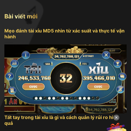
Bài viết mới
Mẹo đánh tài xỉu MD5 nhìn từ xác suất và thực tế vận
hành
Tất tay trong tài xỉu là gì và cách quản lý rủi ro hiệu
✕
quả