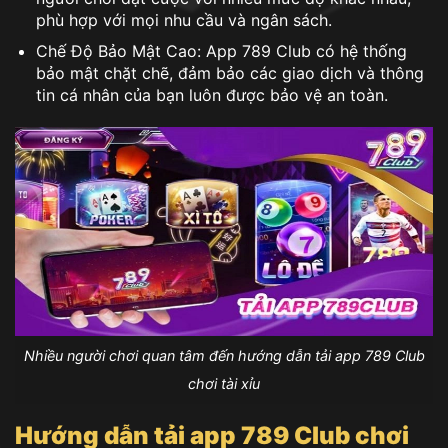
phù hợp với mọi nhu cầu và ngân sách.
Chế Độ Bảo Mật Cao: App 789 Club có hệ thống
bảo mật chặt chẽ, đảm bảo các giao dịch và thông
tin cá nhân của bạn luôn được bảo vệ an toàn.
Nhiều người chơi quan tâm đến hướng dẫn tải app 789 Club
chơi tài xỉu
Hướng dẫn tải app 789 Club chơi