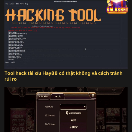
Tool hack tài xỉu Hay88 có thật không và cách tránh
rủi ro