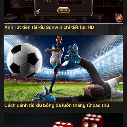
Ảnh rút tiền tài xỉu Sunwin chi tiết full HD
Cách đánh tài xỉu bóng đá luôn thắng từ cao thủ