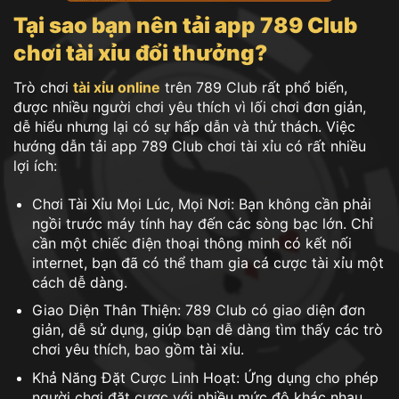
Tại sao bạn nên tải app 789 Club
chơi tài xỉu đổi thưởng?
Trò chơi
tài xỉu online
trên 789 Club rất phổ biến,
được nhiều người chơi yêu thích vì lối chơi đơn giản,
dễ hiểu nhưng lại có sự hấp dẫn và thử thách. Việc
hướng dẫn tải app 789 Club chơi tài xỉu có rất nhiều
lợi ích:
Chơi Tài Xỉu Mọi Lúc, Mọi Nơi: Bạn không cần phải
ngồi trước máy tính hay đến các sòng bạc lớn. Chỉ
cần một chiếc điện thoại thông minh có kết nối
internet, bạn đã có thể tham gia cá cược tài xỉu một
cách dễ dàng.
Giao Diện Thân Thiện: 789 Club có giao diện đơn
giản, dễ sử dụng, giúp bạn dễ dàng tìm thấy các trò
chơi yêu thích, bao gồm tài xỉu.
Khả Năng Đặt Cược Linh Hoạt: Ứng dụng cho phép
người chơi đặt cược với nhiều mức độ khác nhau,