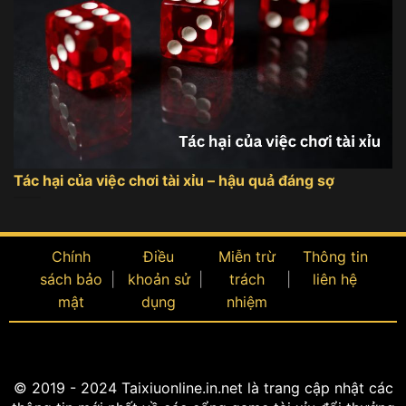
Tác hại của việc chơi tài xỉu – hậu quả đáng sợ
Chính
Điều
Miễn trừ
Thông tin
sách bảo
khoản sử
trách
liên hệ
mật
dụng
nhiệm
© 2019 - 2024 Taixiuonline.in.net là trang cập nhật các