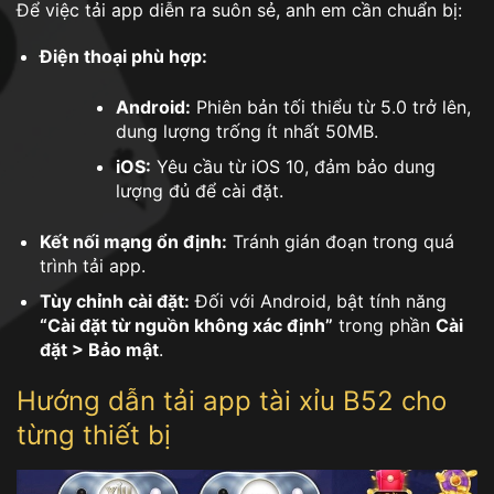
Để việc tải app diễn ra suôn sẻ, anh em cần chuẩn bị:
Điện thoại phù hợp:
Android:
Phiên bản tối thiểu từ 5.0 trở lên,
dung lượng trống ít nhất 50MB.
iOS:
Yêu cầu từ iOS 10, đảm bảo dung
lượng đủ để cài đặt.
Kết nối mạng ổn định:
Tránh gián đoạn trong quá
trình tải app.
Tùy chỉnh cài đặt:
Đối với Android, bật tính năng
“Cài đặt từ nguồn không xác định”
trong phần
Cài
đặt > Bảo mật
.
Hướng dẫn tải app tài xỉu B52 cho
từng thiết bị