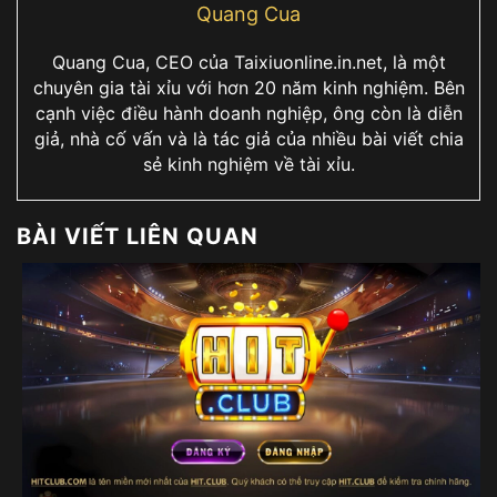
Quang Cua
Quang Cua, CEO của Taixiuonline.in.net, là một
chuyên gia tài xỉu với hơn 20 năm kinh nghiệm. Bên
cạnh việc điều hành doanh nghiệp, ông còn là diễn
giả, nhà cố vấn và là tác giả của nhiều bài viết chia
sẻ kinh nghiệm về tài xỉu.
BÀI VIẾT LIÊN QUAN