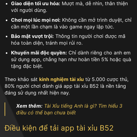
Giao diện tối ưu hóa:
Mượt mà, dễ nhìn, thân thiện
với người dùng.
Chơi mọi lúc mọi nơi:
Không cần mở trình duyệt, chỉ
cần một lần chạm là vào game ngay lập tức.
Bảo mật vượt trội:
Thông tin người chơi được mã
hóa toàn diện, tránh mọi rủi ro.
Khuyến mãi độc quyền:
Chỉ dành riêng cho anh em
sử dụng app, chẳng hạn như hoàn tiền 5% hoặc quà
tặng đặc biệt.
Theo khảo sát
kinh nghiệm tài xỉu
từ 5.000 cược thủ,
80% người chơi đánh giá app tài xỉu B52 là nền tảng
đáng sử dụng nhất hiện nay.
Xem thêm:
Tài Xỉu tiếng Anh là gì? Tìm hiểu 3
điều có thể bạn chưa biết
Điều kiện để tải app tài xỉu B52