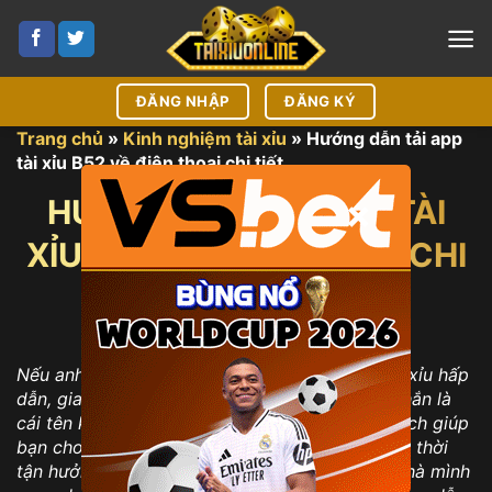
Bỏ
qua
nội
dung
ĐĂNG NHẬP
ĐĂNG KÝ
Trang chủ
»
Kinh nghiệm tài xỉu
»
Hướng dẫn tải app
tài xỉu B52 về điện thoại chi tiết
×
HƯỚNG DẪN TẢI APP TÀI
XỈU B52 VỀ ĐIỆN THOẠI CHI
TIẾT
Nếu anh em đang tìm kiếm một cổng game tài xỉu hấp
dẫn, giao diện mượt mà, ứng dụng B52 chắc chắn là
cái tên không thể bỏ qua. Việc tải app đúng cách giúp
bạn chơi game ổn định, không bị giật lag, đồng thời
tận hưởng mọi tính năng siêu cấp mà nhà cái nhà mình