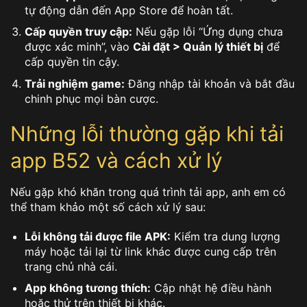
tự động dẫn đến App Store để hoàn tất.
Cấp quyền truy cập:
Nếu gặp lỗi “Ứng dụng chưa
được xác minh”, vào
Cài đặt > Quản lý thiết bị
để
cấp quyền tin cậy.
Trải nghiệm game:
Đăng nhập tài khoản và bắt đầu
chinh phục mọi bàn cược.
Những lỗi thường gặp khi tải
app B52 và cách xử lý
Nếu gặp khó khăn trong quá trình tải app, anh em có
thể tham khảo một số cách xử lý sau:
Lỗi không tải được file APK:
Kiểm tra dung lượng
máy hoặc tải lại từ link khác được cung cấp trên
trang chủ nhà cái.
App không tương thích:
Cập nhật hệ điều hành
hoặc thử trên thiết bị khác.