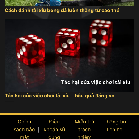
Cách đánh tài xỉu bóng đá luôn thắng từ cao thủ
Tác hại của việc chơi tài xỉu – hậu quả đáng sợ
Chính
Điều
Miễn trừ
Thông tin
sách bảo
khoản sử
trách
liên hệ
mật
dụng
nhiệm