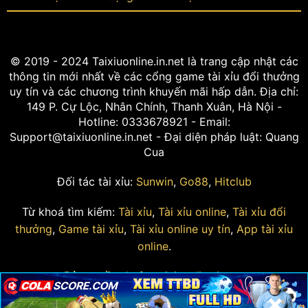
© 2019 - 2024 Taixiuonline.in.net là trang cập nhật các
thông tin mới nhất về các cổng game tài xỉu đổi thưởng
uy tín và các chương trình khuyến mãi hấp dẫn. Địa chỉ:
149 P. Cự Lộc, Nhân Chính, Thanh Xuân, Hà Nội -
Hotline: 0333678921 - Email:
Support@taixiuonline.in.net
- Đại diện pháp luật: Quang
Cua
Đối tác tài xỉu:
Sunwin
,
Go88
,
Hitclub
Từ khoá tìm kiếm:
Tài xỉu
,
Tài xỉu online
,
Tài xỉu đổi
thưởng
,
Game tài xỉu
,
Tài xỉu online uy tín
,
App tài xỉu
online
.
Bản quyền thuộc taixiuonline.in.net
×
×
×