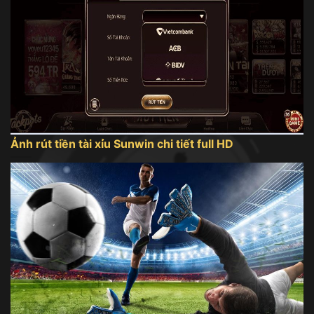
Ảnh rút tiền tài xỉu Sunwin chi tiết full HD