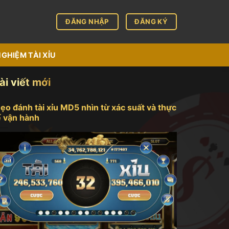
ĐĂNG NHẬP
ĐĂNG KÝ
NGHIỆM TÀI XỈU
ài viết mới
ẹo đánh tài xỉu MD5 nhìn từ xác suất và thực
ế vận hành