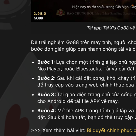
Tải app Tài Xỉu Go88 v
Để trải nghiệm Go88 trên máy tính, người chơi
bước đơn giản giúp bạn nhanh chóng tải và c
Bước 1:
Lựa chọn một trình giả lập phù hợp
NoxPlayer, hoặc Bluestacks. Tải và cài đặt 
Bước 2:
Sau khi cài đặt xong, khởi chạy trì
để truy cập vào trang web chính thức của
Bước 3:
Tại giao diện trang chủ của cổng
cho Android để tải file APK về máy.
Bước 4:
Mở file APK trong trình giả lập và
đặt. Sau khi hoàn tất, bạn có thể truy cập 
>>> Xem thêm bài viết:
Bí quyết chinh phục 