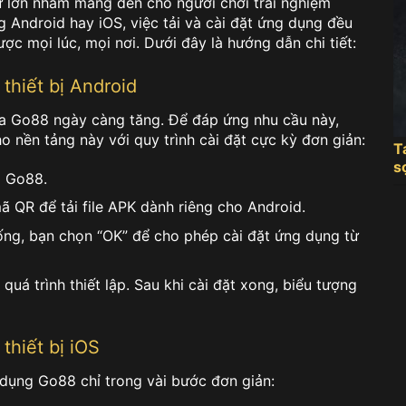
ư lớn nhằm mang đến cho người chơi trải nghiệm
g Android hay iOS, việc tải và cài đặt ứng dụng đều
ợc mọi lúc, mọi nơi. Dưới đây là hướng dẫn chi tiết:
thiết bị Android
ia Go88 ngày càng tăng. Để đáp ứng nhu cầu này,
 nền tảng này với quy trình cài đặt cực kỳ đơn giản:
T
s
a Go88.
 QR để tải file APK dành riêng cho Android.
ng, bạn chọn “OK” để cho phép cài đặt ứng dụng từ
quá trình thiết lập. Sau khi cài đặt xong, biểu tượng
thiết bị iOS
dụng Go88 chỉ trong vài bước đơn giản: