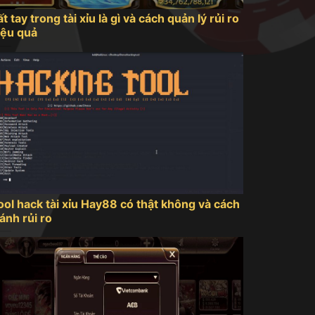
ất tay trong tài xỉu là gì và cách quản lý rủi ro
iệu quả
ool hack tài xỉu Hay88 có thật không và cách
ránh rủi ro