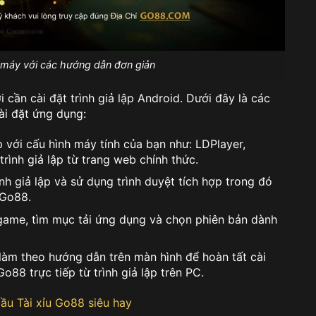
ề máy với các hướng dẫn đơn giản
 cần cài đặt trình giả lập Android. Dưới đây là các
ài đặt ứng dụng:
 với cấu hình máy tính của bạn như: LDPlayer,
trình giả lập từ trang web chính thức.
nh giả lập và sử dụng trình duyệt tích hợp trong đó
 Go88.
 game, tìm mục tải ứng dụng và chọn phiên bản dành
 làm theo hướng dẫn trên màn hình để hoàn tất cài
Go88 trực tiếp từ trình giả lập trên PC.
cầu Tài xỉu Go88 siêu hay