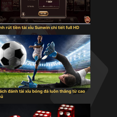
nh rút tiền tài xỉu Sunwin chi tiết full HD
ách đánh tài xỉu bóng đá luôn thắng từ cao
hủ