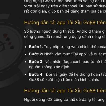
Ứng dụng Go88 được phát triển với sự đầu t
vượt trội ngay trên điện thoại. Dù bạn sử dụn
rất đơn giản, giúp bạn dễ dàng tham gia cá cư
Hướng dẫn tải app Tài Xỉu Go88 trên 
Số lượng người dùng thiết bị Android tham g
cổng game đã ra mắt ứng dụng dành riêng cho
Bước 1:
Truy cập trang web chính thức củ
Bước 2:
Nhấn vào mục “Tải app” và quét mã
Bước 3:
Nếu nhận được cảnh báo từ hệ thố
nguồn không xác định.
Bước 4:
Đợi vài giây để hệ thống hoàn tất 
Go88 sẽ xuất hiện trên màn hình chính.
Hướng dẫn tải app Tài Xỉu Go88 trên 
Người dùng iOS cũng có thể dễ dàng tải ứng 