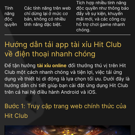
Tích hợp nhiều tính năng
Tính
Các tính năng trên web
độc quyền như thông báo
năng
chỉ dừng lại ở mức cơ
đẩy về sự kiện, khuyến
độc
bản, không có nhiều
mãi mới, và các công cụ
quyền
tính năng đặc biệt.
hỗ trợ chơi game nhanh
chóng.
Hướng dẫn tải app tài xỉu Hit Club
về điện thoại nhanh chóng
Để tận hưởng
tài xỉu online
đổi thưởng thú vị trên Hit
Club một cách nhanh chóng và tiện lợi, việc tải ứng
dụng về thiết bị di động là lựa chọn tối ưu. Dưới đây là
hướng dẫn chi tiết giúp bạn cài đặt ứng dụng Hit Club
trên cả hai hệ điều hành Android và iOS.
Bước 1: Truy cập trang web chính thức của
Hit Club