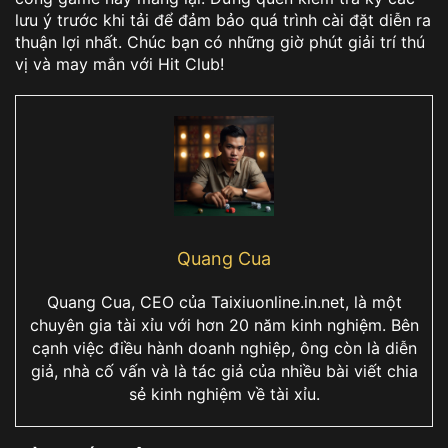
lưu ý trước khi tải để đảm bảo quá trình cài đặt diễn ra
thuận lợi nhất. Chúc bạn có những giờ phút giải trí thú
vị và may mắn với Hit Club!
Quang Cua
Quang Cua, CEO của Taixiuonline.in.net, là một
chuyên gia tài xỉu với hơn 20 năm kinh nghiệm. Bên
cạnh việc điều hành doanh nghiệp, ông còn là diễn
giả, nhà cố vấn và là tác giả của nhiều bài viết chia
sẻ kinh nghiệm về tài xỉu.