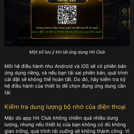
Một số lưu ý khi tải ứng dụng Hit Club
Mỗi hệ điều hành như Android và iOS sẽ có phiên bản
ứng dụng riêng, và nếu bạn tải sai phiên bản, quá trình
cài đặt sẽ không thể hoàn tất. Do đó, hãy kiểm tra kỹ
hệ điều hành của thiết bị để chọn đúng ứng dụng cần
tải.
Kiểm tra dung lượng bộ nhớ của điện thoại
Mặc dù app Hit Club không chiếm quá nhiều dung
lượng, nhưng nếu thiết bị của bạn không có đủ không
gian trống, quá trình tải xuống sẽ không thành công. Vì