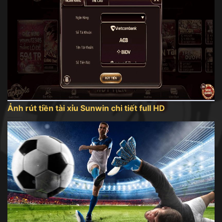
Ảnh rút tiền tài xỉu Sunwin chi tiết full HD