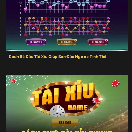
Cách Bẻ Cầu Tài Xỉu Giúp Bạn Đảo Ngược Tình Thế