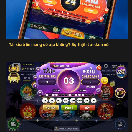
Tài xỉu trên mạng có bịp không? Sự thật ít ai dám nói