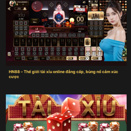
HN88 – Thế giới tài xỉu online đẳng cấp, bùng nổ cảm xúc
cược