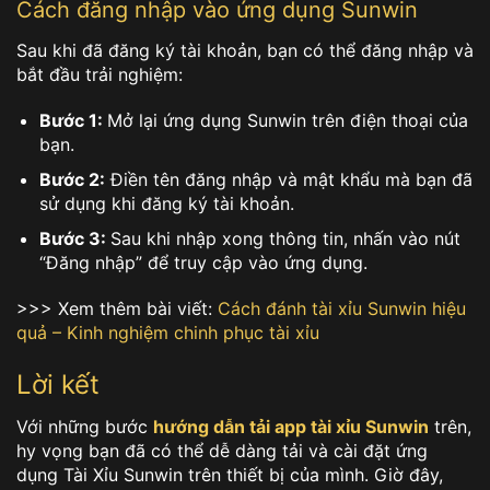
Cách đăng nhập vào ứng dụng Sunwin
Sau khi đã đăng ký tài khoản, bạn có thể đăng nhập và
bắt đầu trải nghiệm:
Bước 1:
Mở lại ứng dụng Sunwin trên điện thoại của
bạn.
Bước 2:
Điền tên đăng nhập và mật khẩu mà bạn đã
sử dụng khi đăng ký tài khoản.
Bước 3:
Sau khi nhập xong thông tin, nhấn vào nút
“Đăng nhập” để truy cập vào ứng dụng.
>>> Xem thêm bài viết:
Cách đánh tài xỉu Sunwin hiệu
quả – Kinh nghiệm chinh phục tài xỉu
Lời kết
Với những bước
hướng dẫn tải app tài xỉu Sunwin
trên,
hy vọng bạn đã có thể dễ dàng tải và cài đặt ứng
dụng Tài Xỉu Sunwin trên thiết bị của mình. Giờ đây,