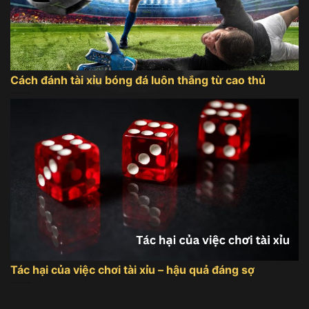
Cách đánh tài xỉu bóng đá luôn thắng từ cao thủ
Tác hại của việc chơi tài xỉu – hậu quả đáng sợ