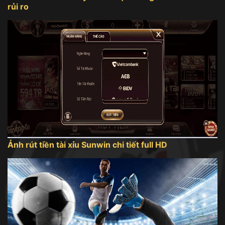
rủi ro
Ảnh rút tiền tài xỉu Sunwin chi tiết full HD