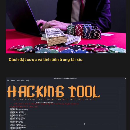
Cách đặt cược và tính tiền trong tài xỉu