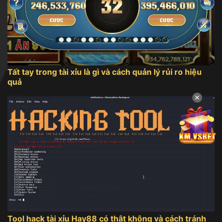
Tất tay trong tài xỉu là gì và cách quản lý rủi ro hiệu
quả
✕
Tool hack tài xỉu Hay88 có thật không và cách tránh