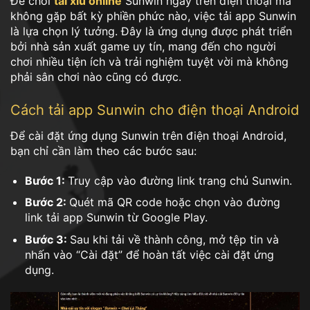
Để chơi
tài xỉu online
Sunwin ngay trên điện thoại mà
không gặp bất kỳ phiền phức nào, việc tải app Sunwin
là lựa chọn lý tưởng. Đây là ứng dụng được phát triển
bởi nhà sản xuất game uy tín, mang đến cho người
chơi nhiều tiện ích và trải nghiệm tuyệt vời mà không
phải sân chơi nào cũng có được.
Cách tải app Sunwin cho điện thoại Android
Để cài đặt ứng dụng Sunwin trên điện thoại Android,
bạn chỉ cần làm theo các bước sau:
Bước 1:
Truy cập vào đường link trang chủ Sunwin.
Bước 2:
Quét mã QR code hoặc chọn vào đường
link tải app Sunwin từ Google Play.
Bước 3:
Sau khi tải về thành công, mở tệp tin và
nhấn vào “Cài đặt” để hoàn tất việc cài đặt ứng
dụng.