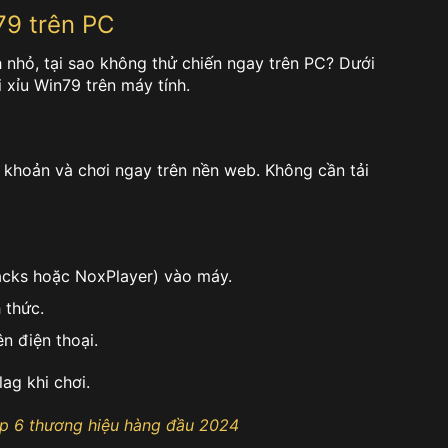
79 trên PC
 nhỏ, tại sao không thử chiến ngay trên PC? Dưới
 xỉu Win79 trên máy tính.
i khoản và chơi ngay trên nền web. Không cần tải
tacks hoặc NoxPlayer) vào máy.
 thức.
ên điện thoại.
lag khi chơi.
Top 6 thương hiệu hàng đầu 2024