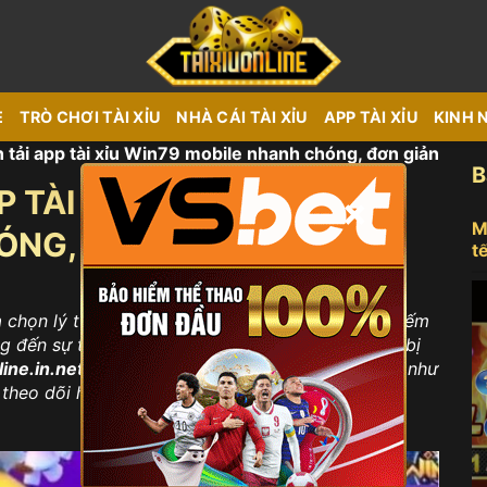
E
TRÒ CHƠI TÀI XỈU
NHÀ CÁI TÀI XỈU
APP TÀI XỈU
KINH 
tải app tài xỉu Win79 mobile nhanh chóng, đơn giản
B
 TÀI XỈU WIN79 MOBILE
×
M
ÓNG, ĐƠN GIẢN
t
a chọn lý tưởng giúp người chơi vừa giải trí vừa kiếm
đến sự tiện lợi vượt trội, thay thế cho các thiết bị
line.in.net
, sẽ nhận được nhiều ưu đãi độc quyền như
 theo dõi hướng dẫn chi tiết dưới đây để tải app