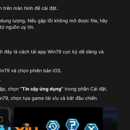
 trên màn hình để cài đặt.
ủ dung lượng. Nếu gặp lỗi không mở được file, hãy
 từ nguồn uy tín.
i đây là cách tải app Win79 cực kỳ dễ dàng và
in79 và chọn phiên bản iOS.
.
cập, chọn
“Tin cậy ứng dụng”
trong phần Cài đặt.
79, chọn tựa game tài xỉu và bắt đầu chiến.