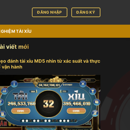
ĐĂNG NHẬP
ĐĂNG KÝ
NGHIỆM TÀI XỈU
ài viết mới
ẹo đánh tài xỉu MD5 nhìn từ xác suất và thực
ế vận hành