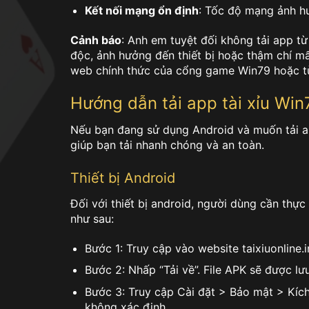
Kết nối mạng ổn định
: Tốc độ mạng ảnh hưở
Cảnh báo
: Anh em tuyệt đối không tải app từ
độc, ảnh hưởng đến thiết bị hoặc thậm chí mấ
web chính thức của cổng game Win79 hoặc từ t
Hướng dẫn tải app tài xỉu Win
Nếu bạn đang sử dụng Android và muốn tải ap
giúp bạn tải nhanh chóng và an toàn.
Thiết bị Android
Đối với thiết bị android, người dùng cần thực
như sau:
Bước 1: Truy cập vào website taixiuonline.in
Bước 2: Nhấp “Tải về”. File APK sẽ được lư
Bước 3: Truy cập Cài đặt > Bảo mật > Kíc
không xác định.