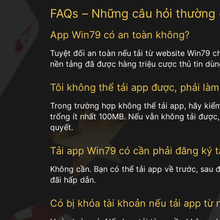
FAQs – Những câu hỏi thường
App Win79 có an toàn không?
Tuyệt đối an toàn nếu tải từ website Win79 ch
nền tảng đã được hàng triệu cược thủ tin dùn
Tôi không thể tải app được, phải làm
Trong trường hợp không thể tải app, hãy kiể
trống ít nhất 100MB. Nếu vẫn không tải được,
quyết.
Tải app Win79 có cần phải đăng ký t
Không cần. Bạn có thể tải app về trước, sau 
đãi hấp dẫn.
Có bị khóa tài khoản nếu tải app t