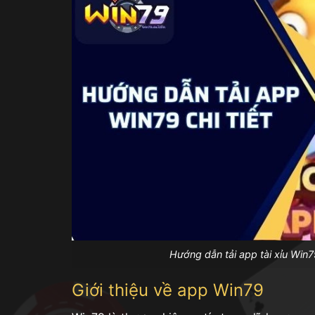
Hướng dẫn tải app tài xỉu Win7
Giới thiệu về app Win79