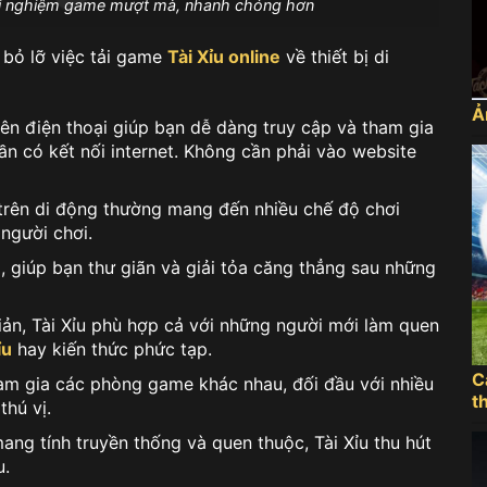
 trải nghiệm game mượt mà, nhanh chóng hơn
 bỏ lỡ việc tải game
Tài Xỉu online
về thiết bị di
Ả
rên điện thoại giúp bạn dễ dàng truy cập và tham gia
cần có kết nối internet. Không cần phải vào website
trên di động thường mang đến nhiều chế độ chơi
người chơi.
ị, giúp bạn thư giãn và giải tỏa căng thẳng sau những
iản, Tài Xỉu phù hợp cả với những người mới làm quen
ỉu
hay kiến thức phức tạp.
C
am gia các phòng game khác nhau, đối đầu với nhiều
t
thú vị.
ang tính truyền thống và quen thuộc, Tài Xỉu thu hút
u.