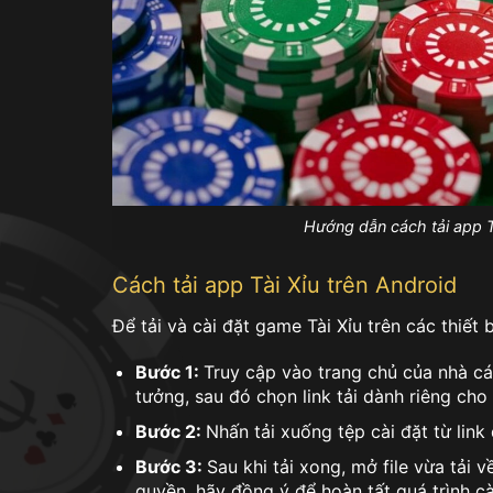
Hướng dẫn cách tải app Tà
Cách tải app Tài Xỉu trên Android
Để tải và cài đặt game Tài Xỉu trên các thiết
Bước 1:
Truy cập vào trang chủ của nhà c
tưởng, sau đó chọn link tải dành riêng cho
Bước 2:
Nhấn tải xuống tệp cài đặt từ link
Bước 3:
Sau khi tải xong, mở file vừa tải
quyền, hãy đồng ý để hoàn tất quá trình cà