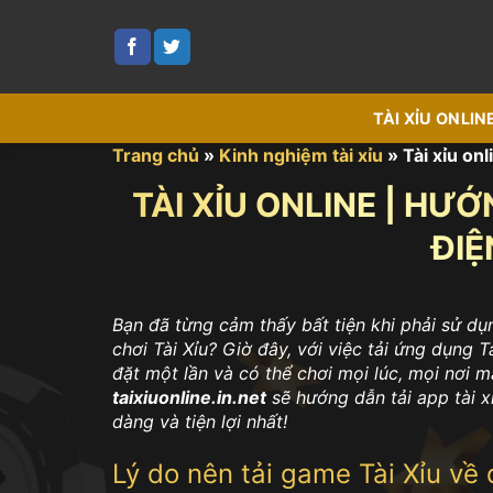
Bỏ
qua
nội
dung
TÀI XỈU ONLIN
Trang chủ
»
Kinh nghiệm tài xỉu
»
Tài xỉu onl
TÀI XỈU ONLINE | HƯỚ
ĐIỆ
Bạn đã từng cảm thấy bất tiện khi phải sử dụ
chơi Tài Xỉu? Giờ đây, với việc tải ứng dụng T
đặt một lần và có thể chơi mọi lúc, mọi nơi m
taixiuonline.in.net
sẽ hướng dẫn tải app tài x
dàng và tiện lợi nhất!
Lý do nên tải game Tài Xỉu về 