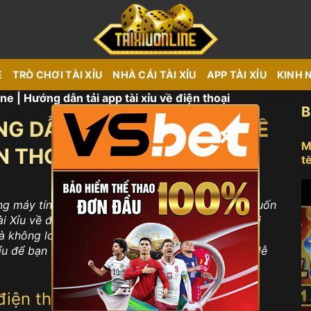
E
TRÒ CHƠI TÀI XỈU
NHÀ CÁI TÀI XỈU
APP TÀI XỈU
KINH 
ine | Hướng dẫn tải app tài xỉu về điện thoại
B
NG DẪN TẢI APP TÀI XỈU VỀ
×
M
N THOẠI
t
ng máy tính hoặc mất thời gian tìm link mỗi lần muốn
ài Xỉu về điện thoại hoặc máy tính, bạn chỉ cần cài
à không lo bị gián đoạn. Trong bài viết dưới đây,
ỉu để bạn bắt đầu trải nghiệm trò chơi một cách dễ
điện thoại