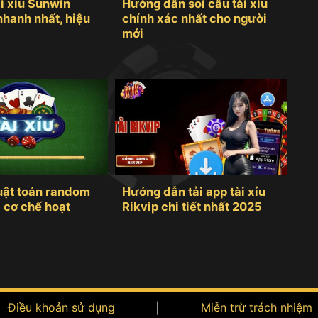
ài xỉu Sunwin
Hướng dẫn soi cầu tài xỉu
nhanh nhất, hiệu
chính xác nhất cho người
mới
uật toán random
Hướng dẫn tải app tài xỉu
à cơ chế hoạt
Rikvip chi tiết nhất 2025
Điều khoản sử dụng
Miễn trừ trách nhiệm