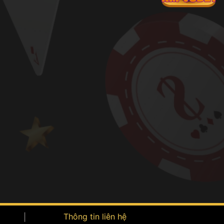
Thông tin liên hệ