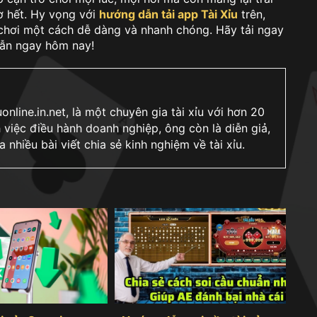
iờ hết. Hy vọng với
hướng dẫn tải app Tài Xỉu
trên,
 chơi một cách dễ dàng và nhanh chóng. Hãy tải ngay
dẫn ngay hôm nay!
nline.in.net, là một chuyên gia tài xỉu với hơn 20
việc điều hành doanh nghiệp, ông còn là diễn giả,
a nhiều bài viết chia sẻ kinh nghiệm về tài xỉu.