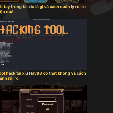
ất tay trong tài xỉu là gì và cách quản lý rủi ro
iệu quả
ool hack tài xỉu Hay88 có thật không và cách
ránh rủi ro