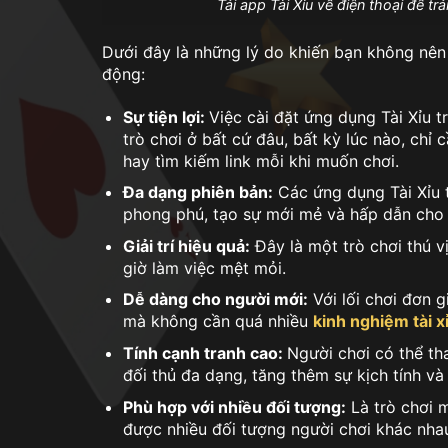
Tải app Tài Xỉu về điện thoại để
Dưới đây là những lý do khiến bạn không nên
động:
Sự tiện lợi:
Việc cài đặt ứng dụng Tài Xỉu t
trò chơi ở bất cứ đâu, bất kỳ lúc nào, chỉ 
hay tìm kiếm link mỗi khi muốn chơi.
Đa dạng phiên bản:
Các ứng dụng Tài Xỉu 
phong phú, tạo sự mới mẻ và hấp dẫn cho 
Giải trí hiệu quả:
Đây là một trò chơi thú v
giờ làm việc mệt mỏi.
Dễ dàng cho người mới:
Với lối chơi đơn g
mà không cần quá nhiều
kinh nghiệm tài x
Tính cạnh tranh cao:
Người chơi có thể th
đối thủ đa dạng, tăng thêm sự kịch tính và 
Phù hợp với nhiều đối tượng:
Là trò chơi m
được nhiều đối tượng người chơi khác nha