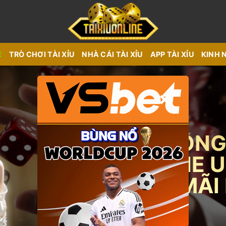
E
TRÒ CHƠI TÀI XỈU
NHÀ CÁI TÀI XỈU
APP TÀI XỈU
KINH 
×
TOP 15 CỔNG
XỈU ONLINE U
KHUYẾN MÃI