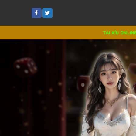
Bỏ
qua
nội
dung
TÀI XỈU ONLIN