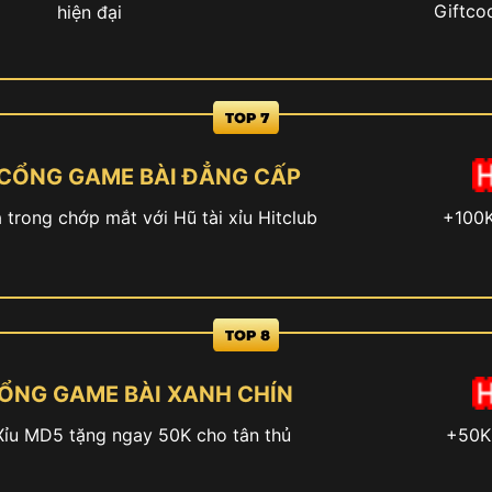
Giftco
hiện đại
 CỔNG GAME BÀI ĐẲNG CẤP
+100K
a trong chớp mắt với Hũ tài xỉu Hitclub
 CỔNG GAME BÀI XANH CHÍN
+50K
Xỉu MD5 tặng ngay 50K cho tân thủ