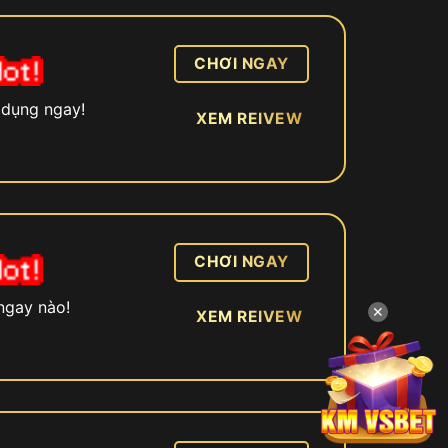
CHƠI NGAY
 dụng ngay!
XEM REIVEW
CHƠI NGAY
ngay nào!
✕
XEM REIVEW