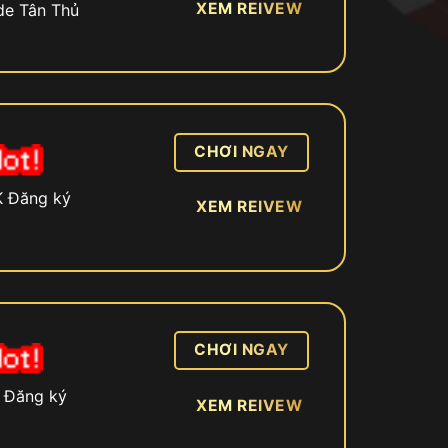
XEM REIVEW
de Tân Thủ
CHƠI NGAY
 Đăng ký
XEM REIVEW
CHƠI NGAY
 Đăng ký
XEM REIVEW