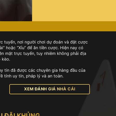
rực tuyến, nơi người chơi dự đoán và đặt cược
i” hoặc “Xỉu” để ăn tiền cược. Hiện nay có
iền mặt trực tuyến, tuy nhiêm không phải địa
 kèo.
 uy tín đã được các chuyên gia hàng đầu của
ề tính uy tín, pháp lý và an toàn.
XEM ĐÁNH GIÁ NHÀ CÁI
ƯU ĐÃI KHỦNG