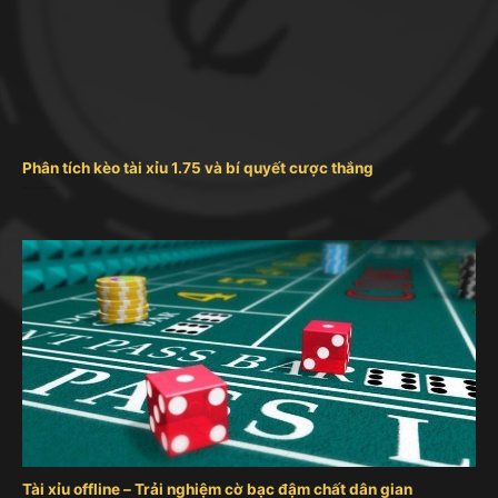
Sunwin là cổng game tài xỉu rất đông người chơi
Tại Việt Nam,
Sun win
đã thu hút một lượng lớn
người chơi, với số lượng thành viên lên tới hàng
triệu người. Sảnh tài xỉu Sunwin chiếm phần lớn
Phân tích kèo tài xỉu 1.75 và bí quyết cược thắng
người chơi trong số đó với hơn 1,000,000 người
chơi.
Tài xỉu offline – Trải nghiệm cờ bạc đậm chất dân gian