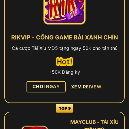
RIKVIP - CỔNG GAME BÀI XANH CHÍN
Cá cược Tài Xỉu MD5 tặng ngay 50K cho tân thủ
+50K Đăng ký
CHƠI NGAY
XEM REIVEW
MAYCLUB - TÀI XỈU