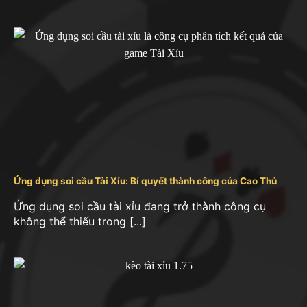
Tài xỉu online Sunwin
Sunwin là một cổng game tài xỉu đổi thưởng trực
tuyến, được thành lập vào năm 2013. Trụ sở chính
được đặt tại Philippines và thuộc quyền quản lý
của tập đoàn Sun City.
Tài xỉu Sunwin
tại Sunwin
được biết đến với tính năng bảo mật cao và hỗ trợ
đa nền tảng, cho phép người chơi truy cập dễ dàng
từ nhiều thiết bị.
Ứng dụng soi cầu Tài Xỉu: Bí quyết thành công của Cao Thủ
Ứng dụng soi cầu tài xỉu đang trở thành công cụ
không thể thiếu trong [...]