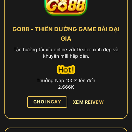
GO88 - THIÊN ĐƯỜNG GAME BÀI ĐẠI
GIA
Tận hưởng tài xỉu online với Dealer xinh đẹp và
khuyến mãi hấp dẫn.
Thưởng Nạp 100% lên đến
2.666K
CHƠI NGAY
XEM REIVEW