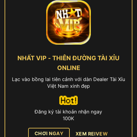
NHẤT VIP - THIÊN ĐƯỜNG TÀI XỈU
ONLINE
Lạc vào bồng lai tiên cảnh với dàn Dealer Tài Xỉu
Việt Nam xinh đẹp
Đăng ký tài khoản nhận ngay
100K
CHƠI NGAY
XEM REIVEW