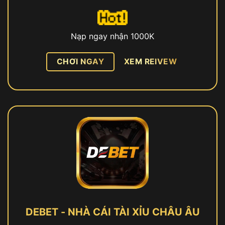
Nạp ngay nhận 1000K
CHƠI NGAY
XEM REIVEW
DEBET - NHÀ CÁI TÀI XỈU CHÂU ÂU