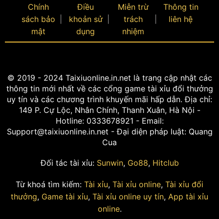
Chính
Điều
Miễn trừ
Thông tin
dealer xinh đẹp, sexy luôn trò chuyện cùng người
sách bảo
khoản sử
trách
liên hệ
chơi.
mật
dụng
nhiệm
Ngoài ra, Hitclub còn cung cấp các chế độ chơi tài
xỉu nổ hũ, đây là trò chơi tài xỉu kết hợp với tính
năng “nổ hũ” (jackpot) với cơ hội trúng thưởng lên
đến hàng tỷ đồng. Các cổng game phần lớn quy
© 2019 - 2024 Taixiuonline.in.net là trang cập nhật các
định nổ hũ khi 3 viên xúc xắc ra bão là 3 con 1
thông tin mới nhất về các cổng game tài xỉu đổi thưởng
hoặc 3 con 6. Tài xỉu nổ hũ mang đến cơ hội ăn tiền
uy tín và các chương trình khuyến mãi hấp dẫn. Địa chỉ:
cực ngon cực sướng nếu anh em may mắn chọn
149 P. Cự Lộc, Nhân Chính, Thanh Xuân, Hà Nội -
đúng cửa cược Tài (3 con 6) hoặc Xỉu (3 con 1).
Hotline: 0333678921 - Email:
Support@taixiuonline.in.net
- Đại diện pháp luật: Quang
Cua
Đối tác tài xỉu:
Sunwin
,
Go88
,
Hitclub
Từ khoá tìm kiếm:
Tài xỉu
,
Tài xỉu online
,
Tài xỉu đổi
thưởng
,
Game tài xỉu
,
Tài xỉu online uy tín
,
App tài xỉu
online
.