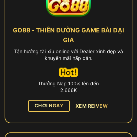
GO88 - THIÊN ĐƯỜNG GAME BÀI ĐẠI
GIA
Tận hưởng tài xỉu online với Dealer xinh đẹp và
khuyến mãi hấp dẫn.
Thưởng Nạp 100% lên đến
2.666K
CHƠI NGAY
XEM REIVEW