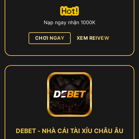
Nạp ngay nhận 1000K
CHƠI NGAY
XEM REIVEW
DEBET - NHÀ CÁI TÀI XỈU CHÂU ÂU