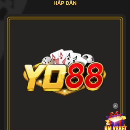
HẤP DẪN
✕