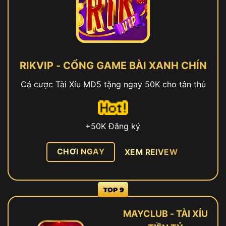
RIKVIP - CỔNG GAME BÀI XANH CHÍN
Cá cược Tài Xỉu MD5 tặng ngay 50K cho tân thủ
+50K Đăng ký
CHƠI NGAY
XEM REIVEW
MAYCLUB - TÀI XỈU