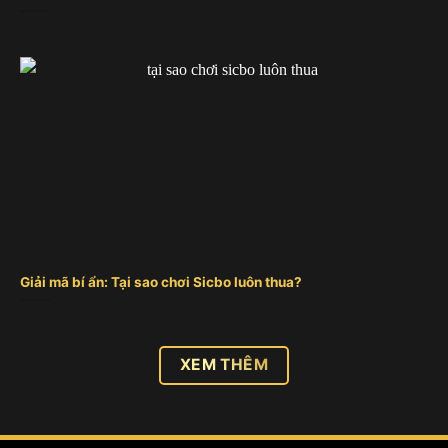
Đánh giá từ người dùng của cổng game tài xỉu
Sunwin nổi bật bởi cổng game tài xỉu 3D, mang đến
hình ảnh và âm thanh sống động. Giúp người chơi
sẽ trải nghiệm không gian ảo với giao diện bắt mắt
và hiệu ứng chân thực.
Giải mã bí ẩn: Tại sao chơi Sicbo luôn thua?
Tài xỉu nổ hũ Hitclub
Hitclub là một cổng game đổi thưởng trực tuyến,
XEM THÊM
được thành lập vào năm 2018. Trụ sở chính được
đặt tại Philippines và thuộc quyền quản lý của tập
đoàn Hit Entertainment. Điểm nổi bật của sảnh tài
xỉu Hitclub chính là sảnh tài xỉu livestream với các