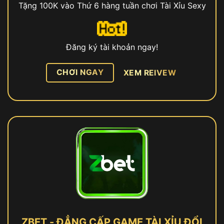
Tặng 100K vào Thứ 6 hàng tuần chơi Tài Xỉu Sexy
Đăng ký tài khoản ngay!
CHƠI NGAY
XEM REIVEW
ZBET - ĐẲNG CẤP GAME TÀI XỈU ĐỔI