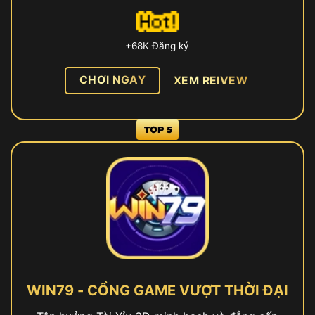
+68K Đăng ký
CHƠI NGAY
XEM REIVEW
WIN79 - CỔNG GAME VƯỢT THỜI ĐẠI