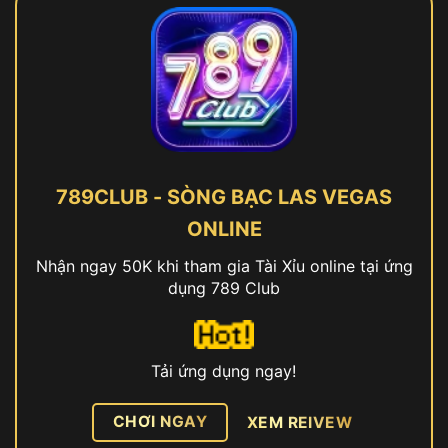
789CLUB - SÒNG BẠC LAS VEGAS
ONLINE
Nhận ngay 50K khi tham gia Tài Xỉu online tại ứng
dụng 789 Club
Tải ứng dụng ngay!
CHƠI NGAY
XEM REIVEW