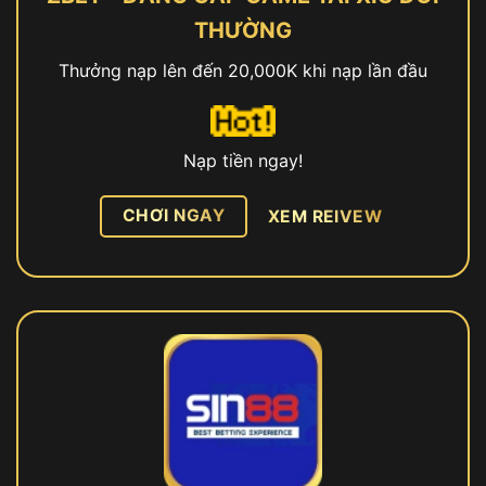
THƯỜNG
Thưởng nạp lên đến 20,000K khi nạp lần đầu
Nạp tiền ngay!
CHƠI NGAY
XEM REIVEW