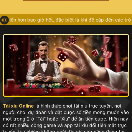
hơn bao giờ hết, đặc biệt là khi đề cập đến các trò chơi cờ bạ
Tài xỉu Online
là hình thức chơi tài xỉu trực tuyến, nơi
người chơi dự đoán và đặt cược số tiền mong muốn vào
một trong 2 ô “Tài” hoặc “Xỉu” để ăn tiền cược. Hiện nay
có rất nhiều cổng game và app tài xỉu đổi tiền mặt trực
tuyến, tuy nhiêm không phải địa chỉ nào cũng đang tin