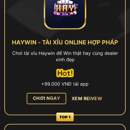
HAYWIN - TÀI XỈU ONLINE HỢP PHÁP
Chơi tài xỉu Haywin để Win thật hay cùng dealer
xinh đẹp
+99.000 VNĐ tải app
CHƠI NGAY
XEM REIVEW