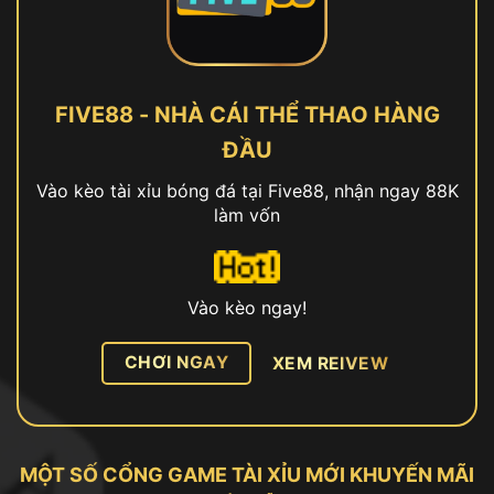
FIVE88 - NHÀ CÁI THỂ THAO HÀNG
ĐẦU
Vào kèo tài xỉu bóng đá tại Five88, nhận ngay 88K
làm vốn
Vào kèo ngay!
CHƠI NGAY
XEM REIVEW
MỘT SỐ CỔNG GAME TÀI XỈU MỚI KHUYẾN MÃI