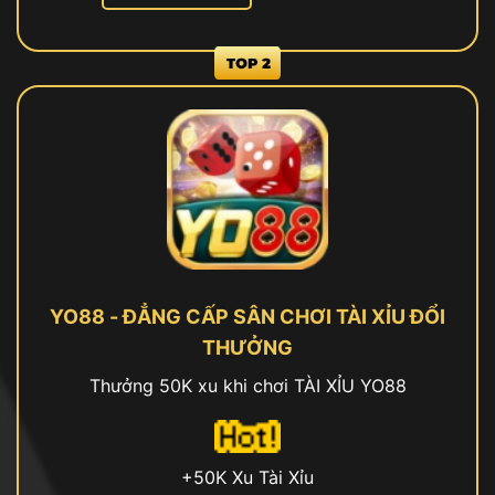
YO88 - ĐẲNG CẤP SÂN CHƠI TÀI XỈU ĐỔI
THƯỞNG
Thưởng 50K xu khi chơi TÀI XỈU YO88
+50K Xu Tài Xỉu