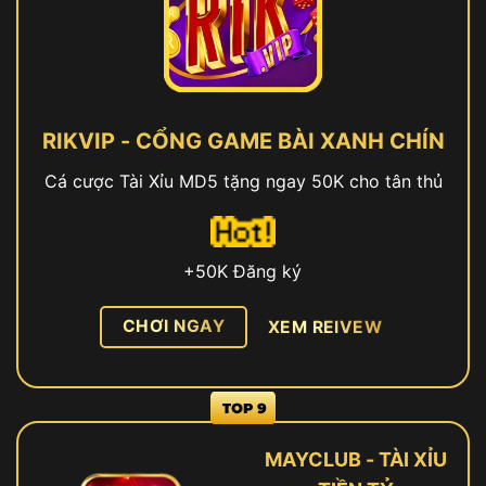
RIKVIP - CỔNG GAME BÀI XANH CHÍN
Cá cược Tài Xỉu MD5 tặng ngay 50K cho tân thủ
+50K Đăng ký
CHƠI NGAY
XEM REIVEW
MAYCLUB - TÀI XỈU