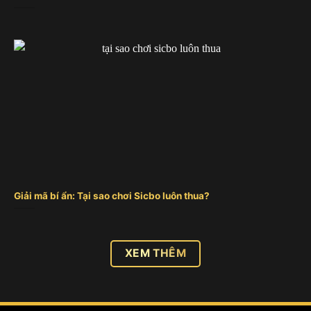
Đánh giá từ người dùng của cổng game tài xỉu
Sunwin nổi bật bởi cổng game tài xỉu 3D, mang đến
hình ảnh và âm thanh sống động. Giúp người chơi
sẽ trải nghiệm không gian ảo với giao diện bắt mắt
và hiệu ứng chân thực.
Giải mã bí ẩn: Tại sao chơi Sicbo luôn thua?
Tài xỉu nổ hũ Hitclub
Hitclub là một cổng game đổi thưởng trực tuyến,
XEM THÊM
được thành lập vào năm 2018. Trụ sở chính được
đặt tại Philippines và thuộc quyền quản lý của tập
đoàn Hit Entertainment. Điểm nổi bật của sảnh tài
xỉu Hitclub chính là sảnh tài xỉu livestream với các