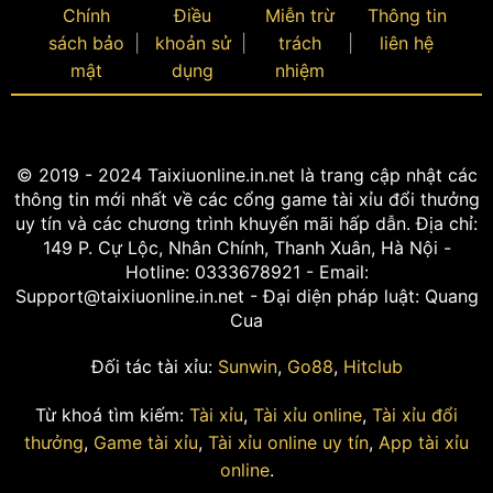
Chính
Điều
Miễn trừ
Thông tin
dealer xinh đẹp, sexy luôn trò chuyện cùng người
sách bảo
khoản sử
trách
liên hệ
chơi.
mật
dụng
nhiệm
Ngoài ra, Hitclub còn cung cấp các chế độ chơi tài
xỉu nổ hũ, đây là trò chơi tài xỉu kết hợp với tính
năng “nổ hũ” (jackpot) với cơ hội trúng thưởng lên
đến hàng tỷ đồng. Các cổng game phần lớn quy
© 2019 - 2024 Taixiuonline.in.net là trang cập nhật các
định nổ hũ khi 3 viên xúc xắc ra bão là 3 con 1
thông tin mới nhất về các cổng game tài xỉu đổi thưởng
hoặc 3 con 6. Tài xỉu nổ hũ mang đến cơ hội ăn tiền
uy tín và các chương trình khuyến mãi hấp dẫn. Địa chỉ:
cực ngon cực sướng nếu anh em may mắn chọn
149 P. Cự Lộc, Nhân Chính, Thanh Xuân, Hà Nội -
đúng cửa cược Tài (3 con 6) hoặc Xỉu (3 con 1).
Hotline: 0333678921 - Email:
Support@taixiuonline.in.net
- Đại diện pháp luật: Quang
Cua
Đối tác tài xỉu:
Sunwin
,
Go88
,
Hitclub
Từ khoá tìm kiếm:
Tài xỉu
,
Tài xỉu online
,
Tài xỉu đổi
thưởng
,
Game tài xỉu
,
Tài xỉu online uy tín
,
App tài xỉu
online
.