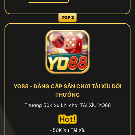
YO88 - ĐẲNG CẤP SÂN CHƠI TÀI XỈU ĐỔI
THƯỞNG
Thưởng 50K xu khi chơi TÀI XỈU YO88
+50K Xu Tài Xỉu