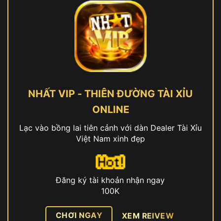
NHẤT VIP - THIÊN ĐƯỜNG TÀI XỈU
ONLINE
Lạc vào bồng lai tiên cảnh với dàn Dealer Tài Xỉu
Việt Nam xinh đẹp
Đăng ký tài khoản nhận ngay
100K
CHƠI NGAY
XEM REIVEW