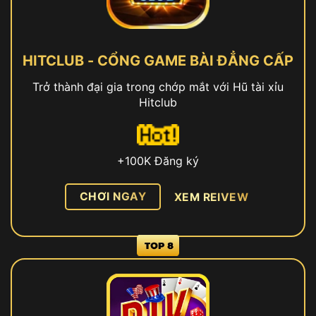
HITCLUB - CỔNG GAME BÀI ĐẲNG CẤP
Trở thành đại gia trong chớp mắt với Hũ tài xỉu
Hitclub
+100K Đăng ký
CHƠI NGAY
XEM REIVEW