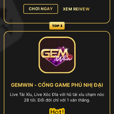
CHƠI NGAY
XEM REIVEW
GEMWIN - CỔNG GAME PHÚ NHỊ ĐẠI
Live Tài Xỉu, Live Xóc Đĩa với hũ tài xỉu chạm nóc
28 tỏi. Đổi đời chỉ với 1 ván thắng.