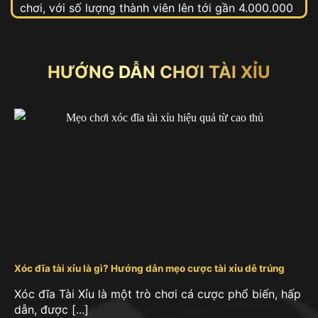
chơi, với số lượng thành viên lên tới gần 4.000.000
người trong đó với hơn 40% đang chơi tài xỉu MD5.
Đây là phiên bản cải tiến của trò chơi tài xỉu truyền
thống, sử dụng thuật toán mã hóa MD5 (Message-
HƯỚNG DẪN CHƠI TÀI XỈU
Digest Algorithm 5) để tạo ra kết quả ngẫu nhiên,
đảm bảo tính minh bạch và công bằng trong trò
chơi.
Xóc đĩa tài xỉu là gì? Hướng dẫn mẹo cược tài xỉu dễ trúng
Xóc đĩa Tài Xỉu là một trò chơi cá cược phổ biến, hấp
dẫn, được [...]
Tài xỉu online tại cổng game Go88