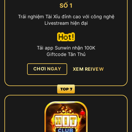
SỐ 1
Trải nghiệm Tài Xỉu đỉnh cao với công nghệ
Livestream hiện đại
Tải app Sunwin nhận 100K
Giftcode Tân Thủ
CHƠI NGAY
XEM REIVEW