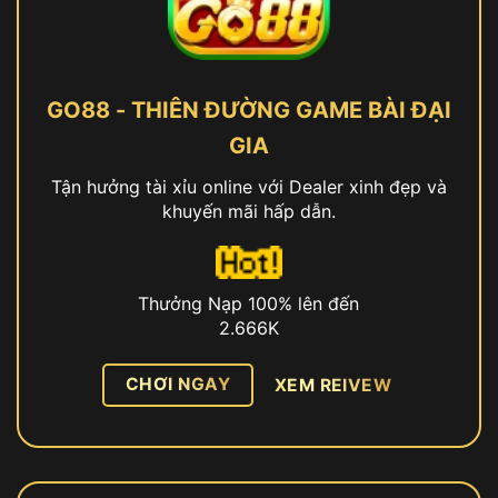
GO88 - THIÊN ĐƯỜNG GAME BÀI ĐẠI
GIA
Tận hưởng tài xỉu online với Dealer xinh đẹp và
khuyến mãi hấp dẫn.
Thưởng Nạp 100% lên đến
2.666K
CHƠI NGAY
XEM REIVEW