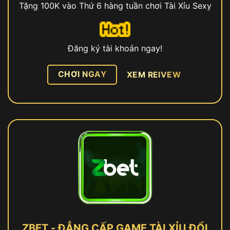
Tặng 100K vào Thứ 6 hàng tuần chơi Tài Xỉu Sexy
Đăng ký tài khoản ngay!
CHƠI NGAY
XEM REIVEW
ZBET - ĐẲNG CẤP GAME TÀI XỈU ĐỔI