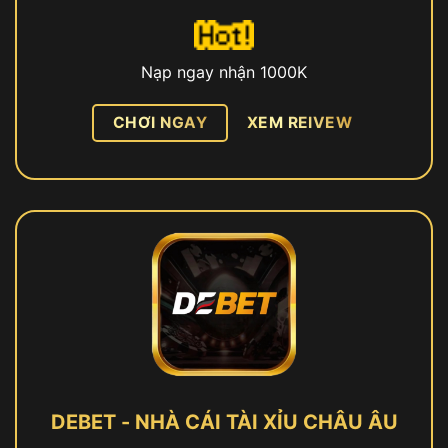
Nạp ngay nhận 1000K
CHƠI NGAY
XEM REIVEW
DEBET - NHÀ CÁI TÀI XỈU CHÂU ÂU