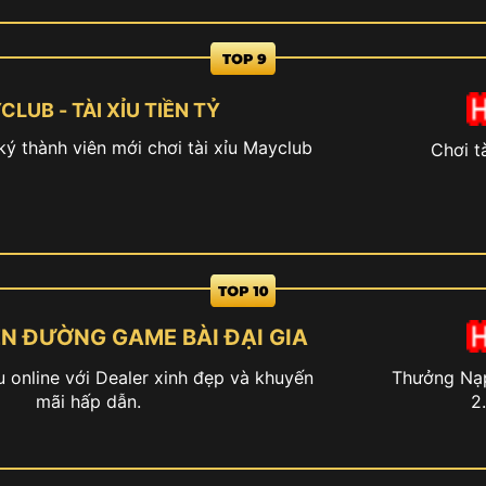
LUB - TÀI XỈU TIỀN TỶ
ý thành viên mới chơi tài xỉu Mayclub
Chơi t
ÊN ĐƯỜNG GAME BÀI ĐẠI GIA
Thưởng Nạp
u online với Dealer xinh đẹp và khuyến
2
mãi hấp dẫn.