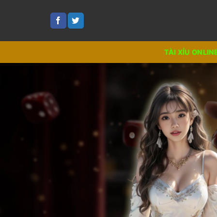
Bỏ
qua
nội
dung
TÀI XỈU ONLIN