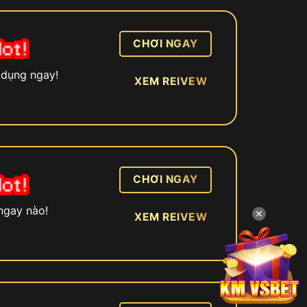
CHƠI NGAY
 dụng ngay!
XEM REIVEW
CHƠI NGAY
ngay nào!
✕
XEM REIVEW