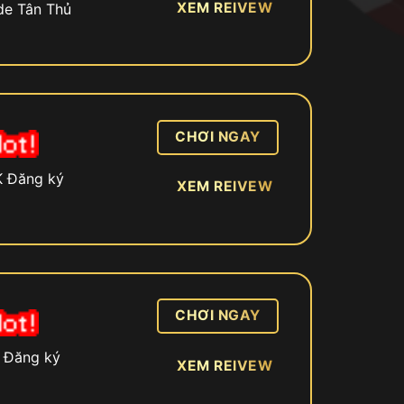
XEM REIVEW
de Tân Thủ
CHƠI NGAY
 Đăng ký
XEM REIVEW
CHƠI NGAY
 Đăng ký
XEM REIVEW