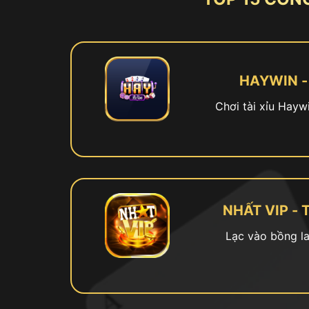
HAYWIN -
Chơi tài xỉu Hayw
NHẤT VIP - 
Lạc vào bồng lai