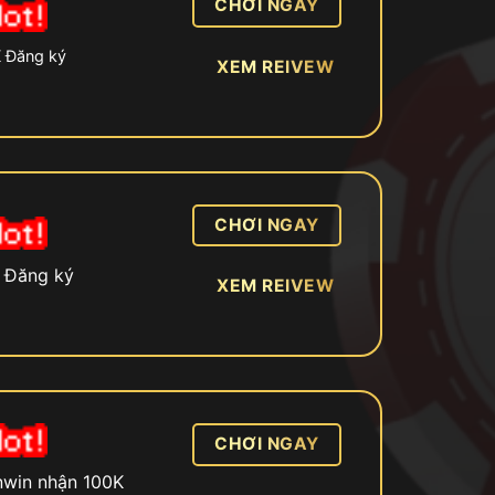
CHƠI NGAY
 Đăng ký
XEM REIVEW
CHƠI NGAY
 Đăng ký
XEM REIVEW
CHƠI NGAY
nwin nhận 100K