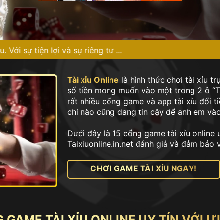
 sự riêng tư ...
Tài xỉu Online
là hình thức chơi tài xỉu t
số tiền mong muốn vào một trong 2 ô “Tà
rất nhiều cổng game và app tài xỉu đổi t
chỉ nào cũng đang tin cậy để anh em vào
Dưới đây là 15 cổng game tài xỉu online
Taixiuonline.in.net đánh giá và đảm bảo v
CHƠI GAME TÀI XỈU NGAY!
 GAME TÀI XỈU ONLINE UY TÍN VỚI 