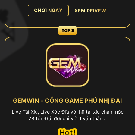
CHƠI NGAY
XEM REIVEW
GEMWIN - CỔNG GAME PHÚ NHỊ ĐẠI
Live Tài Xỉu, Live Xóc Đĩa với hũ tài xỉu chạm nóc
28 tỏi. Đổi đời chỉ với 1 ván thắng.