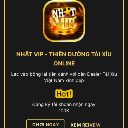
NHẤT VIP - THIÊN ĐƯỜNG TÀI XỈU
ONLINE
Lạc vào bồng lai tiên cảnh với dàn Dealer Tài Xỉu
Việt Nam xinh đẹp
Đăng ký tài khoản nhận ngay
100K
CHƠI NGAY
XEM REIVEW