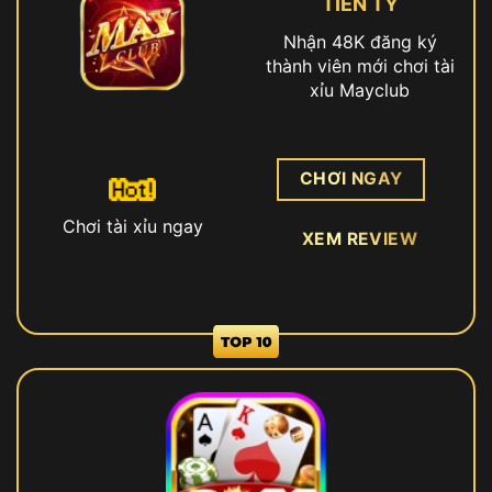
TIỀN TỶ
Nhận 48K đăng ký
thành viên mới chơi tài
xỉu Mayclub
CHƠI NGAY
Chơi tài xỉu ngay
XEM REVIEW