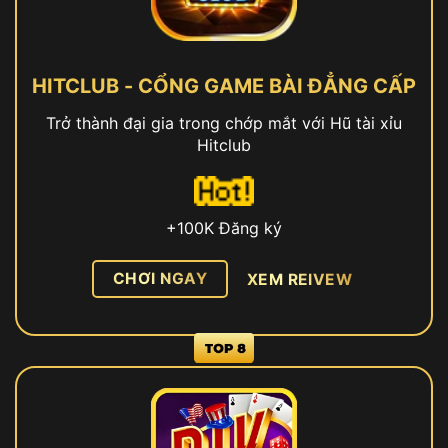
HITCLUB - CỔNG GAME BÀI ĐẲNG CẤP
Trở thành đại gia trong chớp mắt với Hũ tài xỉu
Hitclub
+100K Đăng ký
CHƠI NGAY
XEM REIVEW