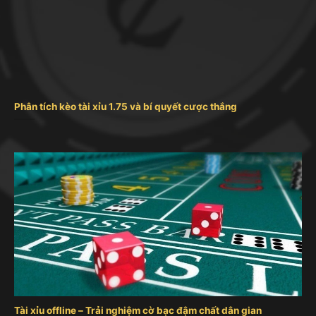
Sunwin là cổng game tài xỉu rất đông người chơi
Tại Việt Nam,
Sun win
đã thu hút một lượng lớn
người chơi, với số lượng thành viên lên tới hàng
triệu người. Sảnh tài xỉu Sunwin chiếm phần lớn
Phân tích kèo tài xỉu 1.75 và bí quyết cược thắng
người chơi trong số đó với hơn 1,000,000 người
chơi.
Tài xỉu offline – Trải nghiệm cờ bạc đậm chất dân gian