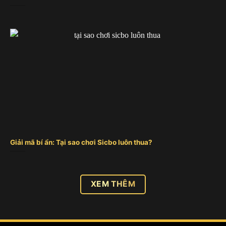
Đánh giá từ người dùng của cổng game tài xỉu
Sunwin nổi bật bởi cổng game tài xỉu 3D, mang đến
hình ảnh và âm thanh sống động. Giúp người chơi
sẽ trải nghiệm không gian ảo với giao diện bắt mắt
và hiệu ứng chân thực.
Giải mã bí ẩn: Tại sao chơi Sicbo luôn thua?
Tài xỉu nổ hũ Hitclub
Hitclub là một cổng game đổi thưởng trực tuyến,
XEM THÊM
được thành lập vào năm 2018. Trụ sở chính được
đặt tại Philippines và thuộc quyền quản lý của tập
đoàn Hit Entertainment. Điểm nổi bật của sảnh tài
xỉu Hitclub chính là sảnh tài xỉu livestream với các