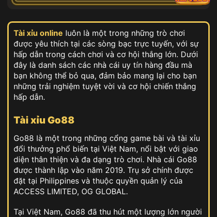
Tài xỉu online
luôn là một trong những trò chơi
được yêu thích tại các sòng bạc trực tuyến, với sự
hấp dẫn trong cách chơi và cơ hội thắng lớn. Dưới
đây là danh sách các nhà cái uy tín hàng đầu mà
bạn không thể bỏ qua, đảm bảo mang lại cho bạn
những trải nghiệm tuyệt vời và cơ hội chiến thắng
hấp dẫn.
Tài xỉu Go88
Go88 là một trong những cổng game bài và tài xỉu
đổi thưởng phổ biến tại Việt Nam, nổi bật với giao
diện thân thiện và đa dạng trò chơi. Nhà cái Go88
được thành lập vào năm 2019. Trụ sở chính được
đặt tại Philippines và thuộc quyền quản lý của
ACCESS LIMITED, OG GLOBAL.
Tại Việt Nam, Go88 đã thu hút một lượng lớn người