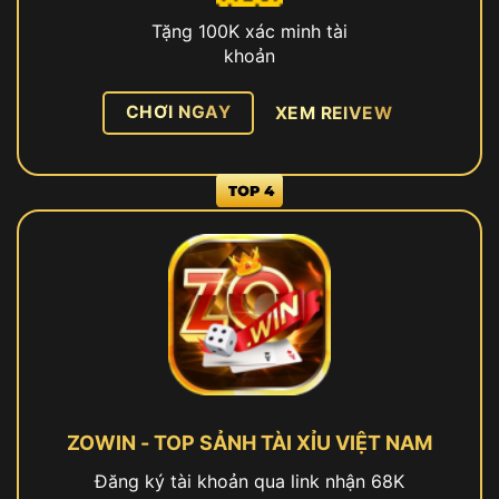
Tặng 100K xác minh tài
khoản
CHƠI NGAY
XEM REIVEW
ZOWIN - TOP SẢNH TÀI XỈU VIỆT NAM
Đăng ký tài khoản qua link nhận 68K