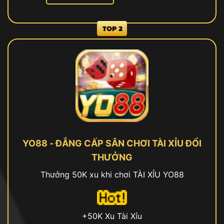
YO88 - ĐẲNG CẤP SÂN CHƠI TÀI XỈU ĐỔI
THƯỞNG
Thưởng 50K xu khi chơi TÀI XỈU YO88
+50K Xu Tài Xỉu