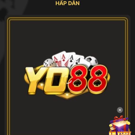
HẤP DẪN
✕