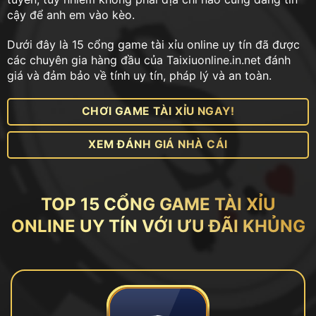
cậy để anh em vào kèo.
Dưới đây là 15 cổng game tài xỉu online uy tín đã được
các chuyên gia hàng đầu của Taixiuonline.in.net đánh
giá và đảm bảo về tính uy tín, pháp lý và an toàn.
CHƠI GAME TÀI XỈU NGAY!
XEM ĐÁNH GIÁ NHÀ CÁI
TOP 15 CỔNG GAME TÀI XỈU
ONLINE UY TÍN VỚI ƯU ĐÃI KHỦNG