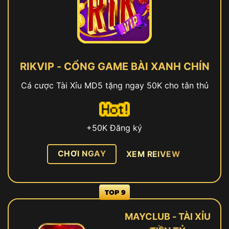
RIKVIP - CỔNG GAME BÀI XANH CHÍN
Cá cược Tài Xỉu MD5 tặng ngay 50K cho tân thủ
+50K Đăng ký
CHƠI NGAY
XEM REIVEW
MAYCLUB - TÀI XỈU