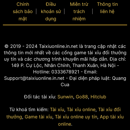
Chính
Điều
Miễn trừ
Thông tin
dealer xinh đẹp, sexy luôn trò chuyện cùng người
sách bảo
khoản sử
trách
liên hệ
chơi.
mật
dụng
nhiệm
Ngoài ra, Hitclub còn cung cấp các chế độ chơi tài
xỉu nổ hũ, đây là trò chơi tài xỉu kết hợp với tính
năng “nổ hũ” (jackpot) với cơ hội trúng thưởng lên
đến hàng tỷ đồng. Các cổng game phần lớn quy
© 2019 - 2024 Taixiuonline.in.net là trang cập nhật các
định nổ hũ khi 3 viên xúc xắc ra bão là 3 con 1
thông tin mới nhất về các cổng game tài xỉu đổi thưởng
hoặc 3 con 6. Tài xỉu nổ hũ mang đến cơ hội ăn tiền
uy tín và các chương trình khuyến mãi hấp dẫn. Địa chỉ:
cực ngon cực sướng nếu anh em may mắn chọn
149 P. Cự Lộc, Nhân Chính, Thanh Xuân, Hà Nội -
đúng cửa cược Tài (3 con 6) hoặc Xỉu (3 con 1).
Hotline: 0333678921 - Email:
Support@taixiuonline.in.net
- Đại diện pháp luật: Quang
Cua
Đối tác tài xỉu:
Sunwin
,
Go88
,
Hitclub
Từ khoá tìm kiếm:
Tài xỉu
,
Tài xỉu online
,
Tài xỉu đổi
thưởng
,
Game tài xỉu
,
Tài xỉu online uy tín
,
App tài xỉu
online
.