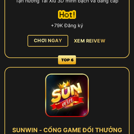
Tận hưởng Tài Xỉu 3D minh bạch và đẳng cấp
+79K Đăng ký
CHƠI NGAY
XEM REIVEW
SUNWIN - CỔNG GAME ĐỔI THƯỞNG