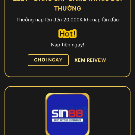
THƯỜNG
Thưởng nạp lên đến 20,000K khi nạp lần đầu
Nạp tiền ngay!
CHƠI NGAY
XEM REIVEW