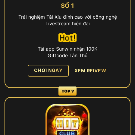
SỐ 1
Trải nghiệm Tài Xỉu đỉnh cao với công nghệ
Livestream hiện đại
Tải app Sunwin nhận 100K
Giftcode Tân Thủ
CHƠI NGAY
XEM REIVEW