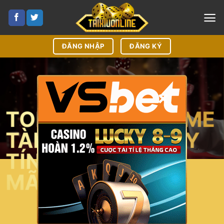
Bỏ
qua
nội
dung
ĐĂNG NHẬP
ĐĂNG KÝ
×
TOP 15 CỔNG GAME
TÀI XỈU ONLINE UY
TÍN VỚI KHUYẾN
MÃI KHỦNG