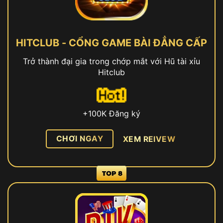
HITCLUB - CỔNG GAME BÀI ĐẲNG CẤP
Trở thành đại gia trong chớp mắt với Hũ tài xỉu
Hitclub
+100K Đăng ký
CHƠI NGAY
XEM REIVEW