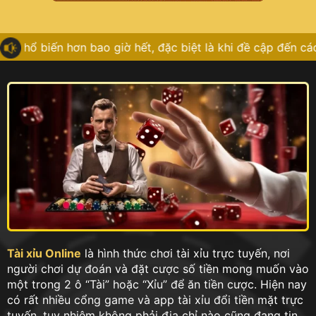
biến hơn bao giờ hết, đặc biệt là khi đề cập đến các trò chơi 
Tài xỉu Online
là hình thức chơi tài xỉu trực tuyến, nơi
người chơi dự đoán và đặt cược số tiền mong muốn vào
một trong 2 ô “Tài” hoặc “Xỉu” để ăn tiền cược. Hiện nay
có rất nhiều cổng game và app tài xỉu đổi tiền mặt trực
tuyến, tuy nhiêm không phải địa chỉ nào cũng đang tin