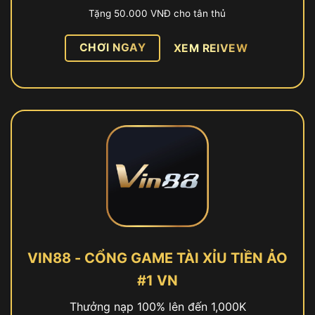
Tặng 50.000 VNĐ cho tân thủ
CHƠI NGAY
XEM REIVEW
VIN88 - CỔNG GAME TÀI XỈU TIỀN ẢO
#1 VN
Thưởng nạp 100% lên đến 1,000K