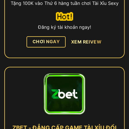
Tặng 100K vào Thứ 6 hàng tuần chơi Tài Xỉu Sexy
Đăng ký tài khoản ngay!
CHƠI NGAY
XEM REIVEW
ZBET - ĐẲNG CẤP GAME TÀI XỈU ĐỔI