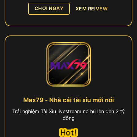
CHƠI NGAY
XEM REIVEW
Max79 - Nhà cái tài xỉu mới nổi
Trải nghiệm Tài Xỉu livestream nổ hũ lên đến 3 tỷ
đồng