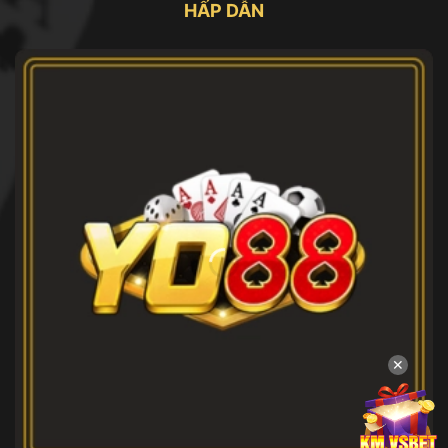
HẤP DẪN
✕