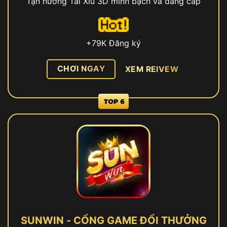
Tận hưởng Tài Xỉu 3D minh bạch và đẳng cấp
+79K Đăng ký
CHƠI NGAY
XEM REIVEW
SUNWIN - CỔNG GAME ĐỔI THƯỞNG