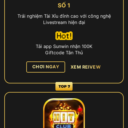
SỐ 1
Trải nghiệm Tài Xỉu đỉnh cao với công nghệ
Livestream hiện đại
Tải app Sunwin nhận 100K
Giftcode Tân Thủ
CHƠI NGAY
XEM REIVEW