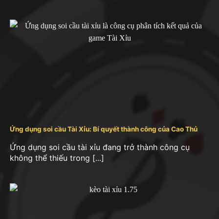
Tài xỉu online Sunwin
Sunwin là một cổng game tài xỉu đổi thưởng trực
tuyến, được thành lập vào năm 2013. Trụ sở chính
được đặt tại Philippines và thuộc quyền quản lý
của tập đoàn Sun City.
Tài xỉu Sunwin
tại Sunwin
được biết đến với tính năng bảo mật cao và hỗ trợ
đa nền tảng, cho phép người chơi truy cập dễ dàng
từ nhiều thiết bị.
Ứng dụng soi cầu Tài Xỉu: Bí quyết thành công của Cao Thủ
Ứng dụng soi cầu tài xỉu đang trở thành công cụ
không thể thiếu trong [...]