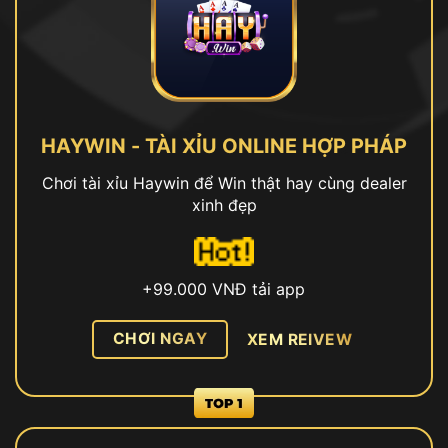
HAYWIN - TÀI XỈU ONLINE HỢP PHÁP
Chơi tài xỉu Haywin để Win thật hay cùng dealer
xinh đẹp
+99.000 VNĐ tải app
CHƠI NGAY
XEM REIVEW