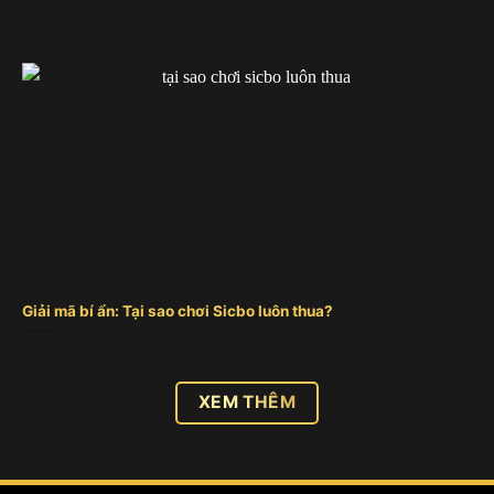
Đánh giá từ người dùng của cổng game tài xỉu
Sunwin nổi bật bởi cổng game tài xỉu 3D, mang đến
hình ảnh và âm thanh sống động. Giúp người chơi
sẽ trải nghiệm không gian ảo với giao diện bắt mắt
và hiệu ứng chân thực.
Giải mã bí ẩn: Tại sao chơi Sicbo luôn thua?
Tài xỉu nổ hũ Hitclub
Hitclub là một cổng game đổi thưởng trực tuyến,
XEM THÊM
được thành lập vào năm 2018. Trụ sở chính được
đặt tại Philippines và thuộc quyền quản lý của tập
đoàn Hit Entertainment. Điểm nổi bật của sảnh tài
xỉu Hitclub chính là sảnh tài xỉu livestream với các