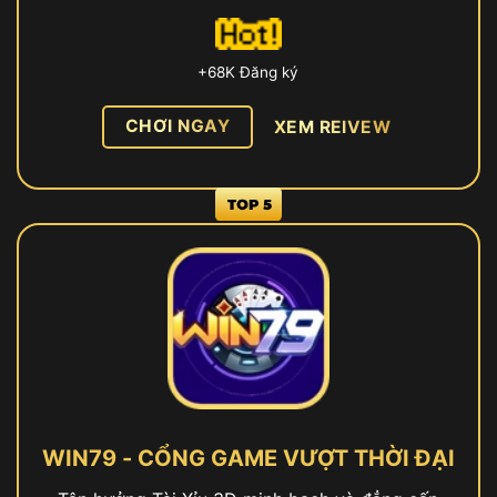
+68K Đăng ký
CHƠI NGAY
XEM REIVEW
WIN79 - CỔNG GAME VƯỢT THỜI ĐẠI