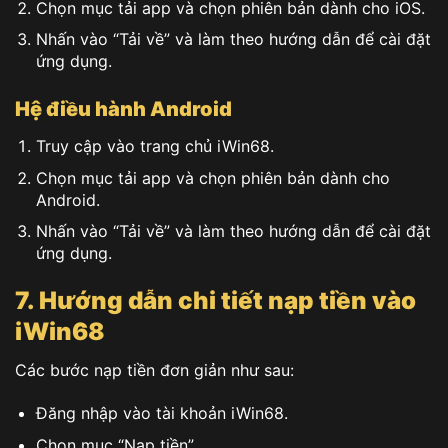
Chọn mục tải app và chọn phiên bản dành cho iOS.
Nhấn vào “Tải về” và làm theo hướng dẫn để cài đặt
ứng dụng.
Hệ điều hành Android
Truy cập vào trang chủ iWin68.
Chọn mục tải app và chọn phiên bản dành cho
Android.
Nhấn vào “Tải về” và làm theo hướng dẫn để cài đặt
ứng dụng.
7. Hướng dẫn chi tiết nạp tiền vào
iWin68
Các bước nạp tiền đơn giản như sau:
Đăng nhập vào tài khoản iWin68.
Chọn mục “Nạp tiền”.