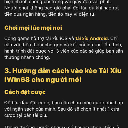
hiện nhanh chóng chỉ trong vài giây đến vài phút.
Người chơi không bao giờ phải đợi lâu dù khi nạp rút
tiền qua ngân hàng, tiền ảo hay ví điện tử.
Chơi mọi lúc mọi nơi
Cổng game hỗ trợ tài xỉu iOS và
tài xỉu Android
. Chỉ
cần với điện thoại nhỏ gọn và kết nối internet ổn định,
hành trình đặt cược với 3 viên xúc xắc sẽ giúp bạn săn
thưởng nhanh chóng.
3. Hướng dẫn cách vào kèo Tài Xỉu
iWin68 cho người mới
Cách đặt cược
Để bắt đầu đặt cược, bạn cần chọn mức cược phù hợp
với ngân sách của mình. Sau đó sẽ chọn ít nhất 1 cửa
cược tại bàn tài xỉu.
Thông thường, người chơi sẽ có hai lựa chọn chính là