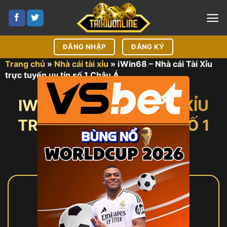
Bỏ
qua
nội
dung
ĐĂNG NHẬP
ĐĂNG KÝ
Trang chủ
»
Nhà cái tài xỉu
»
iWin68 – Nhà cái Tài Xỉu
trực tuyến uy tín số 1 Châu Á
×
IWIN68 – NHÀ CÁI TÀI XỈU
TRỰC TUYẾN UY TÍN SỐ 1
CHÂU Á