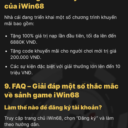
của iWin68
Nhà cái đang triển khai một số chương trình khuyến
mãi bao gồm:
Tặng 100% giá trị nạp lần đầu tiên, tối đa lên đến
6880K VNĐ.
Tặng code khuyến mãi cho người chơi mới trị giá
200.000 VNĐ.
Các sự kiện đặc biệt với giải thưởng lớn lên đến 10
triệu VNĐ.
9. FAQ – Giải đáp một số thắc mắc
về sảnh game iWin68
Làm thế nào để đăng ký tài khoản?
Truy cập trang chủ iWin68, chọn “Đăng ký” và làm
theo hướng dẫn.