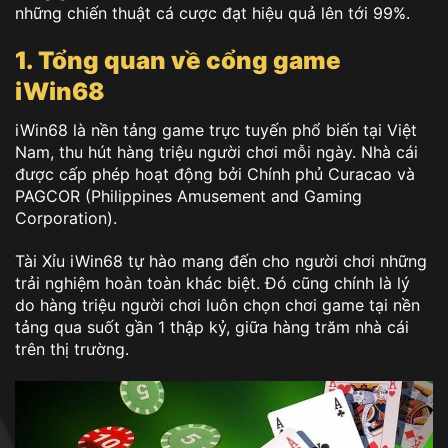
những chiến thuật cá cược đạt hiệu quả lên tới 99%.
1. Tổng quan về cổng game
iWin68
iWin68 là nền tảng game trực tuyến phổ biến tại Việt
Nam, thu hút hàng triệu người chơi mỗi ngày. Nhà cái
được cấp phép hoạt động bởi Chính phủ Curacao và
PAGCOR (Philippines Amusement and Gaming
Corporation).
Tài Xỉu iWin68 tự hào mang đến cho người chơi những
trải nghiệm hoàn toàn khác biệt. Đó cũng chính là lý
do hàng triệu người chơi luôn chọn chơi game tại nền
tảng qua suốt gần 1 thập kỷ, giữa hàng trăm nhà cái
trên thị trường.