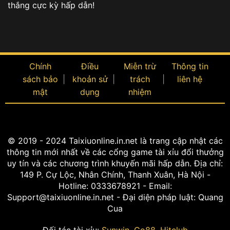
thắng cực kỳ hấp dẫn!
Chính
Điều
Miễn trừ
Thông tin
sách bảo
khoản sử
trách
liên hệ
mật
dụng
nhiệm
© 2019 - 2024 Taixiuonline.in.net là trang cập nhật các
thông tin mới nhất về các cổng game tài xỉu đổi thưởng
uy tín và các chương trình khuyến mãi hấp dẫn. Địa chỉ:
149 P. Cự Lộc, Nhân Chính, Thanh Xuân, Hà Nội -
Hotline: 0333678921 - Email:
Support@taixiuonline.in.net
- Đại diện pháp luật: Quang
Cua