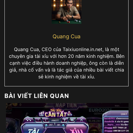
Quang Cua
Quang Cua, CEO của Taixiuonline.in.net, là một
chuyên gia tài xỉu với hơn 20 năm kinh nghiệm. Bên
cạnh việc điều hành doanh nghiệp, ông còn là diễn
giả, nhà cố vấn và là tác giả của nhiều bài viết chia
sẻ kinh nghiệm về tài xỉu.
BÀI VIẾT LIÊN QUAN