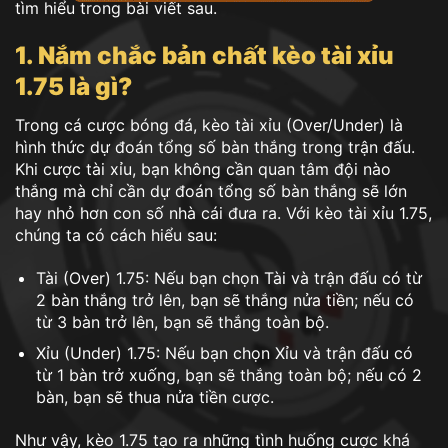
tìm hiểu trong bài viết sau.
1. Nắm chắc bản chất kèo tài xỉu
1.75 là gì?
Trong cá cược bóng đá, kèo tài xỉu (Over/Under) là
hình thức dự đoán tổng số bàn thắng trong trận đấu.
Khi cược tài xỉu, bạn không cần quan tâm đội nào
thắng mà chỉ cần dự đoán tổng số bàn thắng sẽ lớn
hay nhỏ hơn con số nhà cái đưa ra. Với kèo tài xỉu 1.75,
chúng ta có cách hiểu sau:
Tài (Over) 1.75: Nếu bạn chọn Tài và trận đấu có từ
2 bàn thắng trở lên, bạn sẽ thắng nửa tiền; nếu có
từ 3 bàn trở lên, bạn sẽ thắng toàn bộ.
Xỉu (Under) 1.75: Nếu bạn chọn Xỉu và trận đấu có
từ 1 bàn trở xuống, bạn sẽ thắng toàn bộ; nếu có 2
bàn, bạn sẽ thua nửa tiền cược.
Như vậy, kèo 1.75 tạo ra những tình huống cược khá