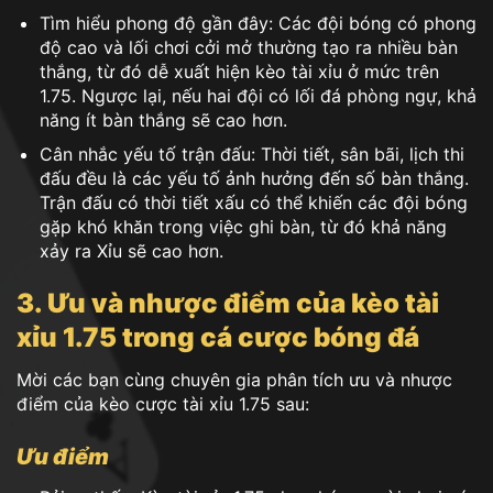
Tìm hiểu phong độ gần đây: Các đội bóng có phong
độ cao và lối chơi cởi mở thường tạo ra nhiều bàn
thắng, từ đó dễ xuất hiện kèo tài xỉu ở mức trên
1.75. Ngược lại, nếu hai đội có lối đá phòng ngự, khả
năng ít bàn thắng sẽ cao hơn.
Cân nhắc yếu tố trận đấu: Thời tiết, sân bãi, lịch thi
đấu đều là các yếu tố ảnh hưởng đến số bàn thắng.
Trận đấu có thời tiết xấu có thể khiến các đội bóng
gặp khó khăn trong việc ghi bàn, từ đó khả năng
xảy ra Xỉu sẽ cao hơn.
3. Ưu và nhược điểm của kèo tài
xỉu 1.75 trong cá cược bóng đá
Mời các bạn cùng chuyên gia phân tích ưu và nhược
điểm của kèo cược tài xỉu 1.75 sau:
Ưu điểm