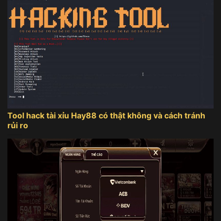
Tool hack tài xỉu Hay88 có thật không và cách tránh
rủi ro