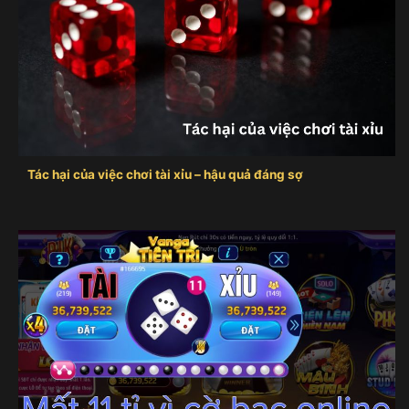
Tác hại của việc chơi tài xỉu – hậu quả đáng sợ