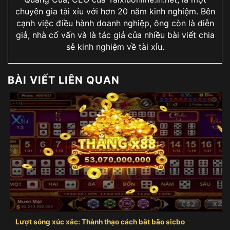
chuyên gia tài xỉu với hơn 20 năm kinh nghiệm. Bên
cạnh việc điều hành doanh nghiệp, ông còn là diễn
giả, nhà cố vấn và là tác giả của nhiều bài viết chia
sẻ kinh nghiệm về tài xỉu.
BÀI VIẾT LIÊN QUAN
Lượt sóng xúc xắc: Thành thạo cách bắt bão sicbo