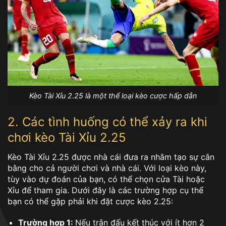
Kèo Tài Xỉu 2.25 là một thể loại kèo cược hấp dẫn
2. Các tình huống có thể xảy ra khi
chơi kèo Tài Xỉu 2.25
Kèo Tài Xỉu 2.25 được nhà cái đưa ra nhằm tạo sự cân
bằng cho cả người chơi và nhà cái. Với loại kèo này,
tùy vào dự đoán của bạn, có thể chọn cửa Tài hoặc
Xỉu để tham gia. Dưới đây là các trường hợp cụ thể
bạn có thể gặp phải khi đặt cược kèo 2.25:
Trường hợp 1:
Nếu trận đấu kết thúc với ít hơn 2