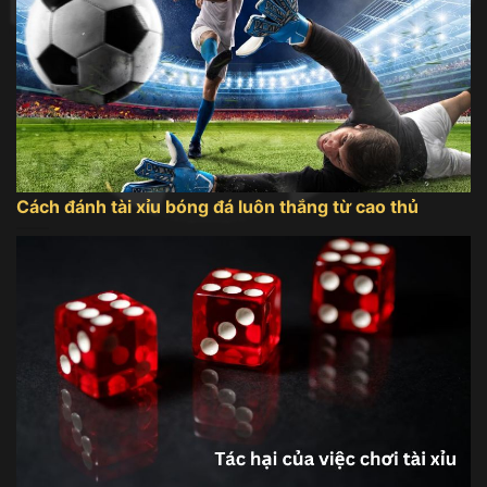
Cách đánh tài xỉu bóng đá luôn thắng từ cao thủ