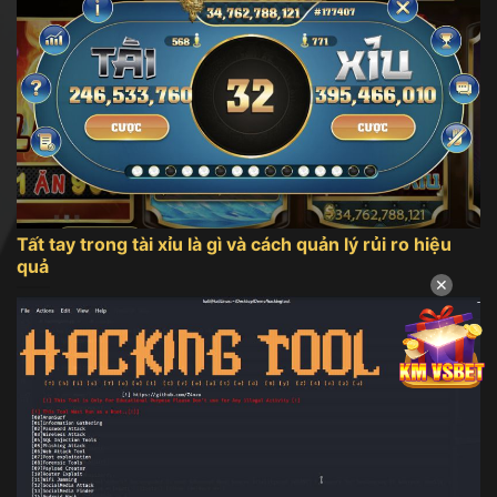
Tất tay trong tài xỉu là gì và cách quản lý rủi ro hiệu
quả
✕