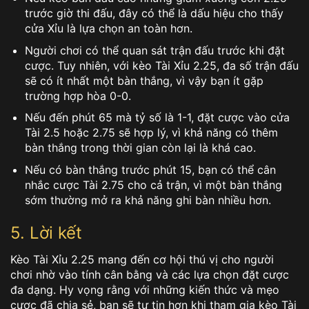
trước giờ thi đấu, đây có thể là dấu hiệu cho thấy
cửa Xỉu là lựa chọn an toàn hơn.
Người chơi có thể quan sát trận đấu trước khi đặt
cược. Tuy nhiên, với kèo Tài Xỉu 2.25, đa số trận đấu
sẽ có ít nhất một bàn thắng, vì vậy bạn ít gặp
trường hợp hòa 0-0.
Nếu đến phút 65 mà tỷ số là 1-1, đặt cược vào cửa
Tài 2.5 hoặc 2.75 sẽ hợp lý, vì khả năng có thêm
bàn thắng trong thời gian còn lại là khá cao.
Nếu có bàn thắng trước phút 15, bạn có thể cân
nhắc cược Tài 2.75 cho cả trận, vì một bàn thắng
sớm thường mở ra khả năng ghi bàn nhiều hơn.
5. Lời kết
Kèo Tài Xỉu 2.25 mang đến cơ hội thú vị cho người
chơi nhờ vào tính cân bằng và các lựa chọn đặt cược
đa dạng. Hy vọng rằng với những kiến thức và mẹo
cược đã chia sẻ, bạn sẽ tự tin hơn khi tham gia kèo Tài