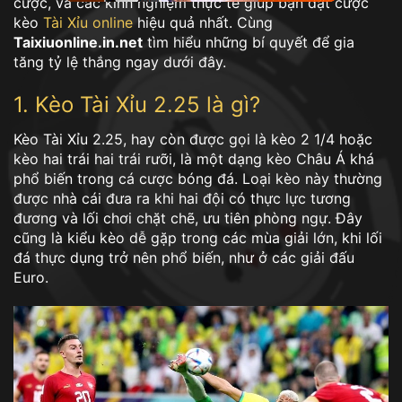
cược, và các kinh nghiệm thực tế giúp bạn đặt cược
kèo
Tài Xỉu online
hiệu quả nhất. Cùng
Taixiuonline.in.net
tìm hiểu những bí quyết để gia
tăng tỷ lệ thắng ngay dưới đây.
1. Kèo Tài Xỉu 2.25 là gì?
Kèo Tài Xỉu 2.25, hay còn được gọi là kèo 2 1/4 hoặc
kèo hai trái hai trái rưỡi, là một dạng kèo Châu Á khá
phổ biến trong cá cược bóng đá. Loại kèo này thường
được nhà cái đưa ra khi hai đội có thực lực tương
đương và lối chơi chặt chẽ, ưu tiên phòng ngự. Đây
cũng là kiểu kèo dễ gặp trong các mùa giải lớn, khi lối
đá thực dụng trở nên phổ biến, như ở các giải đấu
Euro.