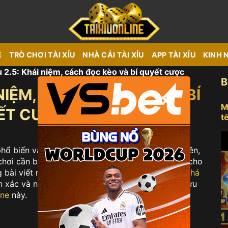
E
TRÒ CHƠI TÀI XỈU
NHÀ CÁI TÀI XỈU
APP TÀI XỈU
KINH 
u 2.5: Khái niệm, cách đọc kèo và bí quyết cược
B
 NIỆM, CÁCH ĐỌC KÈO VÀ BÍ
×
M
ẾT CƯỢC
t
phổ biến và thú vị trong cá cược bóng đá. Tuy nhiên,
hơi cần biết cách đọc kèo chính xác và trang bị cho
 bài viết này,
Taixiuonline.in.net
sẽ cùng
khám phá
n xác và những kinh nghiệm thực tế giúp bạn tối ưu
ine
này.