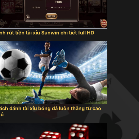
nh rút tiền tài xỉu Sunwin chi tiết full HD
ách đánh tài xỉu bóng đá luôn thắng từ cao
hủ