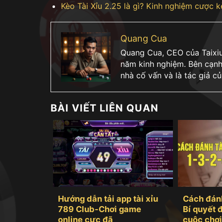
Kèo Tài Xỉu 2.25 là gì? Kinh nghiệm cược k
Quang Cua
Quang Cua, CEO của Taixiuo
năm kinh nghiệm. Bên cạnh 
nhà cố vấn và là tác giả củ
BÀI VIẾT LIÊN QUAN
Hướng dẫn tải app tài xỉu
Cách đánh
789 Club-Chơi game
Bí quyết 
online cực đã
cuộc chơi