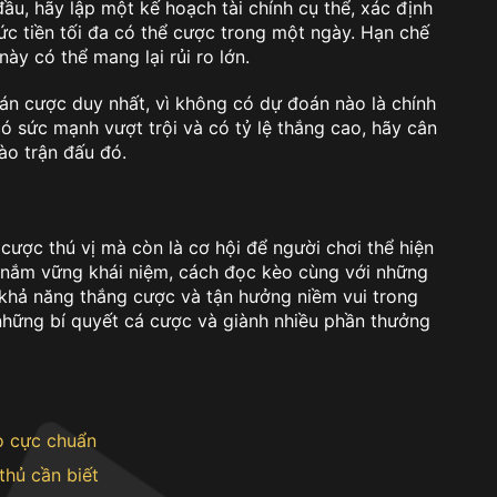
ầu, hãy lập một kế hoạch tài chính cụ thể, xác định
ức tiền tối đa có thể cược trong một ngày. Hạn chế
ày có thể mang lại rủi ro lớn.
ván cược duy nhất, vì không có dự đoán nào là chính
ó sức mạnh vượt trội và có tỷ lệ thắng cao, hãy cân
ào trận đấu đó.
 cược thú vị mà còn là cơ hội để người chơi thể hiện
 nắm vững khái niệm, cách đọc kèo cùng với những
 khả năng thắng cược và tận hưởng niềm vui trong
những bí quyết cá cược và giành nhiều phần thưởng
èo cực chuẩn
thủ cần biết