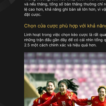
và nếu thắng, tổng số bàn thắng thường chỉ r
lệ cao hơn, khả năng ghi bàn sẽ lớn hơn, vì 
đặt cược.
Chọn cửa cược phù hợp với khả năng
Linh hoạt trong việc chọn kèo cược là rất qu
những trận đấu gần đây để có cái nhìn tổng q
2.5 một cách chính xác và hiệu quả hơn.