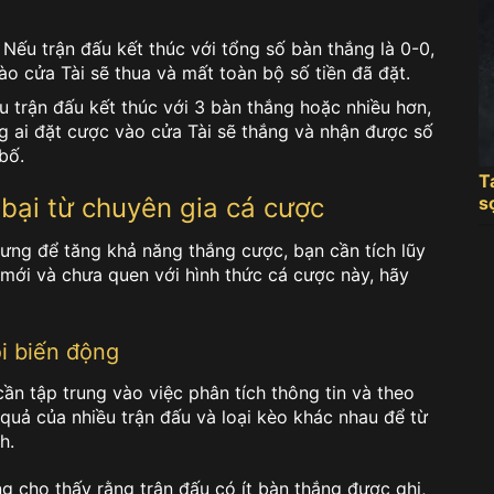
Nếu trận đấu kết thúc với tổng số bàn thắng là 0-0,
vào cửa Tài sẽ thua và mất toàn bộ số tiền đã đặt.
u trận đấu kết thúc với 3 bàn thắng hoặc nhiều hơn,
ng ai đặt cược vào cửa Tài sẽ thắng và nhận được số
bố.
T
 bại từ chuyên gia cá cược
s
hưng để tăng khả năng thắng cược, bạn cần tích lũy
 mới và chưa quen với hình thức cá cược này, hãy
õi biến động
ần tập trung vào việc phân tích thông tin và theo
 quả của nhiều trận đấu và loại kèo khác nhau để từ
h.
g cho thấy rằng trận đấu có ít bàn thắng được ghi,