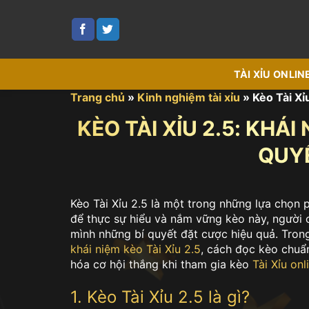
Bỏ
qua
nội
dung
TÀI XỈU ONLIN
Trang chủ
»
Kinh nghiệm tài xỉu
»
Kèo Tài Xỉ
KÈO TÀI XỈU 2.5: KHÁI
QUY
Kèo Tài Xỉu 2.5 là một trong những lựa chọn 
để thực sự hiểu và nắm vững kèo này, người c
mình những bí quyết đặt cược hiệu quả. Trong
khái niệm kèo Tài Xỉu 2.5
, cách đọc kèo chuẩ
hóa cơ hội thắng khi tham gia kèo
Tài Xỉu onl
1. Kèo Tài Xỉu 2.5 là gì?