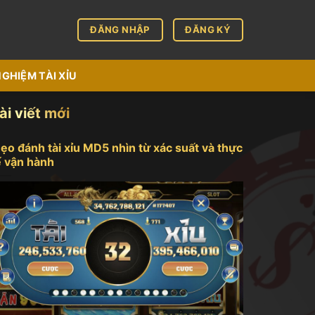
ĐĂNG NHẬP
ĐĂNG KÝ
NGHIỆM TÀI XỈU
ài viết mới
ẹo đánh tài xỉu MD5 nhìn từ xác suất và thực
ế vận hành