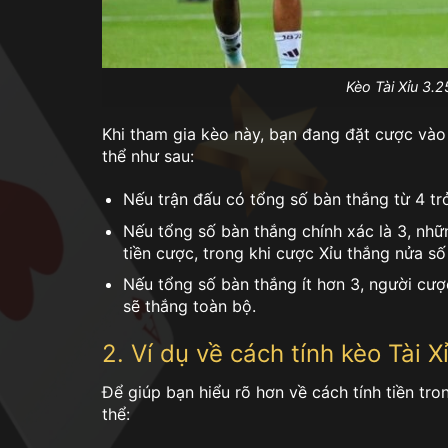
Kèo Tài Xỉu 3.2
Khi tham gia kèo này, bạn đang đặt cược vào 
thể như sau:
Nếu trận đấu có tổng số bàn thắng từ 4 trở
Nếu tổng số bàn thắng chính xác là 3, nhữ
tiền cược, trong khi cược Xỉu thắng nửa số 
Nếu tổng số bàn thắng ít hơn 3, người cượ
sẽ thắng toàn bộ.
2. Ví dụ về cách tính kèo Tài X
Để giúp bạn hiểu rõ hơn về cách tính tiền tr
thể: