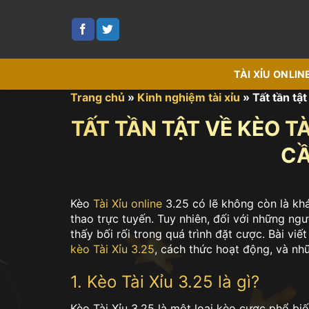
Bỏ
qua
nội
dung
TÀI XỈU ONLIN
Trang chủ
»
Kinh nghiệm tài xỉu
»
Tất tần tậ
TẤT TẦN TẬT VỀ KÈO TÀ
CẦ
Kèo
Tài Xỉu online
3.25 có lẽ không còn là khá
thao trực tuyến. Tuy nhiên, đối với những ng
thấy bối rối trong quá trình đặt cược. Bài viế
kèo Tài Xỉu 3.25
, cách thức hoạt động, và nhữ
1. Kèo Tài Xỉu 3.25 là gì?
Kèo Tài Xỉu 3.25 là một loại kèo cược phổ bi