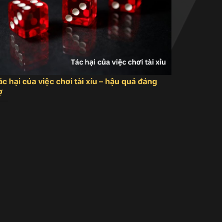
ác hại của việc chơi tài xỉu – hậu quả đáng
ợ