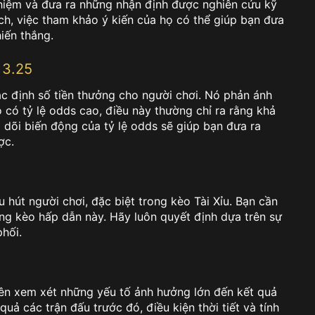
ghiệm và đưa ra những nhận định được nghiên cứu kỹ
ch, việc tham khảo ý kiến của họ có thể giúp bạn đưa
iến thắng.
 3.25
ác định số tiền thưởng cho người chơi. Nó phản ánh
 có tỷ lệ odds cao, điều này thường chỉ ra rằng khả
o dõi biến động của tỷ lệ odds sẽ giúp bạn đưa ra
ợc.
 hút người chơi, đặc biệt trong kèo Tài Xỉu. Bạn cần
ng kèo hấp dẫn này. Hãy luôn quyết định dựa trên sự
hối.
nên xem xét những yếu tố ảnh hưởng lớn đến kết quả
uả các trận đấu trước đó, điều kiện thời tiết và tính