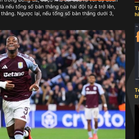
là nếu tổng số bàn thắng của hai đội từ 4 trở lên,
T
thắng. Ngược lại, nếu tổng số bàn thắng dưới 3,
h
T
t