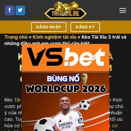
Bỏ
qua
nội
dung
ĐĂNG NHẬP
ĐĂNG KÝ
Trang chủ
»
Kinh nghiệm tài xỉu
»
Kèo Tài Xỉu 3 trái và
những điều anh em cược thủ cần biết
×
KÈO TÀI XỈU 3 TRÁI VÀ
NHỮNG ĐIỀU ANH EM
CƯỢC THỦ CẦN BIẾT
Kèo
Tài Xỉu online
3 trái là một trong những hình thức
cược phổ biến trong cá cược bóng đá, thu hút sự chú
ý của nhiều cược thủ bởi khả năng mang lại lợi nhuận
cao. Tuy nhiên, để có thể đặt cược hiệu quả và tối ưu
hóa cơ hội thắng, bạn cần hiểu rõ các
khái niệm cơ