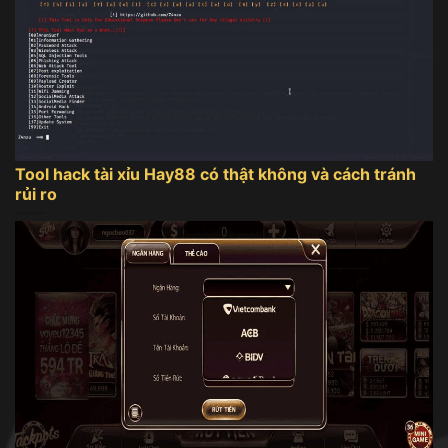
Tool hack tài xỉu Hay88 có thật không và cách tránh
rủi ro