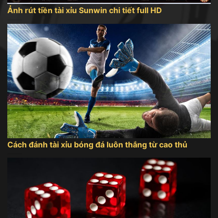
Ảnh rút tiền tài xỉu Sunwin chi tiết full HD
Cách đánh tài xỉu bóng đá luôn thắng từ cao thủ