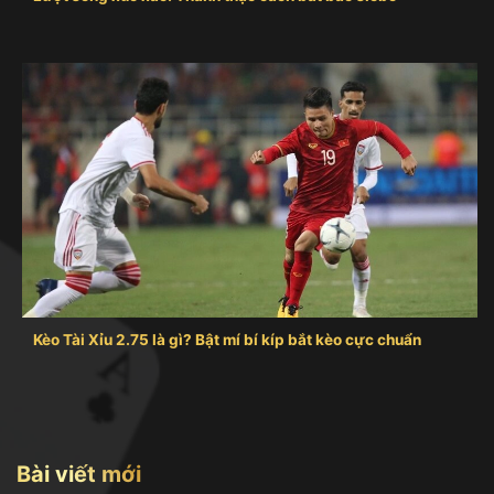
Kèo Tài Xỉu 2.75 là gì? Bật mí bí kíp bắt kèo cực chuẩn
Bài viết mới