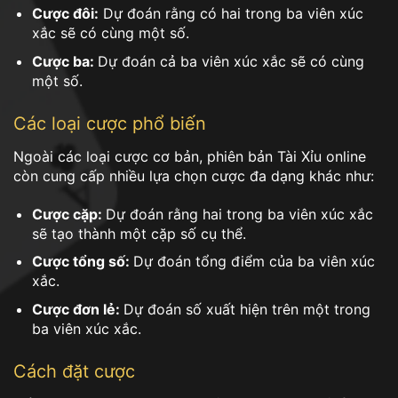
Cược đôi:
Dự đoán rằng có hai trong ba viên xúc
xắc sẽ có cùng một số.
Cược ba:
Dự đoán cả ba viên xúc xắc sẽ có cùng
một số.
Các loại cược phổ biến
Ngoài các loại cược cơ bản, phiên bản Tài Xỉu online
còn cung cấp nhiều lựa chọn cược đa dạng khác như:
Cược cặp:
Dự đoán rằng hai trong ba viên xúc xắc
sẽ tạo thành một cặp số cụ thể.
Cược tổng số:
Dự đoán tổng điểm của ba viên xúc
xắc.
Cược đơn lẻ:
Dự đoán số xuất hiện trên một trong
ba viên xúc xắc.
Cách đặt cược