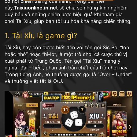
cơ hội chiến thắng của mình. Trong bài viết
này,
Taixiuonline.in.net
sẽ chia sẻ những kinh nghiệm
quý báu và những chiến lược hiệu quả khi tham gia
chơi Tài Xỉu, giúp bạn tối ưu hóa khả năng chiến thắng.
1. Tài Xỉu là game gì?
Tài Xỉu, hay còn được biết đến với tên gọi Sic Bo, “lớn
hoặc nhỏ” hoặc “hi-lo”, là một trò chơi cá cược thú vị
xuất phát từ Trung Quốc. Tên gọi “Tài Xỉu” mang ý
nghĩa “đại – tiểu”, phản ánh bản chất của trò chơi này.
Trong tiếng Anh, nó thường được gọi là “Over – Under”
và thường viết tắt là O/U.