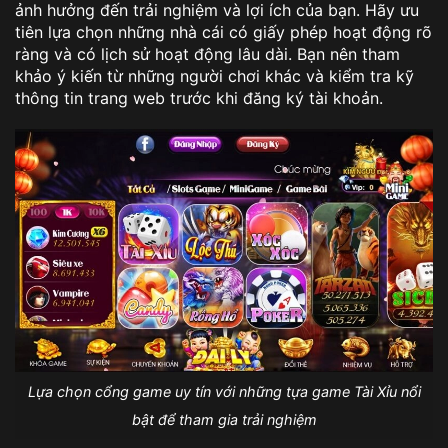
ảnh hưởng đến trải nghiệm và lợi ích của bạn. Hãy ưu
tiên lựa chọn những nhà cái có giấy phép hoạt động rõ
ràng và có lịch sử hoạt động lâu dài. Bạn nên tham
khảo ý kiến từ những người chơi khác và kiểm tra kỹ
thông tin trang web trước khi đăng ký tài khoản.
Lựa chọn cổng game uy tín với những tựa game Tài Xỉu nổi
bật để tham gia trải nghiệm