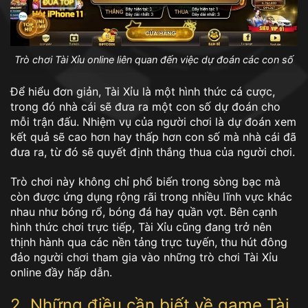
Trò chơi Tài Xỉu online liên quan đến việc dự đoán các con số
Để hiểu đơn giản, Tài Xỉu là một hình thức cá cược,
trong đó nhà cái sẽ đưa ra một con số dự đoán cho
mỗi trận đấu. Nhiệm vụ của người chơi là dự đoán xem
kết quả sẽ cao hơn hay thấp hơn con số mà nhà cái đã
đưa ra, từ đó sẽ quyết định thắng thua của người chơi.
Trò chơi này không chỉ phổ biến trong sòng bạc mà
còn được ứng dụng rộng rãi trong nhiều lĩnh vực khác
nhau như bóng rổ, bóng đá hay quần vợt. Bên cạnh
hình thức chơi trực tiếp, Tài Xỉu cũng đang trở nên
thịnh hành qua các nền tảng trực tuyến, thu hút đông
đảo người chơi tham gia vào những trò chơi Tài Xỉu
online đầy hấp dẫn.
2. Những điều cần biết về game Tài