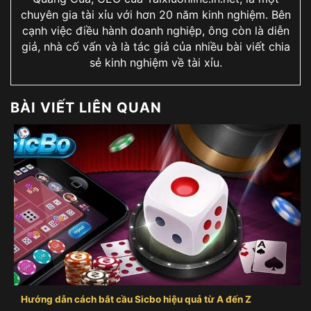
chuyên gia tài xỉu với hơn 20 năm kinh nghiệm. Bên
cạnh việc điều hành doanh nghiệp, ông còn là diễn
giả, nhà cố vấn và là tác giả của nhiều bài viết chia
sẻ kinh nghiệm về tài xỉu.
BÀI VIẾT LIÊN QUAN
Hướng dẫn cách bắt cầu Sicbo hiệu quả từ A đến Z