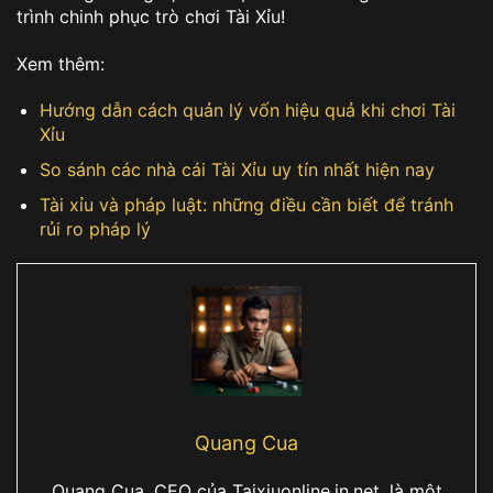
trình chinh phục trò chơi Tài Xỉu!
Xem thêm:
Hướng dẫn cách quản lý vốn hiệu quả khi chơi Tài
Xỉu
So sánh các nhà cái Tài Xỉu uy tín nhất hiện nay
Tài xỉu và pháp luật: những điều cần biết để tránh
rủi ro pháp lý
Quang Cua
Quang Cua, CEO của Taixiuonline.in.net, là một