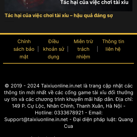
Tác hại của việc chơi tài xỉu – hậu quả đáng sợ
Chính
Điều
Miễn trừ
Thông tin
sách bảo
khoản sử
trách
liên hệ
mật
dụng
nhiệm
© 2019 - 2024 Taixiuonline.in.net là trang cập nhật các
thông tin mới nhất về các cổng game tài xỉu đổi thưởng
uy tín và các chương trình khuyến mãi hấp dẫn. Địa chỉ:
149 P. Cự Lộc, Nhân Chính, Thanh Xuân, Hà Nội -
Hotline: 0333678921 - Email:
Support@taixiuonline.in.net
- Đại diện pháp luật: Quang
Cua