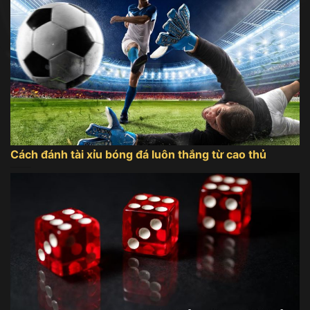
Cách đánh tài xỉu bóng đá luôn thắng từ cao thủ