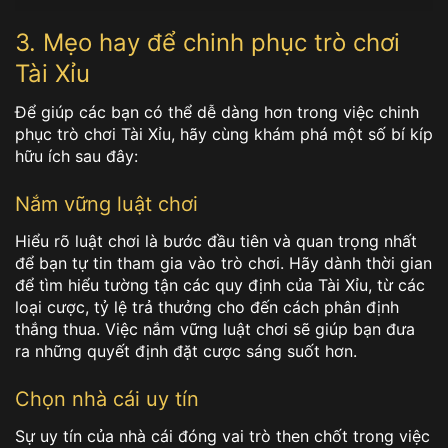
3. Mẹo hay để chinh phục trò chơi
Tài Xỉu
Để giúp các bạn có thể dễ dàng hơn trong việc chinh
phục trò chơi Tài Xỉu, hãy cùng khám phá một số bí kíp
hữu ích sau đây:
Nắm vững luật chơi
Hiểu rõ luật chơi là bước đầu tiên và quan trọng nhất
để bạn tự tin tham gia vào trò chơi. Hãy dành thời gian
để tìm hiểu tường tận các quy định của Tài Xỉu, từ các
loại cược, tỷ lệ trả thưởng cho đến cách phân định
thắng thua. Việc nắm vững luật chơi sẽ giúp bạn đưa
ra những quyết định đặt cược sáng suốt hơn.
Chọn nhà cái uy tín
Sự uy tín của nhà cái đóng vai trò then chốt trong việc