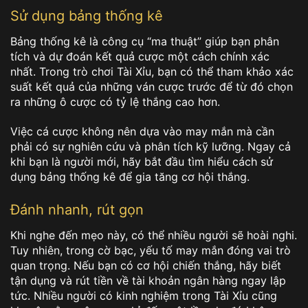
Sử dụng bảng thống kê
Bảng thống kê là công cụ “ma thuật” giúp bạn phân
tích và dự đoán kết quả cược một cách chính xác
nhất. Trong trò chơi Tài Xỉu, bạn có thể tham khảo xác
suất kết quả của những ván cược trước để từ đó chọn
ra những ô cược có tỷ lệ thắng cao hơn.
Việc cá cược không nên dựa vào may mắn mà cần
phải có sự nghiên cứu và phân tích kỹ lưỡng. Ngay cả
khi bạn là người mới, hãy bắt đầu tìm hiểu cách sử
dụng bảng thống kê để gia tăng cơ hội thắng.
Đánh nhanh, rút gọn
Khi nghe đến mẹo này, có thể nhiều người sẽ hoài nghi.
Tuy nhiên, trong cờ bạc, yếu tố may mắn đóng vai trò
quan trọng. Nếu bạn có cơ hội chiến thắng, hãy biết
tận dụng và rút tiền về tài khoản ngân hàng ngay lập
tức. Nhiều người có kinh nghiệm trong Tài Xỉu cũng