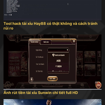
Tool hack tài xỉu Hay88 có thật không và cách tránh
rủi ro
Ảnh rút tiền tài xỉu Sunwin chi tiết full HD