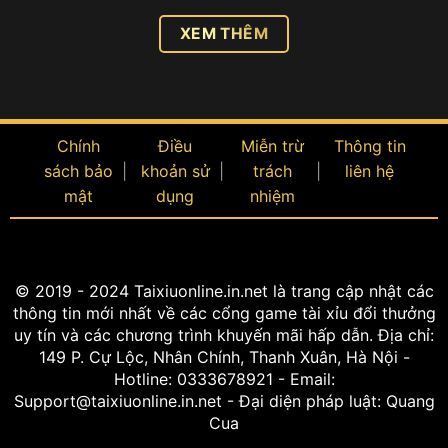
XEM THÊM
Chính
Điều
Miễn trừ
Thông tin
sách bảo
khoản sử
trách
liên hệ
mật
dụng
nhiệm
© 2019 - 2024 Taixiuonline.in.net là trang cập nhật các
thông tin mới nhất về các cổng game tài xỉu đổi thưởng
uy tín và các chương trình khuyến mãi hấp dẫn. Địa chỉ:
149 P. Cự Lộc, Nhân Chính, Thanh Xuân, Hà Nội -
Hotline: 0333678921 - Email:
Support@taixiuonline.in.net
- Đại diện pháp luật: Quang
Cua