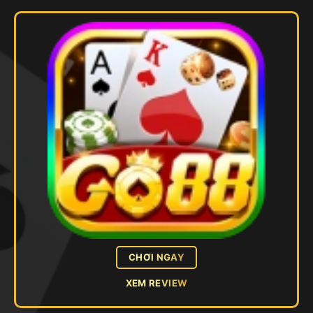
CHƠI NGAY
XEM REVIEW