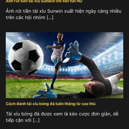
Ảnh rút tiền tài xỉu Sunwin chi tiết full HD
Ảnh rút tiền tài xỉu Sunwin xuất hiện ngày càng nhiều
trên các hội nhóm [...]
Cách đánh tài xỉu bóng đá luôn thắng từ cao thủ
Tài xỉu bóng đá được xem là kèo cược đơn giản, dễ
tiếp cận với [...]