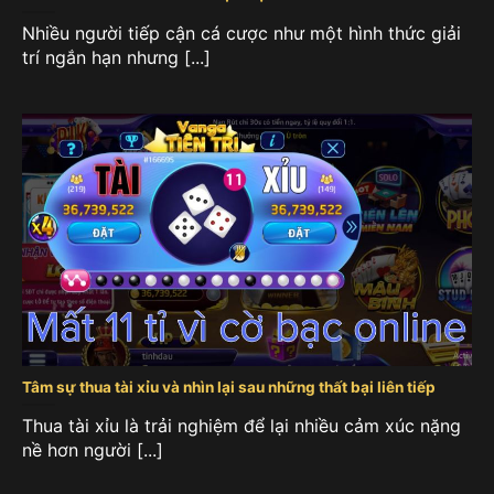
Nhiều người tiếp cận cá cược như một hình thức giải
trí ngắn hạn nhưng [...]
Tâm sự thua tài xỉu và nhìn lại sau những thất bại liên tiếp
Thua tài xỉu là trải nghiệm để lại nhiều cảm xúc nặng
nề hơn người [...]