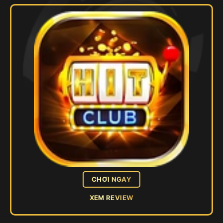
CHƠI NGAY
XEM REVIEW