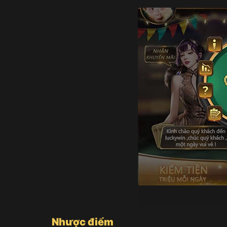
Nhược điểm