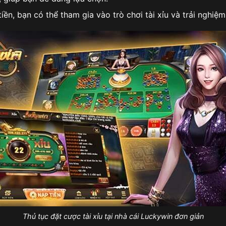
iền, bạn có thể tham gia vào trò chơi tài xỉu và trải nghiệm
Thủ tục đặt cược tài xỉu tại nhà cái Luckywin đơn giản