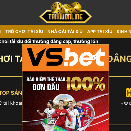
E
TRÒ CHƠI TÀI XỈU
NHÀ CÁI TÀI XỈU
APP TÀI XỈU
KINH 
hơi tài xỉu đổi thưởng đẳng cấp, thưởng lớn
×
HƠI TÀI XỈU ĐỔI THƯỞNG ĐẲN
TOP SẢNH TÀI XỈU VIỆT NAM
 tài khoản qua link nhận 68K
+68K