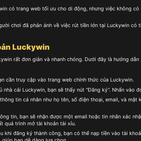
n có trang web tối ưu cho di động, nhưng việc không có ứ
gười chơi đã phản ánh về việc rút tiền lớn tại Luckywin có 
hoản Luckywin
kywin rất đơn giản và nhanh chóng. Dưới đây là hướng dẫn 
bạn cần truy cập vào trang web chính thức của Luckywin.
ủ nhà cái Luckywin, bạn sẽ thấy nút “Đăng ký”. Nhấn vào đó
hông tin cá nhân như họ tên, số điện thoại, email, và mật 
thông tin, bạn sẽ nhận được một email hoặc tin nhắn xác nh
 quá trình mở tài khoản tài xỉu.
au khi đăng ký thành công, bạn có thể nạp tiền vào tài kh
 giúp bạn dễ dàng lựa chọn.