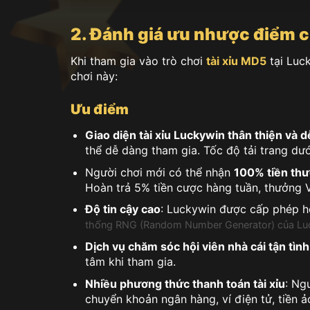
2. Đánh giá ưu nhược điểm củ
Khi tham gia vào trò chơi
tài xỉu MD5
tại Luck
chơi này:
Ưu điểm
Giao diện tài xỉu Luckywin thân thiện và 
thể dễ dàng tham gia. Tốc độ tải trang dướ
Người chơi mới có thể nhận
100% tiền th
Hoàn trả 5% tiền cược hàng tuần, thưởng V
Độ tin cậy cao
:
Luckywin được cấp phép h
thống RNG (Random Number Generator) của Lucky
Dịch vụ chăm sóc hội viên nhà cái tận tình
tâm khi tham gia.
Nhiều phương thức thanh toán tài xỉu
: Ng
chuyển khoản ngân hàng, ví điện tử, tiền 