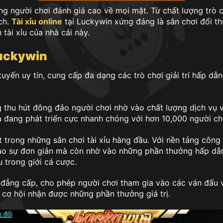
g người chơi đánh giá cao về mọi mặt. Từ chất lượng trò 
ch.
Tài xỉu online
tại Luckywin xứng đáng là sân chơi đổi th
 tài xỉu của nhà cái này.
Luckywin
yến uy tín, cung cấp đa dạng các trò chơi giải trí hấp dẫ
thu hút đông đảo người chơi nhờ vào chất lượng dịch vụ và
à đang phát triển cực nhanh chóng với hơn 10,000 người ch
 trong những sân chơi tài xỉu hàng đầu. Với nền tảng công 
o sự đơn giản mà còn nhờ vào những phần thưởng hấp dẫn. Tr
u trong giới cá cược.
ẳng cấp, cho phép người chơi tham gia vào các ván đấu v
cơ hội nhận được những phần thưởng giá trị.