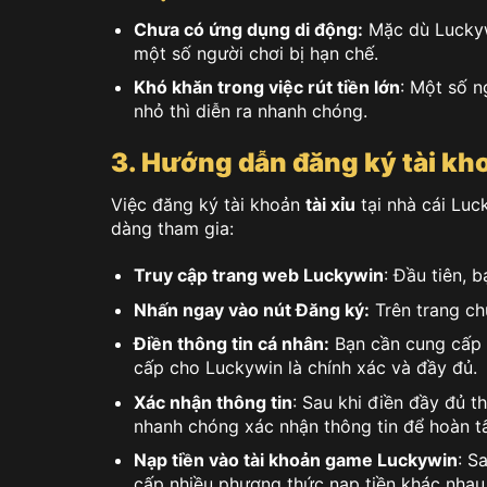
Chưa có ứng dụng di động:
Mặc dù Luckywi
một số người chơi bị hạn chế.
Khó khăn trong việc rút tiền lớn
: Một số n
nhỏ thì diễn ra nhanh chóng.
3. Hướng dẫn đăng ký tài k
Việc đăng ký tài khoản
tài xỉu
tại nhà cái Luc
dàng tham gia:
Truy cập trang web Luckywin
: Đầu tiên, 
Nhấn ngay vào nút Đăng ký:
Trên trang ch
Điền thông tin cá nhân:
Bạn cần cung cấp t
cấp cho Luckywin là chính xác và đầy đủ.
Xác nhận thông tin
: Sau khi điền đầy đủ 
nhanh chóng xác nhận thông tin để hoàn tất
Nạp tiền vào tài khoản game Luckywin
: S
cấp nhiều phương thức nạp tiền khác nhau,