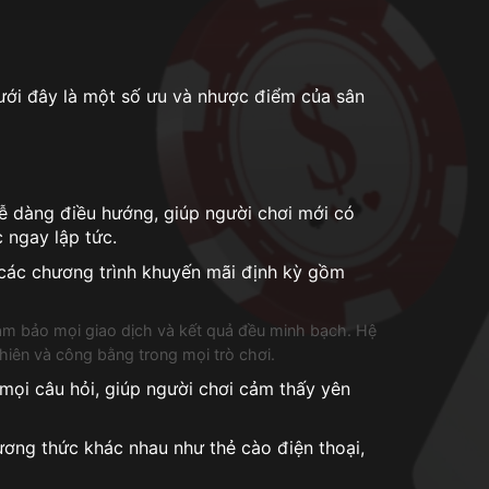
Dưới đây là một số ưu và nhược điểm của sân
dễ dàng điều hướng, giúp người chơi mới có
 ngay lập tức.
 các chương trình khuyến mãi định kỳ gồm
ảm bảo mọi giao dịch và kết quả đều minh bạch. Hệ
iên và công bằng trong mọi trò chơi.
 mọi câu hỏi, giúp người chơi cảm thấy yên
ương thức khác nhau như thẻ cào điện thoại,