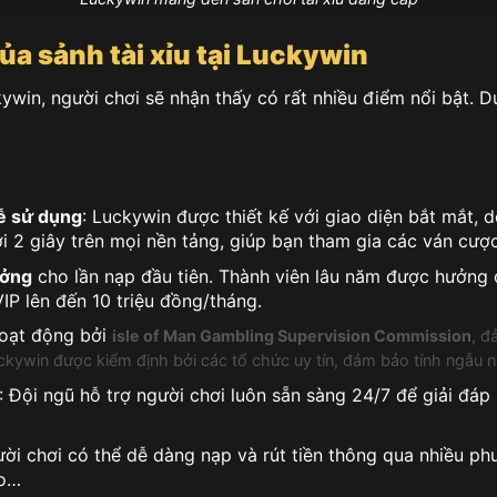
a sảnh tài xỉu tại Luckywin
ywin, người chơi sẽ nhận thấy có rất nhiều điểm nổi bật. 
dễ sử dụng
: Luckywin được thiết kế với giao diện bắt mắt, 
i 2 giây trên mọi nền tảng, giúp bạn tham gia các ván cược
ưởng
cho lần nạp đầu tiên. Thành viên lâu năm được hưởng
IP lên đến 10 triệu đồng/tháng.
oạt động bởi
isle of Man Gambling Supervision Commission
, đ
win được kiểm định bởi các tổ chức uy tín, đảm bảo tính ngẫu nh
: Đội ngũ hỗ trợ người chơi luôn sẵn sàng 24/7 để giải đáp
ười chơi có thể dễ dàng nạp và rút tiền thông qua nhiều ph
ảo…