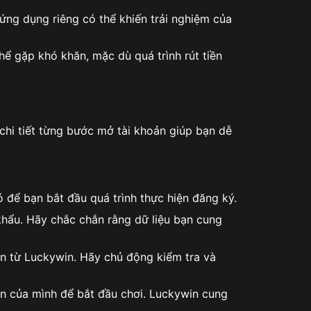
ng dụng riêng có thể khiến trải nghiệm của
thể gặp khó khăn, mặc dù quá trình rút tiền
chi tiết từng bước mở tài khoản giúp bạn dễ
 để bạn bắt đầu quá trình thực hiện đăng ký.
khẩu. Hãy chắc chắn rằng dữ liệu bạn cung
ận từ Luckywin. Hãy chủ động kiểm tra và
oản của mình để bắt đầu chơi. Luckywin cung