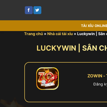
Bỏ
qua
nội
dung
TÀI XỈU ONLIN
Trang chủ
»
Nhà cái tài xỉu
»
Luckywin | Sân c
LUCKYWIN | SÂN C
ZOWIN - 
Đăng ký