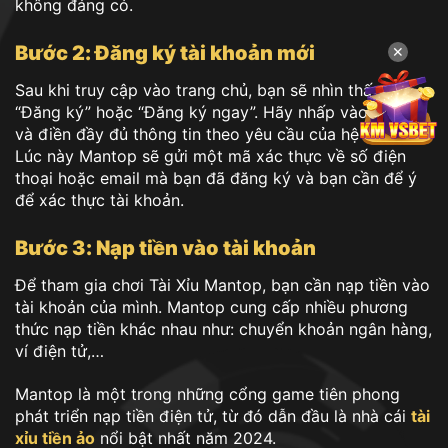
không đáng có.
Bước 2: Đăng ký tài khoản mới
✕
Sau khi truy cập vào trang chủ, bạn sẽ nhìn thấy nút
“Đăng ký” hoặc “Đăng ký ngay”. Hãy nhấp vào nút đó
và điền đầy đủ thông tin theo yêu cầu của hệ thống.
Lúc này Mantop sẽ gửi một mã xác thực về số điện
thoại hoặc email mà bạn đã đăng ký và bạn cần để ý
để xác thực tài khoản.
Bước 3: Nạp tiền vào tài khoản
Để tham gia chơi Tài Xỉu Mantop, bạn cần nạp tiền vào
tài khoản của mình. Mantop cung cấp nhiều phương
thức nạp tiền khác nhau như: chuyển khoản ngân hàng,
ví điện tử,…
Mantop là một trong những cổng game tiên phong
phát triển nạp tiền điện tử, từ đó dẫn đầu là nhà cái
tài
xỉu tiền ảo
nổi bật nhất năm 2024.