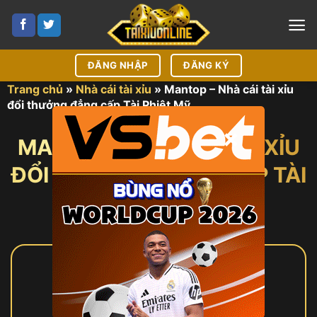
Bỏ
qua
nội
dung
ĐĂNG NHẬP
ĐĂNG KÝ
Trang chủ
»
Nhà cái tài xỉu
»
Mantop – Nhà cái tài xỉu
đổi thưởng đẳng cấp Tài Phiệt Mỹ
×
MANTOP – NHÀ CÁI TÀI XỈU
ĐỔI THƯỞNG ĐẲNG CẤP TÀI
PHIỆT MỸ