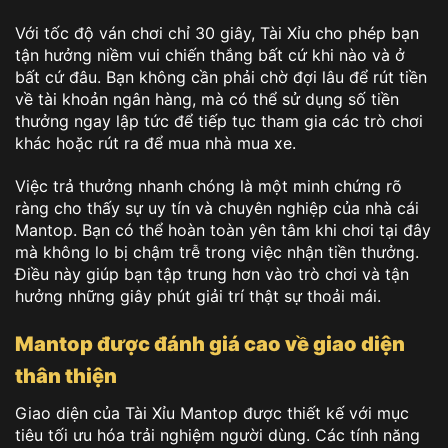
Với tốc độ ván chơi chỉ 30 giây, Tài Xỉu cho phép bạn
tận hưởng niềm vui chiến thắng bất cứ khi nào và ở
bất cứ đâu. Bạn không cần phải chờ đợi lâu để rút tiền
về tài khoản ngân hàng, mà có thể sử dụng số tiền
thưởng ngay lập tức để tiếp tục tham gia các trò chơi
khác hoặc rút ra để mua nhà mua xe.
Việc trả thưởng nhanh chóng là một minh chứng rõ
ràng cho thấy sự uy tín và chuyên nghiệp của nhà cái
Mantop. Bạn có thể hoàn toàn yên tâm khi chơi tại đây
mà không lo bị chậm trễ trong việc nhận tiền thưởng.
Điều này giúp bạn tập trung hơn vào trò chơi và tận
hưởng những giây phút giải trí thật sự thoải mái.
Mantop được đánh giá cao về giao diện
thân thiện
Giao diện của Tài Xỉu Mantop được thiết kế với mục
tiêu tối ưu hóa trải nghiệm người dùng. Các tính năng