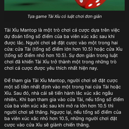
Tựa game Tài Xỉu có luật chơi đơn giản
Tài Xỉu Mantop là một trò chơi cá cược dựa trên việc
dự đoán tổng số điểm của ba viên xúc xắc sau khi
được lắc. Người chơi sẽ đặt cược vào một trong hai
cửa: cửa Tài (tổng số điểm lớn hơn 10.5) hoặc cửa Xỉu
(tổng số điểm nhỏ hơn 10.5). Sự đơn giản trong luật
chơi đã khiến Tài Xỉu trở thành một trong những trò
chơi cá cược được yêu thích nhất hiện nay.
Để tham gia Tài Xỉu Mantop, người chơi sẽ đặt cược
một số tiền nhất định vào một trong hai cửa Tài hoặc
Xỉu. Sau đó, nhà cái sẽ tiến hành lắc xúc xắc ngẫu
nhiên.. Khi bạn tham gia vào cửa Tài, nếu tổng số điểm
của ba viên xúc xắc sau khi mở ra lớn hơn 10.5 thì
người chơi sẽ thắng. Ngược lại, nếu tổng số điểm của
ba viên xúc xắc nhỏ hơn 10.5, những người chơi đặt
cược vào cửa Xỉu sẽ giành chiến thắng.