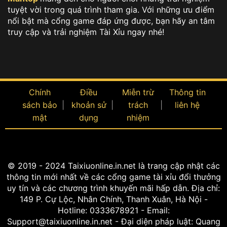
tuyệt vời trong quá trình tham gia. Với những ưu điểm
nổi bật mà cổng game đáp ứng được, bạn hãy an tâm
truy cập và trải nghiệm Tài Xỉu ngay nhé!
Chính
Điều
Miễn trừ
Thông tin
sách bảo
khoản sử
trách
liên hệ
mật
dụng
nhiệm
© 2019 - 2024 Taixiuonline.in.net là trang cập nhật các
thông tin mới nhất về các cổng game tài xỉu đổi thưởng
uy tín và các chương trình khuyến mãi hấp dẫn. Địa chỉ:
149 P. Cự Lộc, Nhân Chính, Thanh Xuân, Hà Nội -
Hotline: 0333678921 - Email:
Support@taixiuonline.in.net
- Đại diện pháp luật: Quang