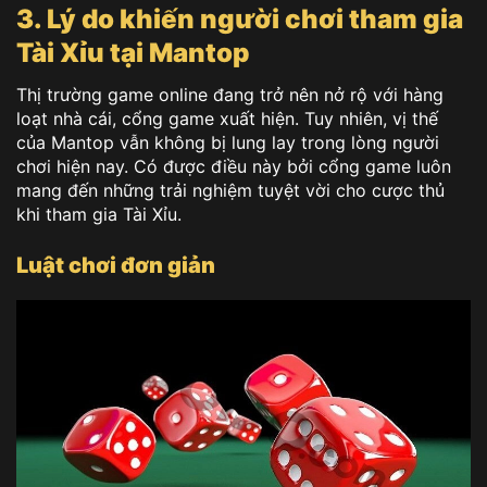
3. Lý do khiến người chơi tham gia
Tài Xỉu tại Mantop
Thị trường game online đang trở nên nở rộ với hàng
loạt nhà cái, cổng game xuất hiện. Tuy nhiên, vị thế
của Mantop vẫn không bị lung lay trong lòng người
chơi hiện nay. Có được điều này bởi cổng game luôn
mang đến những trải nghiệm tuyệt vời cho cược thủ
khi tham gia Tài Xỉu.
Luật chơi đơn giản