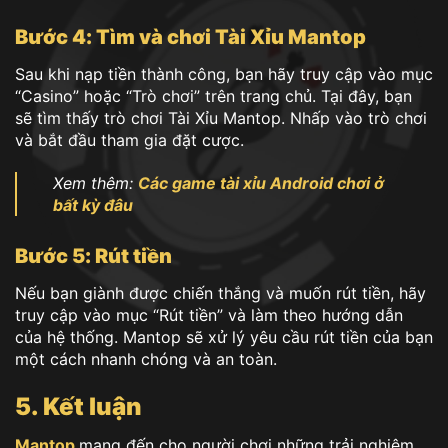
Bước 4: Tìm và chơi Tài Xỉu Mantop
Sau khi nạp tiền thành công, bạn hãy truy cập vào mục
“Casino” hoặc “Trò chơi” trên trang chủ. Tại đây, bạn
sẽ tìm thấy trò chơi Tài Xỉu Mantop. Nhấp vào trò chơi
và bắt đầu tham gia đặt cược.
Xem thêm:
Các game tài xỉu Android chơi ở
bất kỳ đâu
Bước 5: Rút tiền
Nếu bạn giành được chiến thắng và muốn rút tiền, hãy
truy cập vào mục “Rút tiền” và làm theo hướng dẫn
của hệ thống. Mantop sẽ xử lý yêu cầu rút tiền của bạn
một cách nhanh chóng và an toàn.
5. Kết luận
Mantop
mang đến cho người chơi những trải nghiệm