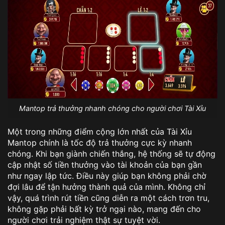
Mantop trả thưởng nhanh chóng cho người chơi Tài Xỉu
Một trong những điểm cộng lớn nhất của Tài Xỉu
Mantop chính là tốc độ trả thưởng cực kỳ nhanh
chóng. Khi bạn giành chiến thắng, hệ thống sẽ tự động
cập nhật số tiền thưởng vào tài khoản của bạn gần
như ngay lập tức. Điều này giúp bạn không phải chờ
đợi lâu để tận hưởng thành quả của mình. Không chỉ
vậy, quá trình rút tiền cũng diễn ra một cách trơn tru,
không gặp phải bất kỳ trở ngại nào, mang đến cho
người chơi trải nghiệm thật sự tuyệt vời.