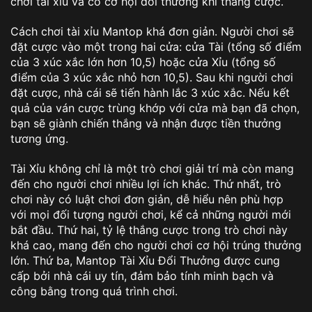
chơi tài xỉu và có cơ hội đổi thưởng khi thắng cược.
Cách chơi tài xỉu Mantop khá đơn giản. Người chơi sẽ
đặt cược vào một trong hai cửa: cửa Tài (tổng số điểm
của 3 xúc xắc lớn hơn 10,5) hoặc cửa Xỉu (tổng số
điểm của 3 xúc xắc nhỏ hơn 10,5). Sau khi người chơi
đặt cược, nhà cái sẽ tiến hành lắc 3 xúc xắc. Nếu kết
quả của ván cược trùng khớp với cửa mà bạn đã chọn,
bạn sẽ giành chiến thắng và nhận được tiền thưởng
tương ứng.
Tài Xỉu không chỉ là một trò chơi giải trí mà còn mang
đến cho người chơi nhiều lợi ích khác. Thứ nhất, trò
chơi này có luật chơi đơn giản, dễ hiểu nên phù hợp
với mọi đối tượng người chơi, kể cả những người mới
bắt đầu. Thứ hai, tỷ lệ thắng cược trong trò chơi này
khá cao, mang đến cho người chơi cơ hội trúng thưởng
lớn. Thứ ba, Mantop Tài Xỉu Đổi Thưởng được cung
cấp bởi nhà cái uy tín, đảm bảo tính minh bạch và
công bằng trong quá trình chơi.