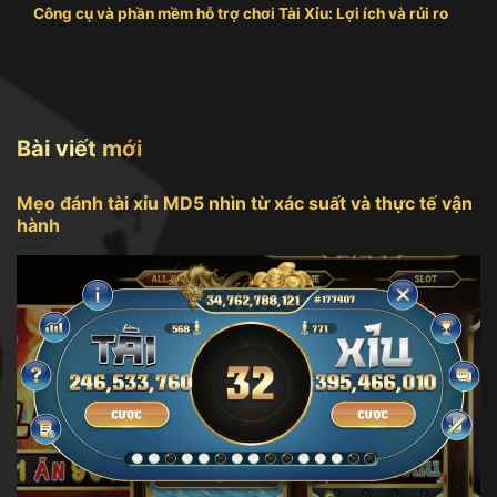
Công cụ và phần mềm hỗ trợ chơi Tài Xỉu: Lợi ích và rủi ro
Bài viết mới
Mẹo đánh tài xỉu MD5 nhìn từ xác suất và thực tế vận
hành