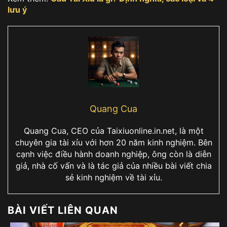
lưu ý
Quang Cua
Quang Cua, CEO của Taixiuonline.in.net, là một
chuyên gia tài xỉu với hơn 20 năm kinh nghiệm. Bên
cạnh việc điều hành doanh nghiệp, ông còn là diễn
giả, nhà cố vấn và là tác giả của nhiều bài viết chia
sẻ kinh nghiệm về tài xỉu.
BÀI VIẾT LIÊN QUAN