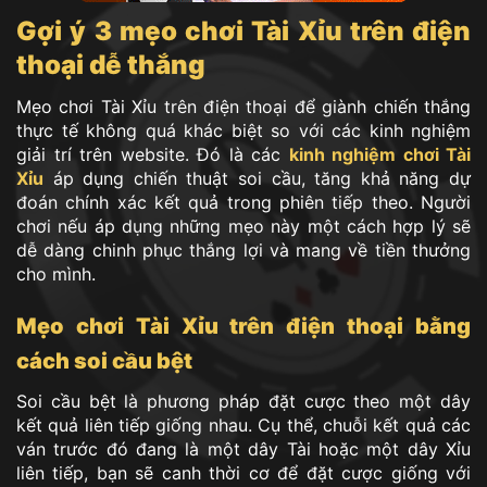
Gợi ý 3 mẹo chơi Tài Xỉu trên điện
thoại dễ thắng
Mẹo chơi Tài Xỉu trên điện thoại để giành chiến thắng
thực tế không quá khác biệt so với các kinh nghiệm
giải trí trên website. Đó là các
kinh nghiệm chơi Tài
Xỉu
áp dụng chiến thuật soi cầu, tăng khả năng dự
đoán chính xác kết quả trong phiên tiếp theo. Người
chơi nếu áp dụng những mẹo này một cách hợp lý sẽ
dễ dàng chinh phục thắng lợi và mang về tiền thưởng
cho mình.
Mẹo chơi Tài Xỉu trên điện thoại bằng
cách soi cầu bệt
Soi cầu bệt là phương pháp đặt cược theo một dây
kết quả liên tiếp giống nhau. Cụ thể, chuỗi kết quả các
ván trước đó đang là một dây Tài hoặc một dây Xỉu
liên tiếp, bạn sẽ canh thời cơ để đặt cược giống với