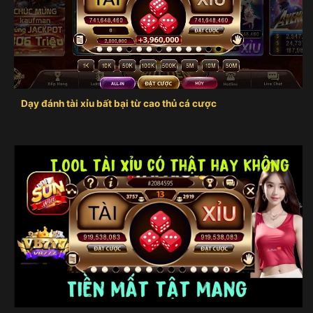
Dạy đánh tài xỉu bất bại từ cao thủ cá cược