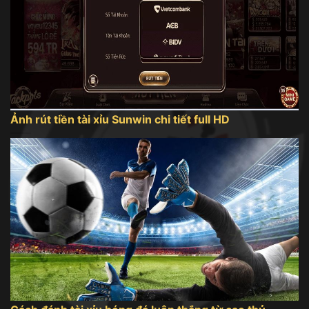
Ảnh rút tiền tài xỉu Sunwin chi tiết full HD