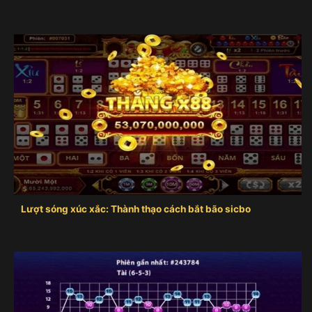
Lượt sóng xúc xắc: Thành thạo cách bắt bão sicbo