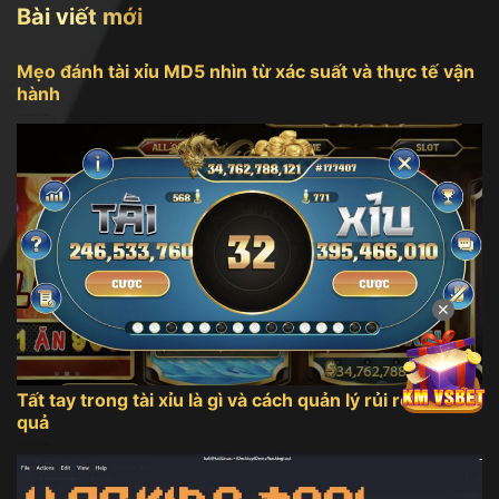
Bài viết mới
Mẹo đánh tài xỉu MD5 nhìn từ xác suất và thực tế vận
hành
✕
Tất tay trong tài xỉu là gì và cách quản lý rủi ro hiệu
quả