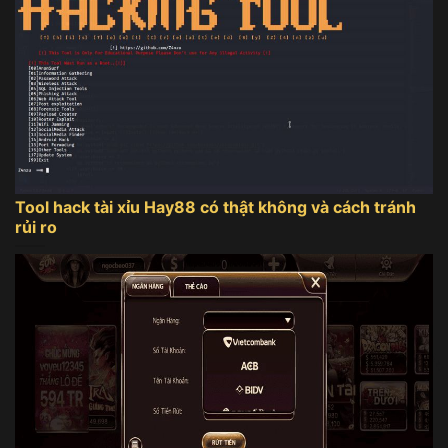
Tool hack tài xỉu Hay88 có thật không và cách tránh
rủi ro