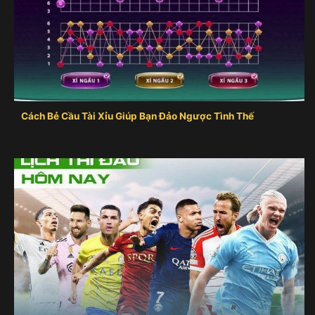
Cách Bẻ Cầu Tài Xỉu Giúp Bạn Đảo Ngược Tình Thế