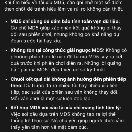
Khi tìm hiểu về tài xỉu MD5, cần ghi nhớ một số điểm
then chốt để tránh hiểu lầm và rủi ro không cần thiết.
MD5 chỉ dùng để đảm bảo tính toàn vẹn dữ liệu:
Cơ chế MD5 giúp xác nhận kết quả không bị thay
đổi sau phiên chơi, nhưng không có khả năng dự
đoán trước tài hay xỉu.
Không tồn tại công thức giải ngược MD5:
Không có
phương pháp hợp lệ nào để từ mã MD5 suy ra kết
quả trước khi phiên chơi diễn ra. Những lời quảng
bá “giải mã MD5” đều thiếu cơ sở kỹ thuật.
Chuỗi kết quả dài không ảnh hưởng đến phiên tiếp
theo:
Dù trước đó ra nhiều tài hay nhiều xỉu liên
tiếp, xác suất của phiên sau vẫn không thay đổi.
Mỗi ván chơi là một sự kiện độc lập.
Kết hợp MD5 với cầu tài xỉu chỉ mang tính tâm lý:
Việc soi cầu dựa trên MD5 không tạo ra lợi thế
thống kê thực sự. Nó chủ yếu giúp người chơi cảm
thấy yên tâm hơn về mặt cảm xúc.