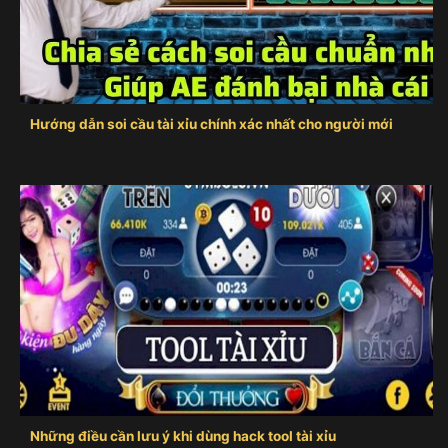
Hướng dẫn soi cầu tài xỉu chính xác nhất cho người mới
Những điều cần lưu ý khi dùng hack tool tài xỉu