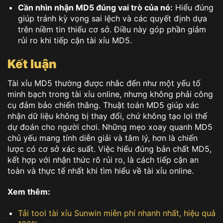
Cần nhìn nhận MD5 đúng vai trò của nó:
Hiểu đúng
giúp tránh kỳ vọng sai lệch và các quyết định dựa
trên niềm tin thiếu cơ sở. Điều này góp phần giảm
rủi ro khi tiếp cận tài xỉu MD5.
Kết luận
Tài xỉu MD5 thường được nhắc đến như một yếu tố
minh bạch trong tài xỉu online, nhưng không phải công
cụ đảm bảo chiến thắng. Thuật toán MD5 giúp xác
nhận dữ liệu không bị thay đổi, chứ không tạo lợi thế
dự đoán cho người chơi. Những mẹo xoay quanh MD5
chủ yếu mang tính diễn giải và tâm lý, hơn là chiến
lược có cơ sở xác suất. Việc hiểu đúng bản chất MD5,
kết hợp với nhận thức rõ rủi ro, là cách tiếp cận an
toàn và thực tế nhất khi tìm hiểu về tài xỉu online.
Xem thêm:
Tải tool tài xỉu Sunwin miễn phí nhanh nhất, hiệu quả