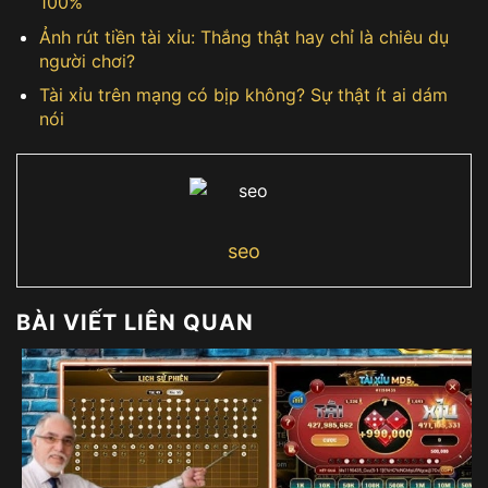
100%
Ảnh rút tiền tài xỉu: Thắng thật hay chỉ là chiêu dụ
người chơi?
Tài xỉu trên mạng có bịp không? Sự thật ít ai dám
nói
seo
BÀI VIẾT LIÊN QUAN