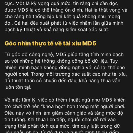
cực. Một là kỳ vọng quá mức, tin rằng chỉ cần đọc
được MD5 là có thể thắng ổn định. Hai là thất vọng và
cho rằng hệ thống bịp khi kết quả không như mong
đợi. Cả hai đều xuất phát từ việc nhầm lẫn giữa minh
bạch kỹ thuật và khả năng kiểm soát xác suất.
Góc nhìn thực tế về tài xỉu MD5
Từ góc độ công nghệ, MD5 giúp tăng tính minh bạch
so với những hệ thống không công bố dữ liệu. Tuy
nhiên, minh bạch không đồng nghĩa với có lợi thế cho
người chơi. Trong môi trường xác suất cao như tài xỉu,
dù thuật toán có chuẩn đến đâu, khả năng thua vẫn
luôn tồn tại.
Về mặt tâm lý, việc có thêm thuật ngữ như MD5 khiến
trò chơi trở nên “khoa học” hơn trong mắt người chơi.
Điều này vô tình làm giảm cảnh giác và tăng mức độ
tin tưởng. Khi thua liên tiếp, người chơi dễ rơi vào
trạng thái phân tích quá mức, tìm quy luật trong dữ
liệu ngẫu nhiên, từ đó đưa ra quyết định thiếu kiểm