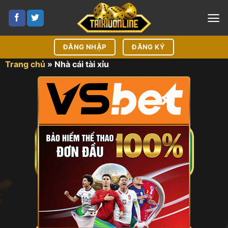
Bỏ
qua
nội
dung
ĐĂNG NHẬP
ĐĂNG KÝ
Trang chủ
»
Nhà cái tài xỉu
NHÀ CÁI TÀI XỈU
×
Five88
F88 BET