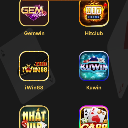
Gemwin
Hitclub
iWin68
Kuwin