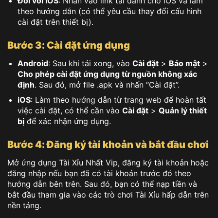
Đối với iOS
: Nhấn vào link tải dành cho iOS và làm
theo hướng dẫn (có thể yêu cầu thay đổi cấu hình
cài đặt trên thiết bị).
Bước 3: Cài đặt ứng dụng
Android
: Sau khi tải xong, vào
Cài đặt
>
Bảo mật
>
Cho phép cài đặt ứng dụng từ nguồn không xác
định
. Sau đó, mở file .apk và nhấn “Cài đặt”.
iOS
: Làm theo hướng dẫn từ trang web để hoàn tất
việc cài đặt, có thể cần vào
Cài đặt
>
Quản lý thiết
bị
để xác nhận ứng dụng.
Bước 4: Đăng ký tài khoản và bắt đầu chơi
Mở ứng dụng Tài Xỉu Nhất Vip, đăng ký tài khoản hoặc
đăng nhập nếu bạn đã có tài khoản trước đó theo
hướng dẫn bên trên. Sau đó, bạn có thể nạp tiền và
bắt đầu tham gia vào các trò chơi Tài Xỉu hấp dẫn trên
nền tảng.