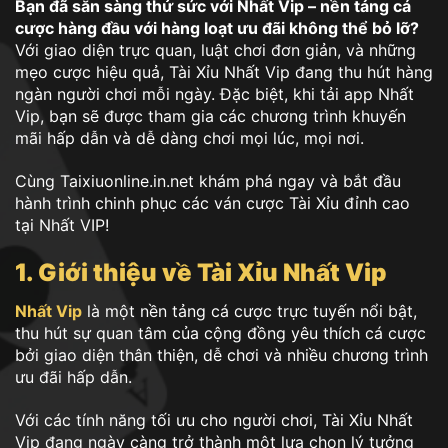
Bạn đã sẵn sàng thử sức với Nhất Vip – nền tảng cá
cược hàng đầu với hàng loạt ưu đãi không thể bỏ lỡ?
Với giao diện trực quan, luật chơi đơn giản, và những
mẹo cược hiệu quả, Tài Xỉu Nhất Vip đang thu hút hàng
ngàn người chơi mỗi ngày. Đặc biệt, khi tải app Nhất
Vip, bạn sẽ được tham gia các chương trình khuyến
mãi hấp dẫn và dễ dàng chơi mọi lúc, mọi nơi.
Cùng Taixiuonline.in.net khám phá ngay và bắt đầu
hành trình chinh phục các ván cược Tài Xỉu đỉnh cao
tại Nhất VIP!
1. Giới thiệu về Tài Xỉu Nhất Vip
Nhất Vip
là một nền tảng cá cược trực tuyến nổi bật,
thu hút sự quan tâm của cộng đồng yêu thích cá cược
bởi giao diện thân thiện, dễ chơi và nhiều chương trình
ưu đãi hấp dẫn.
Với các tính năng tối ưu cho người chơi, Tài Xỉu Nhất
Vip đang ngày càng trở thành một lựa chọn lý tưởng