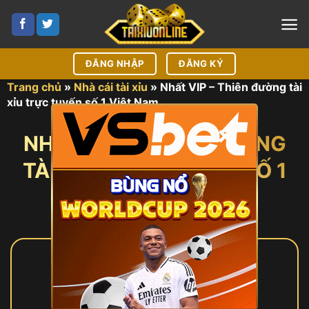
Bỏ
qua
nội
dung
ĐĂNG NHẬP
ĐĂNG KÝ
Trang chủ
»
Nhà cái tài xỉu
»
Nhất VIP – Thiên đường tài
xỉu trực tuyến số 1 Việt Nam
×
NHẤT VIP – THIÊN ĐƯỜNG
TÀI XỈU TRỰC TUYẾN SỐ 1
VIỆT NAM