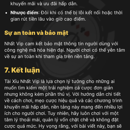
khuyến mãi và ưu đãi hấp dẫn.
Nhược điểm
: Đôi khi có thể bị lỗi kết nối hoặc thời
gian rút tiền lâu vào giờ cao điểm.
Sự an toàn và bảo mật
Nhất Vip cam kết bảo mật thông tin người dùng với
công nghệ mã hóa hiện đại. Người chơi có thể yên tâm
về sự an toàn khi tham gia trên nền tảng.
7. Kết luận
Tài Xỉu Nhất Vip là lựa chọn lý tưởng cho những ai
muốn tìm kiếm một trải nghiệm cá cược đơn giản
nhưng không kém phần thú vị. Với hướng dẫn chi tiết
về cách chơi, mẹo cược hiệu quả và các chương trình
khuyến mãi hấp dẫn, nền tảng này mang đến nhiều lợi
ích cho người chơi. Tuy nhiên, hãy luôn chơi với một
tâm lý thoải mái, quản lý vốn chặt chẽ và không đặt
cược quá mức. Hy vọng rằng, với bài viết này, bạn sẽ