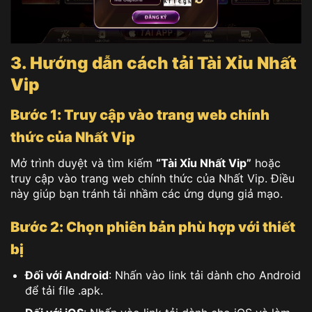
3. Hướng dẫn cách tải Tài Xỉu Nhất
Vip
Bước 1: Truy cập vào trang web chính
thức của Nhất Vip
Mở trình duyệt và tìm kiếm
“Tài Xỉu Nhất Vip”
hoặc
truy cập vào trang web chính thức của Nhất Vip. Điều
này giúp bạn tránh tải nhầm các ứng dụng giả mạo.
Bước 2: Chọn phiên bản phù hợp với thiết
bị
Đối với Android
: Nhấn vào link tải dành cho Android
để tải file .apk.