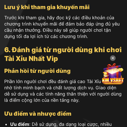
Lưu ý khi tham gia khuyến mãi
Trước khi tham gia, hãy đọc kỹ các điều khoản của
chương trình khuyến mãi để đảm bảo đáp ứng đủ yêu
cầu nhận thưởng. Điều này sẽ giúp người chơi tận
dụng tối đa lợi ích từ các chương trình.
6. Đánh giá từ người dùng khi chơi
Tài Xỉu Nhất Vip
✕
Phản hồi từ người dùng
Phần lớn người chơi đều đánh giá cao Tài Xỉu Nhất Vip
nhờ tính minh bạch và chất lượng dịch vụ. Giao diện
dễ sử dụng và các tính năng thân thiện với người dùng
là điểm cộng lớn của nền tảng này.
Ưu điểm và nhược điểm
Ưu điểm
: Dễ sử dụng, đa dạng loại cược, nhiều