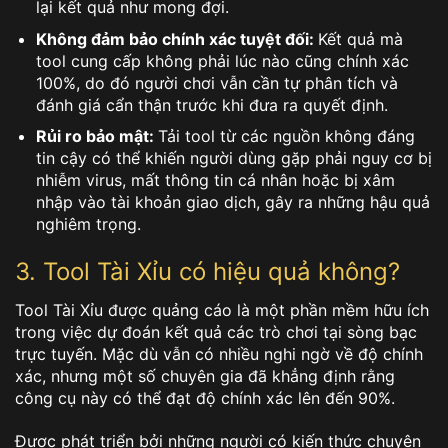
lại kết quả như mong đợi.
Không đảm bảo chính xác tuyệt đối:
Kết quả mà
tool cung cấp không phải lúc nào cũng chính xác
100%, do đó người chơi vẫn cần tự phân tích và
đánh giá cẩn thận trước khi đưa ra quyết định.
Rủi ro bảo mật:
Tải tool từ các nguồn không đáng
tin cậy có thể khiến người dùng gặp phải nguy cơ bị
nhiễm virus, mất thông tin cá nhân hoặc bị xâm
nhập vào tài khoản giao dịch, gây ra những hậu quả
nghiêm trọng.
3. Tool Tài Xỉu có hiệu quả không?
Tool Tài Xỉu được quảng cáo là một phần mềm hữu ích
trong việc dự đoán kết quả các trò chơi tại sòng bạc
trực tuyến. Mặc dù vẫn có nhiều nghi ngờ về độ chính
xác, nhưng một số chuyên gia đã khẳng định rằng
công cụ này có thể đạt độ chính xác lên đến 90%.
Được phát triển bởi những người có kiến thức chuyên