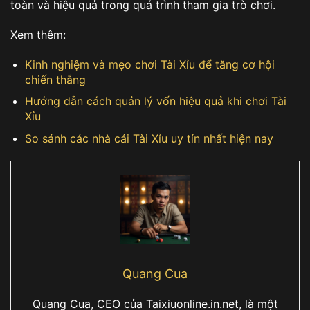
toàn và hiệu quả trong quá trình tham gia trò chơi.
Xem thêm:
Kinh nghiệm và mẹo chơi Tài Xỉu để tăng cơ hội
chiến thắng
Hướng dẫn cách quản lý vốn hiệu quả khi chơi Tài
Xỉu
So sánh các nhà cái Tài Xỉu uy tín nhất hiện nay
Quang Cua
Quang Cua, CEO của Taixiuonline.in.net, là một