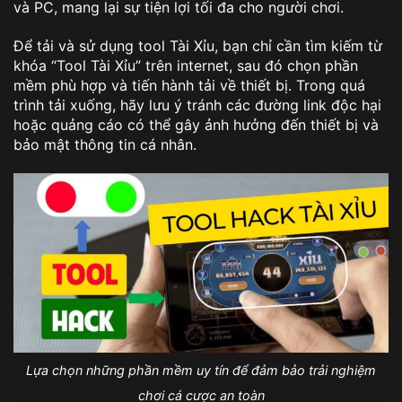
và PC, mang lại sự tiện lợi tối đa cho người chơi.
Để tải và sử dụng tool Tài Xỉu, bạn chỉ cần tìm kiếm từ
khóa “Tool Tài Xỉu” trên internet, sau đó chọn phần
mềm phù hợp và tiến hành tải về thiết bị. Trong quá
trình tải xuống, hãy lưu ý tránh các đường link độc hại
hoặc quảng cáo có thể gây ảnh hưởng đến thiết bị và
bảo mật thông tin cá nhân.
Lựa chọn những phần mềm uy tín để đảm bảo trải nghiệm
chơi cá cược an toàn