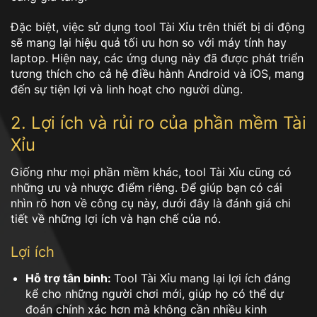
Đặc biệt, việc sử dụng tool Tài Xỉu trên thiết bị di động
sẽ mang lại hiệu quả tối ưu hơn so với máy tính hay
laptop. Hiện nay, các ứng dụng này đã được phát triển
tương thích cho cả hệ điều hành Android và iOS, mang
đến sự tiện lợi và linh hoạt cho người dùng.
2. Lợi ích và rủi ro của phần mềm Tài
Xỉu
Giống như mọi phần mềm khác, tool Tài Xỉu cũng có
những ưu và nhược điểm riêng. Để giúp bạn có cái
nhìn rõ hơn về công cụ này, dưới đây là đánh giá chi
tiết về những lợi ích và hạn chế của nó.
Lợi ích
Hỗ trợ tân binh:
Tool Tài Xỉu mang lại lợi ích đáng
kể cho những người chơi mới, giúp họ có thể dự
đoán chính xác hơn mà không cần nhiều kinh