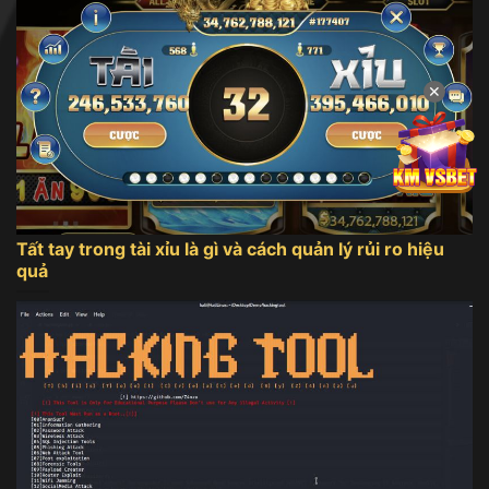
✕
Tất tay trong tài xỉu là gì và cách quản lý rủi ro hiệu
quả