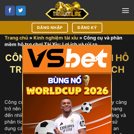
Bỏ
qua
nội
dung
ĐĂNG NHẬP
ĐĂNG KÝ
Trang chủ
»
Kinh nghiệm tài xỉu
»
Công cụ và phần
mềm hỗ trợ chơi Tài Xỉu: Lợi ích và rủi ro
×
CÔNG CỤ VÀ PHẦN MỀM HỖ
TRỢ CHƠI TÀI XỈU: LỢI ÍCH
VÀ RỦI RO
Công cụ và
phần mềm hỗ trợ Tài Xỉu
đang ngày càng
trở nên phổ biến trong cộng đồng người chơi, mang
đến nhiều lợi ích như tối ưu hóa cơ hội chiến thắng và
phân tích kết quả nhanh chóng. Tuy nhiên, việc sử
dụng các công cụ này không phải lúc nào cũng an