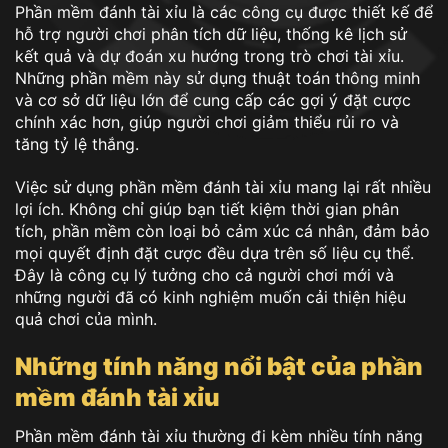
Phần mềm đánh tài xỉu là các công cụ được thiết kế để
hỗ trợ người chơi phân tích dữ liệu, thống kê lịch sử
kết quả và dự đoán xu hướng trong trò chơi tài xỉu.
Những phần mềm này sử dụng thuật toán thông minh
và cơ sở dữ liệu lớn để cung cấp các gợi ý đặt cược
chính xác hơn, giúp người chơi giảm thiểu rủi ro và
tăng tỷ lệ thắng.
Việc sử dụng phần mềm đánh tài xỉu mang lại rất nhiều
lợi ích. Không chỉ giúp bạn tiết kiệm thời gian phân
tích, phần mềm còn loại bỏ cảm xúc cá nhân, đảm bảo
mọi quyết định đặt cược đều dựa trên số liệu cụ thể.
Đây là công cụ lý tưởng cho cả người chơi mới và
những người đã có kinh nghiệm muốn cải thiện hiệu
quả chơi của mình.
Những tính năng nổi bật của phần
mềm đánh tài xỉu
Phần mềm đánh tài xỉu thường đi kèm nhiều tính năng