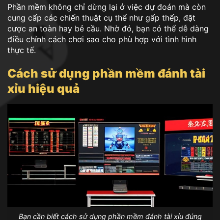
Phần mềm không chỉ dừng lại ở việc dự đoán mà còn
cung cấp các chiến thuật cụ thể như gấp thếp, đặt
cược an toàn hay bẻ cầu. Nhờ đó, bạn có thể dễ dàng
điều chỉnh cách chơi sao cho phù hợp với tình hình
thực tế.
Cách sử dụng phần mềm đánh tài
xỉu hiệu quả
Bạn cần biết cách sử dụng phần mềm đánh tài xỉu đúng