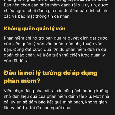
Bạn nên chọn các phần mềm đánh tài xỉu uy tín, được
nhiều người chơi đánh giá cao để đảm bảo tính chính
xác và bảo mật thông tin cá nhân.
Không quên quản lý vốn
Phần mềm chỉ hỗ trợ bạn đưa ra quyết định đặt cược,
còn việc quản lý vốn vẫn hoàn toàn phụ thuộc vào
bạn. Đừng đặt cược quá lớn dù phần mềm đưa ra dự
đoán chắc chắn, và luôn tuân thủ chiến lược quản lý
vốn đã đề ra.
Đâu là nơi lý tưởng để áp dụng
phần mềm?
Việc chọn đúng nhà cái tài xỉu cũng ảnh hưởng không
nhỏ đến hiệu quả của phần mềm đánh tài xỉu. Một nhà
cái uy tín sẽ đảm bảo kết quả minh bạch, không gian
lận và hỗ trợ tối đa cho người chơi.