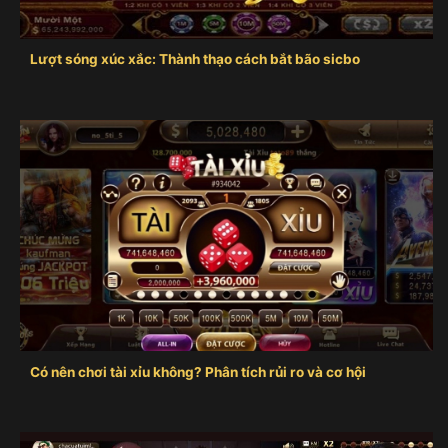
Lượt sóng xúc xắc: Thành thạo cách bắt bão sicbo
Có nên chơi tài xỉu không? Phân tích rủi ro và cơ hội