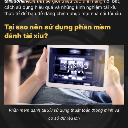
taixiuonline.in.net
sẽ giới thiệu các tính năng nổi bật,
cách sử dụng hiệu quả và những kinh nghiệm tài xỉu
thực tế để bạn dễ dàng chinh phục mọi nhà cái tài xỉu.
Tại sao nên sử dụng phần mềm
đánh tài xỉu?
Phần mềm đánh tài xỉu sử dụng thuật toán thông minh và
cơ sở dữ liệu lớn