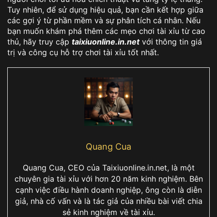
Tuy nhiên, để sử dụng hiệu quả, bạn cần kết hợp giữa
các gợi ý từ phần mềm và sự phân tích cá nhân. Nếu
bạn muốn khám phá thêm các mẹo chơi tài xỉu từ cao
thủ, hãy truy cập
taixiuonline.in.net
với thông tin giá
trị và công cụ hỗ trợ chơi tài xỉu tốt nhất.
Quang Cua
Quang Cua, CEO của Taixiuonline.in.net, là một
chuyên gia tài xỉu với hơn 20 năm kinh nghiệm. Bên
cạnh việc điều hành doanh nghiệp, ông còn là diễn
giả, nhà cố vấn và là tác giả của nhiều bài viết chia
sẻ kinh nghiệm về tài xỉu.