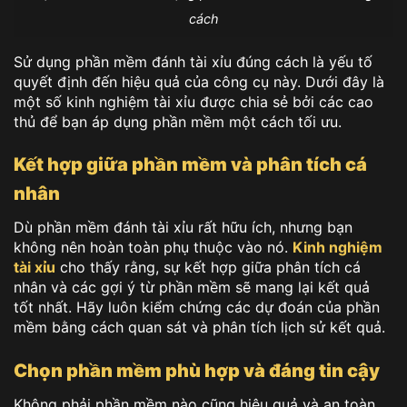
cách
Sử dụng phần mềm đánh tài xỉu đúng cách là yếu tố
quyết định đến hiệu quả của công cụ này. Dưới đây là
một số kinh nghiệm tài xỉu được chia sẻ bởi các cao
thủ để bạn áp dụng phần mềm một cách tối ưu.
Kết hợp giữa phần mềm và phân tích cá
nhân
Dù phần mềm đánh tài xỉu rất hữu ích, nhưng bạn
không nên hoàn toàn phụ thuộc vào nó.
Kinh nghiệm
tài xỉu
cho thấy rằng, sự kết hợp giữa phân tích cá
nhân và các gợi ý từ phần mềm sẽ mang lại kết quả
tốt nhất. Hãy luôn kiểm chứng các dự đoán của phần
mềm bằng cách quan sát và phân tích lịch sử kết quả.
Chọn phần mềm phù hợp và đáng tin cậy
Không phải phần mềm nào cũng hiệu quả và an toàn.