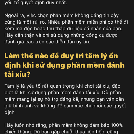
yếu tố quyết định duy nhất.
Ngoài ra, việc chọn phần mềm không đáng tin cậy
cũng là một rủi ro. Nhiều phần mềm miễn phí có thể đi
kèm mã độc hoặc thu thập dữ liệu cá nhân của bạn.
Hãy cẩn thận và chỉ sử dụng những công cụ được
đánh giá cao trên các diễn đàn uy tín.
Làm thế nào để duy trì tâm lý ổn
định khi sử dụng phần mềm đánh
tài xỉu?
Tâm lý là yếu tố rất quan trọng khi chơi tài xỉu, đặc
biệt là khi sử dụng phần mềm đánh tài xỉu. Dù phần
mềm mang lại sự hỗ trợ đáng kể, nhưng bạn vẫn cần
giữ bình tĩnh và không để cảm xúc chi phối các quyết
định.
Hãy luôn nhớ rằng, phần mềm không đảm bảo 100%
chiến thắng. Dù bạn gặp chuỗi thua liên tiếp, cũng