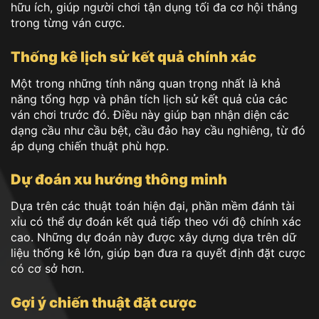
hữu ích, giúp người chơi tận dụng tối đa cơ hội thắng
trong từng ván cược.
Thống kê lịch sử kết quả chính xác
Một trong những tính năng quan trọng nhất là khả
năng tổng hợp và phân tích lịch sử kết quả của các
ván chơi trước đó. Điều này giúp bạn nhận diện các
dạng cầu như cầu bệt, cầu đảo hay cầu nghiêng, từ đó
áp dụng chiến thuật phù hợp.
Dự đoán xu hướng thông minh
Dựa trên các thuật toán hiện đại, phần mềm đánh tài
xỉu có thể dự đoán kết quả tiếp theo với độ chính xác
cao. Những dự đoán này được xây dựng dựa trên dữ
liệu thống kê lớn, giúp bạn đưa ra quyết định đặt cược
có cơ sở hơn.
Gợi ý chiến thuật đặt cược