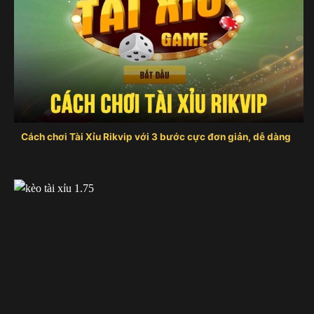
Cách chơi Tài Xỉu Rikvip với 3 bước cực đơn giản, dễ dàng