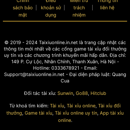
Chính
Điều
Miễn trừ
Thông tin
sách bảo
khoản sử
trách
liên hệ
mật
dụng
nhiệm
© 2019 - 2024 Taixiuonline.in.net là trang cập nhật các
thông tin mới nhất về các cổng game tài xỉu đổi thưởng
uy tín và các chương trình khuyến mãi hấp dẫn. Địa chỉ:
149 P. Cự Lộc, Nhân Chính, Thanh Xuân, Hà Nội -
Hotline: 0333678921 - Email:
Support@taixiuonline.in.net
- Đại diện pháp luật: Quang
Cua
Đối tác tài xỉu:
Sunwin
,
Go88
,
Hitclub
Từ khoá tìm kiếm:
Tài xỉu
,
Tài xỉu online
,
Tài xỉu đổi
thưởng
,
Game tài xỉu
,
Tài xỉu online uy tín
,
App tài xỉu
online
.