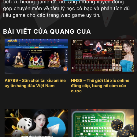
tích xu hướng game tài xỉu. Ông thường xuyên đóng
góp chuyên môn về tâm lý học cờ bạc và phân tích dữ
liệu game cho các trang web game uy tín.
BÀI VIẾT CỦA QUANG CUA
AE789 – Sân chơi tài xỉu online
HN88 – Thế giới tài xỉu online
uy tín hàng đầu Việt Nam
đẳng cấp, bùng nổ cảm xúc
cược