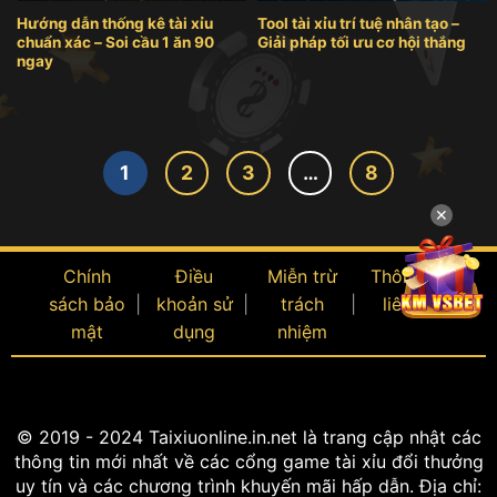
Hướng dẫn thống kê tài xỉu
Tool tài xỉu trí tuệ nhân tạo –
chuẩn xác – Soi cầu 1 ăn 90
Giải pháp tối ưu cơ hội thắng
ngay
1
2
3
…
8
✕
Chính
Điều
Miễn trừ
Thông tin
sách bảo
khoản sử
trách
liên hệ
mật
dụng
nhiệm
© 2019 - 2024 Taixiuonline.in.net là trang cập nhật các
thông tin mới nhất về các cổng game tài xỉu đổi thưởng
uy tín và các chương trình khuyến mãi hấp dẫn. Địa chỉ: