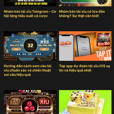
Nhóm kéo tài xỉu Telegram – Cơ
Nhóm kéo tài xỉu có lừa đảo
hội tăng hiệu suất cá cược
không? Sự thật cần biết
Hướng dẫn cách xem cầu tài
Top app dự đoán tài xỉu iOS uy
xỉu chuẩn xác và chiến thuật
tín và hiệu quả nhất
soi cầu hiệu quả