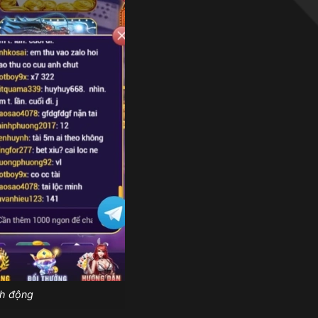
nh động