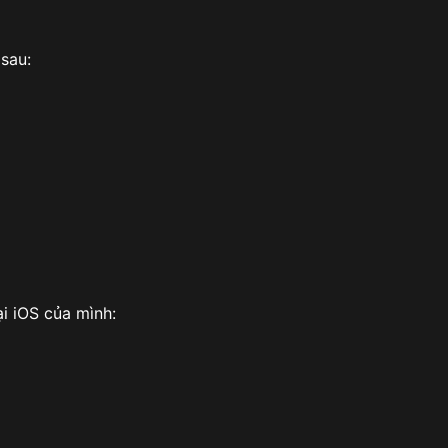
sau:
i iOS của mình: