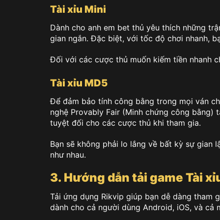
Tài xỉu Mini
Dành cho anh em bet thủ yêu thích những tr
gian ngắn. Đặc biệt, với tốc độ chơi nhanh, 
Đối với các cược thủ muốn kiếm tiền nhanh ch
Tài xỉu MD5
Để đảm bảo tính công bằng trong mọi ván ch
nghệ Provably Fair (Minh chứng công bằng) tại
tuyệt đối cho các cược thủ khi tham gia.
Bạn sẽ không phải lo lắng về bất kỳ sự gian 
như nhau.
3. Hướng dẫn tải game Tài xỉ
Tải ứng dụng Rikvip giúp bạn dễ dàng tham gi
dành cho cả người dùng Android, iOS, và cả m