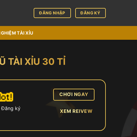
ĐĂNG NHẬP
ĐĂNG KÝ
NGHIỆM TÀI XỈU
 TÀI XỈU 30 TỈ
CHƠI NGAY
 Đăng ký
XEM REIVEW