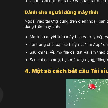
Chọn “Cài đặt” để tải về và hoàn tất quá tr
Dành cho người dùng máy tính
Ngoài việc tải ứng dụng trên điện thoại, bạn
dụng trên máy tính:
Mở trình duyệt trên máy tính và truy cập v
Tại trang chủ, bạn sẽ thấy nút “Tải App” 
Sau khi tải về, mở file cài đặt và làm the
Sau khi cài xong, bạn mở ứng dụng, đăng n
4. Một số cách bắt cầu Tài xỉu