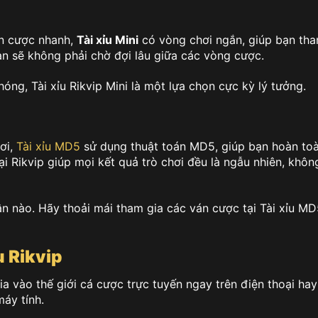
ận cược nhanh,
Tài xỉu Mini
có vòng chơi ngắn, giúp bạn tha
bạn sẽ không phải chờ đợi lâu giữa các vòng cược.
óng, Tài xỉu Rikvip Mini là một lựa chọn cực kỳ lý tưởng.
ơi,
Tài xỉu MD5
sử dụng thuật toán MD5, giúp bạn hoàn toà
 Rikvip giúp mọi kết quả trò chơi đều là ngẫu nhiên, không
lận nào. Hãy thoải mái tham gia các ván cược tại Tài xỉu MD
u Rikvip
a vào thế giới cá cược trực tuyến ngay trên điện thoại hay 
áy tính.