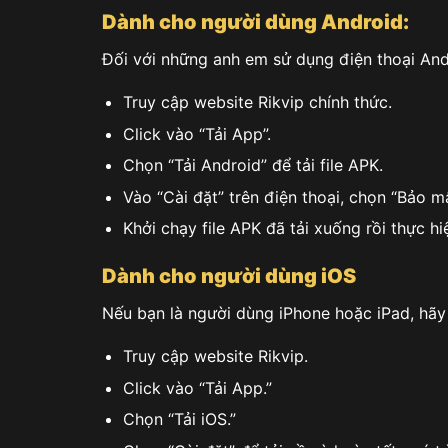
Dành cho người dùng Android:
Đối với những anh em sử dụng điện thoại Andr
Truy cập website Rikvip chính thức.
Click vào “Tải App”.
Chọn “Tải Android” để tải file APK.
Vào “Cài đặt” trên điện thoại, chọn “Bảo m
Khởi chạy file APK đã tải xuống rồi thực h
Dành cho người dùng iOS
Nếu bạn là người dùng iPhone hoặc iPad, hãy 
Truy cập website Rikvip.
Click vào “Tải App.”
Chọn “Tải iOS.”