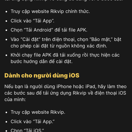
Truy cập website Rikvip chính thức.
Click vào “Tải App”.
Chọn “Tải Android” để tải file APK.
Vào “Cài đặt” trên điện thoại, chọn “Bảo mật,” bật
cho phép cài đặt từ nguồn không xác định.
Khởi chạy file APK đã tải xuống rồi thực hiện các
bước hướng dẫn để cài đặt.
Dành cho người dùng iOS
Nếu bạn là người dùng iPhone hoặc iPad, hãy làm theo
các bước sau để tải ứng dụng Rikvip về điện thoại iOS
của mình:
Truy cập website Rikvip.
Click vào “Tải App.”
Chọn “Tải iOS.”