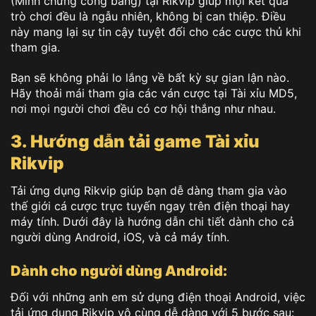
(Minh chứng công bằng) tại Rikvip giúp mọi kết quả
trò chơi đều là ngẫu nhiên, không bị can thiệp. Điều
này mang lại sự tin cậy tuyệt đối cho các cược thủ khi
tham gia.
Bạn sẽ không phải lo lắng về bất kỳ sự gian lận nào.
Hãy thoải mái tham gia các ván cược tại Tài xỉu MD5,
nơi mọi người chơi đều có cơ hội thắng như nhau.
3. Hướng dẫn tải game Tài xỉu
Rikvip
Tải ứng dụng Rikvip giúp bạn dễ dàng tham gia vào
thế giới cá cược trực tuyến ngay trên điện thoại hay
máy tính. Dưới đây là hướng dẫn chi tiết dành cho cả
người dùng Android, iOS, và cả máy tính.
Dành cho người dùng Android:
Đối với những anh em sử dụng điện thoại Android, việc
tải ứng dụng Rikvip vô cùng dễ dàng với 5 bước sau: