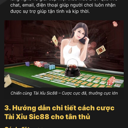
chat, email, điện thoại giúp người chơi luôn nhận
được sự trợ giúp tận tình và kịp thời.
Chiến cùng Tài Xỉu Sic88 – Cược cực đã, thưởng cực lớn
3. Hướng dẫn chi tiết cách cược
Tài Xỉu Sic88 cho tân thủ