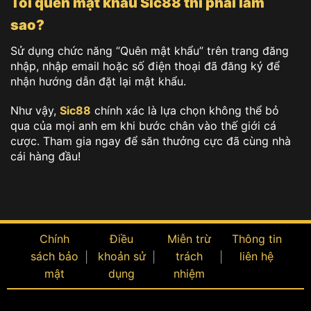
Tôi quên mật khẩu Sic88 thì phải làm
sao?
Sử dụng chức năng “Quên mật khẩu” trên trang đăng
nhập, nhập email hoặc số điện thoại đã đăng ký để
nhận hướng dẫn đặt lại mật khẩu.
Như vậy,
Sic88
chính xác là lựa chọn không thể bỏ
qua của mọi anh em khi bước chân vào thế giới cá
cược. Tham gia ngay để săn thưởng cực đã cùng nhà
cái hàng đầu!
Chính
Điều
Miễn trừ
Thông tin
sách bảo
khoản sử
trách
liên hệ
mật
dụng
nhiệm