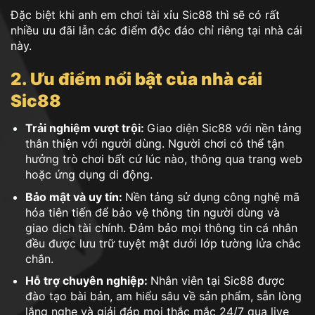
Đặc biệt khi anh em chơi tài xỉu Sic88 thì sẽ có rất
nhiều ưu đãi lẫn các điểm độc đáo chỉ riêng tại nhà cái
này.
2. Ưu điểm nổi bật của nhà cái
Sic88
Trải nghiệm vượt trội:
Giao diện Sic88 với nền tảng
thân thiện với người dùng. Người chơi có thể tận
hưởng trò chơi bất cứ lúc nào, thông qua trang web
hoặc ứng dụng di động.
Bảo mật và uy tín:
Nền tảng sử dụng công nghệ mã
hóa tiên tiến để bảo vệ thông tin người dùng và
giao dịch tài chính. Đảm bảo mọi thông tin cá nhân
đều được lưu trữ tuyệt mật dưới lớp tường lửa chắc
chắn.
Hỗ trợ chuyên nghiệp:
Nhân viên tại Sic88 được
đào tạo bài bản, am hiểu sâu về sản phẩm, sẵn lòng
lắng nghe và giải đáp mọi thắc mắc 24/7 qua live