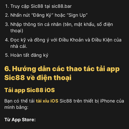
Truy cập Sic88 tại sic88.bar
Nhấn nút “Đăng Ký” hoặc “Sign Up”
Nhập thông tin cá nhân (tên, mật khẩu, số điện
thoại)
Đọc kỹ và đồng ý với Điều Khoản và Điều Kiện của
nhà cái.
Hoàn tất đăng ký
6. Hướng dẫn các thao tác tải app
Sic88 về điện thoại
Tải app Sic88 iOS
Bạn có thể tải
tài xỉu iOS
Sic88 trên thiết bị iPhone của
mình bằng:
Từ App Store: