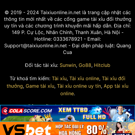
© 2019 - 2024 Taixiuonline.in.net là trang cập nhật các
thông tin mới nhất về các cổng game tài xỉu đổi thưởng
uy tín và các chương trình khuyến mãi hấp dẫn. Địa chỉ:
149 P. Cự Lộc, Nhân Chính, Thanh Xuân, Hà Nội -
Hotline: 0333678921 - Email:
Support@taixiuonline.in.net
- Đại diện pháp luật: Quang
Cua
Đối tác tài xỉu:
Sunwin
,
Go88
,
Hitclub
Từ khoá tìm kiếm:
Tài xỉu
,
Tài xỉu online
,
Tài xỉu đổi
thưởng
,
Game tài xỉu
,
Tài xỉu online uy tín
,
App tài xỉu
online
.
Bản quyền thuộc taixiuonline.in.net
×
×
×