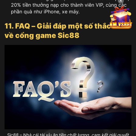
✕
20% tiền thưởng nạp cho thành viên VIP, cùng các
phần quà như iPhone, xe máy.
11. FAQ – Giải đáp một số thắc mắc
về cổng game Sic88
Sic88 – Nhà cái tài xỉu ăn tiền chất lượng, cam kết giải quyết