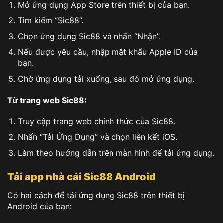
Mở ứng dụng App Store trên thiết bị của bạn.
Tìm kiếm “Sic88”.
Chọn ứng dụng Sic88 và nhấn “Nhận”.
Nếu được yêu cầu, nhập mật khẩu Apple ID của
bạn.
Chờ ứng dụng tải xuống, sau đó mở ứng dụng.
Từ trang web Sic88:
Truy cập trang web chính thức của Sic88.
Nhấn “Tải Ứng Dụng” và chọn liên kết iOS.
Làm theo hướng dẫn trên màn hình để tải ứng dụng.
Tải app nhà cái Sic88 Android
Có hai cách để tải ứng dụng Sic88 trên thiết bị
Android của bạn: