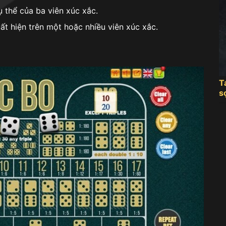
thể của ba viên xúc xắc.
t hiện trên một hoặc nhiều viên xúc xắc.
T
s