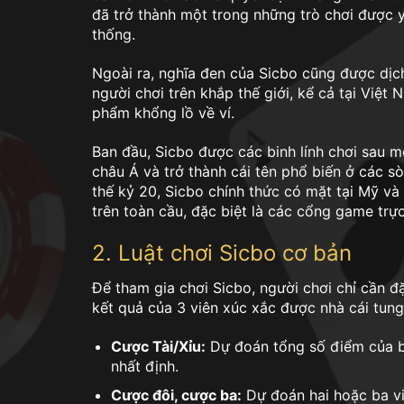
đã trở thành một trong những trò chơi được y
thống.
Ngoài ra, nghĩa đen của Sicbo cũng được dịch 
người chơi trên khắp thế giới, kể cả tại Việt
phẩm khổng lồ về ví.
Ban đầu, Sicbo được các binh lính chơi sau mỗ
châu Á và trở thành cái tên phổ biến ở các 
thế kỷ 20, Sicbo chính thức có mặt tại Mỹ và
trên toàn cầu, đặc biệt là các cổng game trực
2. Luật chơi Sicbo cơ bản
Để tham gia chơi Sicbo, người chơi chỉ cần đ
kết quả của 3 viên xúc xắc được nhà cái tung
Cược Tài/Xỉu:
Dự đoán tổng số điểm của b
nhất định.
Cược đôi, cược ba:
Dự đoán hai hoặc ba vi