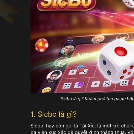
Sicbo là gì? Khám phá tựa game hấp 
1. Sicbo là gì?
Sicbo, hay còn gọi là Tài Xỉu, là một trò ch
ba viên xúc xắc để quyết định thắng thua. Vớ