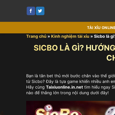
Bỏ
qua
nội
dung
TÀI XỈU ONLIN
Trang chủ
»
Kinh nghiệm tài xỉu
»
Sicbo là g
SICBO LÀ GÌ? HƯỚNG
CH
Bạn là tân bet thủ mới bước chân vào thế giớ
từ Sicbo? Đây là tựa game khiến nhiều anh e
Hãy cùng
Taixiuonline.in.net
tìm hiểu ngay S
nào để thắng lớn trong nội dung dưới đây!