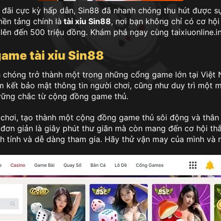
u đãi cực kỳ hấp dẫn, Sin88 đã nhanh chóng thu hút được 
nền tảng chính là
tài xỉu Sin88
, nơi bạn không chỉ có cơ hộ
 lên đến 500 triệu đồng. Khám phá ngay cùng taixiuonline.in
game tài xỉu Sin88
 chóng trở thành một trong những cổng game lớn tại Việ
kết bảo mật thông tin người chơi, cũng như duy trì một mô
 vững chắc từ cộng đồng game thủ.
i chơi, tạo thành một cộng đồng game thủ sôi động và thân
ơn giản là giây phút thư giãn mà còn mang đến cơ hội thắn
ch tính và dễ dàng tham gia. Hãy thử vận may của mình và 