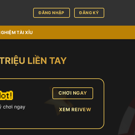
ĐĂNG NHẬP
ĐĂNG KÝ
NGHIỆM TÀI XỈU
TRIỆU LIỀN TAY
CHƠI NGAY
ý chơi ngay
XEM REIVEW