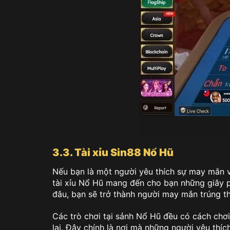
3.3. Tài xỉu Sin88 Nổ Hũ
Nếu bạn là một người yêu thích sự may mắn 
tài xỉu Nổ Hũ mang đến cho bạn những giây phú
đâu, bạn sẽ trở thành người may mắn trúng t
Các trò chơi tại sảnh Nổ Hũ đều có cách chơ
lại. Đây chính là nơi mà những người yêu thíc