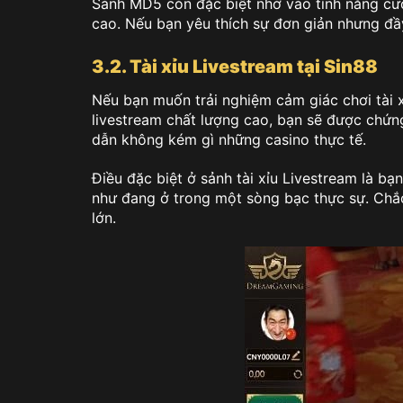
Sảnh MD5 còn đặc biệt nhờ vào tính năng cượ
cao. Nếu bạn yêu thích sự đơn giản nhưng đầy
3.2. Tài xỉu Livestream tại Sin88
Nếu bạn muốn trải nghiệm cảm giác chơi tài xỉ
livestream chất lượng cao, bạn sẽ được chứng
dẫn không kém gì những casino thực tế.
Điều đặc biệt ở sảnh tài xỉu Livestream là bạ
như đang ở trong một sòng bạc thực sự. Chắc
lớn.