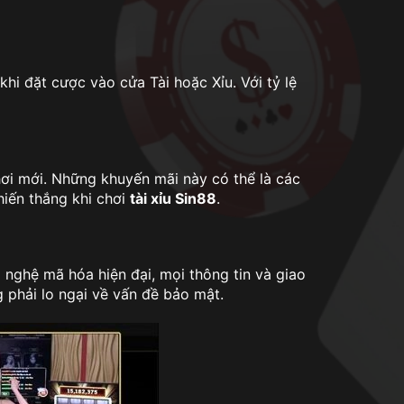
khi đặt cược vào cửa Tài hoặc Xỉu. Với tỷ lệ
ơi mới. Những khuyến mãi này có thể là các
hiến thắng khi chơi
tài xỉu Sin88
.
nghệ mã hóa hiện đại, mọi thông tin và giao
 phải lo ngại về vấn đề bảo mật.