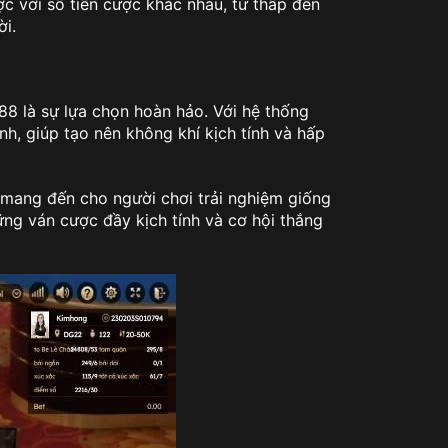
c với số tiền cược khác nhau, từ thấp đến
ời.
n88 là sự lựa chọn hoàn hảo. Với hệ thống
h, giúp tạo nên không khí kịch tính và hấp
), mang đến cho người chơi trải nghiệm giống
ng ván cược đầy kịch tính và cơ hội thắng