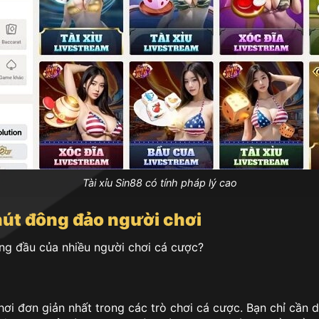
Tài xỉu Sin88 có tính pháp lý cao
u hút đông đảo người chơi
àng đầu của nhiều người chơi cá cược?
chơi đơn giản nhất trong các trò chơi cá cược. Bạn chỉ cần