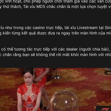
c linh hoạt, cho phép người chơi tham gia vào các ván cượ
 thử thách, Tài xỉu MD5 chắc chắn là một lựa chọn tuyệt v
u như trong các casino trực tiếp, tài xỉu Livestream tại Si
 kiến từng kết quả được đưa ra ngay trên màn hình của mìn
n có thể tương tác trực tiếp với các dealer (người chia bài
 chắn rằng bạn sẽ không thể rời mắt khỏi màn hình với nhữ