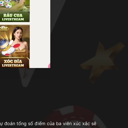
 dự đoán tổng số điểm của ba viên xúc xắc sẽ