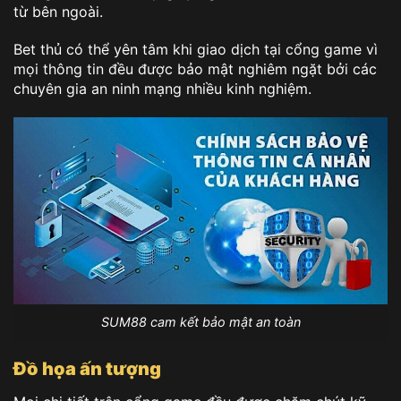
từ bên ngoài.
Bet thủ có thể yên tâm khi giao dịch tại cổng game vì
mọi thông tin đều được bảo mật nghiêm ngặt bởi các
chuyên gia an ninh mạng nhiều kinh nghiệm.
SUM88 cam kết bảo mật an toàn
Đồ họa ấn tượng