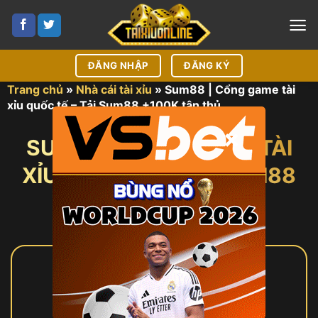
Bỏ
qua
nội
dung
ĐĂNG NHẬP
ĐĂNG KÝ
Trang chủ
»
Nhà cái tài xỉu
»
Sum88 | Cổng game tài
xỉu quốc tế – Tải Sum88 +100K tân thủ
×
SUM88 | CỔNG GAME TÀI
XỈU QUỐC TẾ – TẢI SUM88
+100K TÂN THỦ