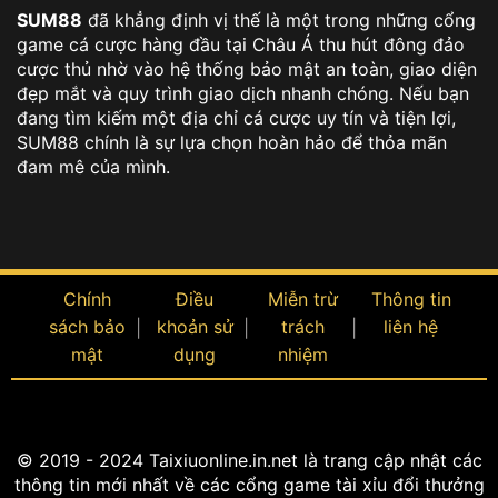
SUM88
đã khẳng định vị thế là một trong những cổng
game cá cược hàng đầu tại Châu Á thu hút đông đảo
cược thủ nhờ vào hệ thống bảo mật an toàn, giao diện
đẹp mắt và quy trình giao dịch nhanh chóng. Nếu bạn
đang tìm kiếm một địa chỉ cá cược uy tín và tiện lợi,
SUM88 chính là sự lựa chọn hoàn hảo để thỏa mãn
đam mê của mình.
Chính
Điều
Miễn trừ
Thông tin
sách bảo
khoản sử
trách
liên hệ
mật
dụng
nhiệm
© 2019 - 2024 Taixiuonline.in.net là trang cập nhật các
thông tin mới nhất về các cổng game tài xỉu đổi thưởng