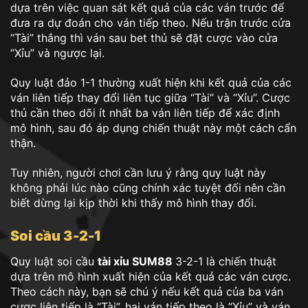
dựa trên việc quan sát kết quả của các ván trước để
đưa ra dự đoán cho ván tiếp theo. Nếu trận trước cửa
“Tài” thắng thì ván sau bet thủ sẽ đặt cược vào cửa
“Xỉu” và ngược lại.
Quy luật đảo 1-1 thường xuất hiện khi kết quả của các
ván liên tiếp thay đổi liên tục giữa “Tài” và “Xỉu”. Cược
thủ cần theo dõi ít nhất ba ván liên tiếp để xác định
mô hình, sau đó áp dụng chiến thuật này một cách cẩn
thận.
Tuy nhiên, người chơi cần lưu ý rằng quy luật này
không phải lúc nào cũng chính xác tuyệt đối nên cần
biết dừng lại kịp thời khi thấy mô hình thay đổi.
Soi cầu 3-2-1
Quy luật soi cầu
tài xỉu SUM88
3-2-1 là chiến thuật
dựa trên mô hình xuất hiện của kết quả các ván cược.
Theo cách này, bạn sẽ chú ý nếu kết quả của ba ván
cược liên tiếp là “Tài”, hai ván tiếp theo là “Xỉu” và ván