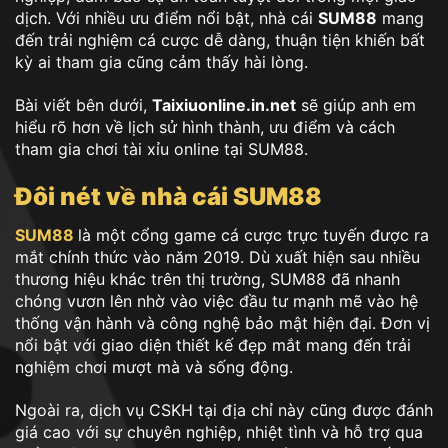
dịch. Với nhiều ưu điểm nổi bật, nhà cái
SUM88
mang
đến trải nghiệm cá cược dễ dàng, thuận tiện khiến bất
kỳ ai tham gia cũng cảm thấy hài lòng.
Bài viết bên dưới,
Taixiuonline.in.net
sẽ giúp anh em
hiểu rõ hơn về lịch sử hình thành, ưu điểm và cách
tham gia chơi tài xỉu online tại SUM88.
Đôi nét về nhà cái SUM88
SUM88
là một cổng game cá cược trực tuyến được ra
mắt chính thức vào năm 2019. Dù xuất hiện sau nhiều
thương hiệu khác trên thị trường, SUM88 đã nhanh
chóng vươn lên nhờ vào việc đầu tư mạnh mẽ vào hệ
thống vận hành và công nghệ bảo mật hiện đại. Đơn vị
nổi bật với giao diện thiết kế đẹp mắt mang đến trải
nghiệm chơi mượt mà và sống động.
Ngoài ra, dịch vụ CSKH tại địa chỉ này cũng được đánh
giá cao với sự chuyên nghiệp, nhiệt tình và hỗ trợ qua