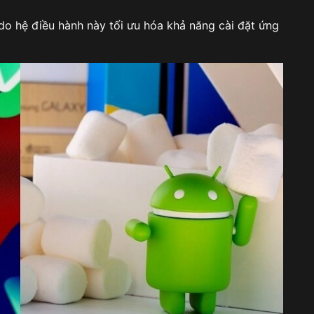
 do hệ điều hành này tối ưu hóa khả năng cài đặt ứng