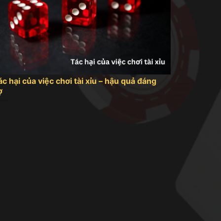
ác hại của việc chơi tài xỉu – hậu quả đáng
ợ