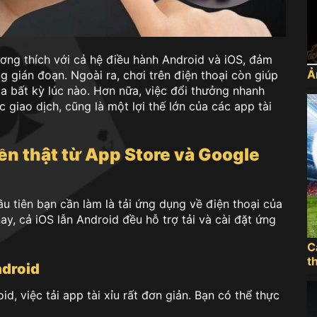
tương thích với cả hệ điều hành Android và iOS, đảm
Ả
 gián đoạn. Ngoài ra, chơi trên điện thoại còn giúp
gia bất kỳ lúc nào. Hơn nữa, việc đổi thưởng nhanh
giao dịch, cũng là một lợi thế lớn của các app tài
tiền thật từ App Store và Google
đầu tiên bạn cần làm là tải ứng dụng về điện thoại của
ay, cả iOS lẫn Android đều hỗ trợ tải và cài đặt ứng
C
t
ndroid
d, việc tải app tài xỉu rất đơn giản. Bạn có thể thực