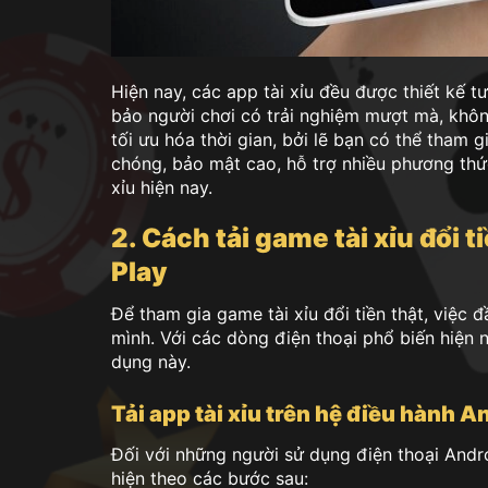
Hiện nay, các app tài xỉu đều được thiết kế 
bảo người chơi có trải nghiệm mượt mà, không
tối ưu hóa thời gian, bởi lẽ bạn có thể tham 
chóng, bảo mật cao, hỗ trợ nhiều phương thức 
xỉu hiện nay.
2. Cách tải game tài xỉu đổi 
Play
Để tham gia game tài xỉu đổi tiền thật, việc 
mình. Với các dòng điện thoại phổ biến hiện n
dụng này.
Tải app tài xỉu trên hệ điều hành A
Đối với những người sử dụng điện thoại Androi
hiện theo các bước sau: