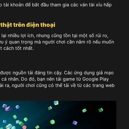
o tài khoản để bắt đầu tham gia các ván tài xỉu hấp
n thật trên điện thoại
 lại nhiều lợi ích, nhưng cũng tồn tại một số rủi ro,
lưu ý quan trọng mà người chơi cần nắm rõ nếu muốn
 cách tốt nhất.
m được nguồn tải đáng tin cậy. Các ứng dụng giả mạo
 cá nhân. Do đó, bạn nên tải game từ Google Play
i ra, người chơi cũng có thể tải về từ các trang web