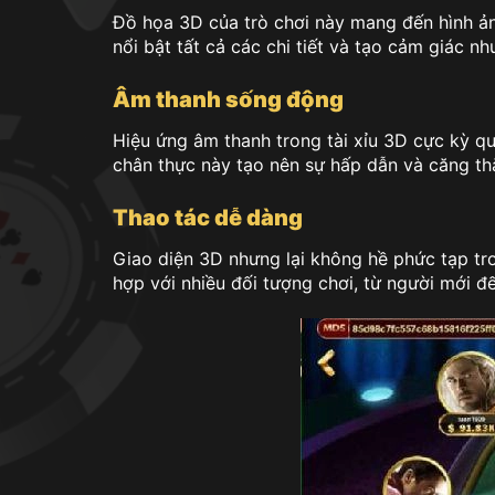
Đồ họa 3D của trò chơi này mang đến hình ảnh
nổi bật tất cả các chi tiết và tạo cảm giác n
Âm thanh sống động
Hiệu ứng âm thanh trong tài xỉu 3D cực kỳ qu
chân thực này tạo nên sự hấp dẫn và căng thẳ
Thao tác dễ dàng
Giao diện 3D nhưng lại không hề phức tạp tro
hợp với nhiều đối tượng chơi, từ người mới đ