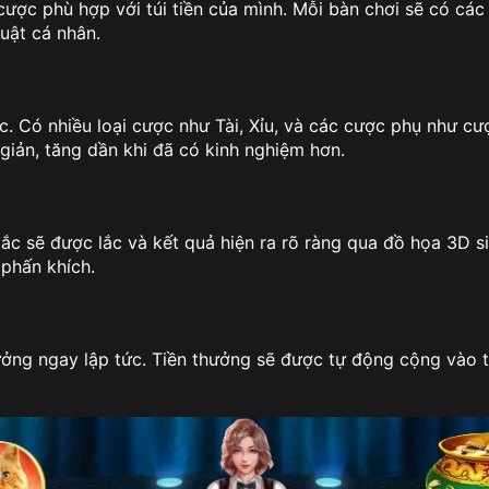
cược phù hợp với túi tiền của mình. Mỗi bàn chơi sẽ có cá
huật cá nhân.
c. Có nhiều loại cược như Tài, Xỉu, và các cược phụ như c
giản, tăng dần khi đã có kinh nghiệm hơn.
xắc sẽ được lắc và kết quả hiện ra rõ ràng qua đồ họa 3D 
 phấn khích.
g ngay lập tức. Tiền thưởng sẽ được tự động cộng vào tài