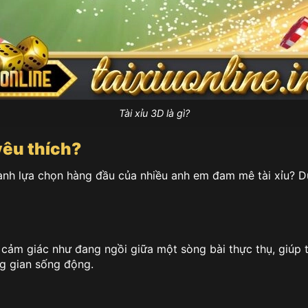
Tài xỉu 3D là gì?
 yêu thích?
hành lựa chọn hàng đầu của nhiều anh em đam mê tài xỉu? Dư
ảm giác như đang ngồi giữa một sòng bài thực thụ, giúp 
ng gian sống động.