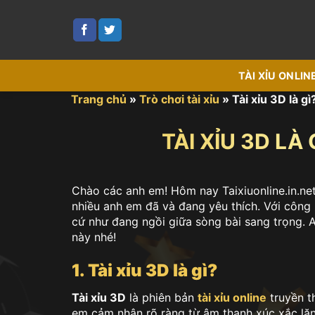
Bỏ
qua
nội
dung
TÀI XỈU ONLIN
Trang chủ
»
Trò chơi tài xỉu
»
Tài xỉu 3D là g
TÀI XỈU 3D LÀ
Chào các anh em! Hôm nay Taixiuonline.in.n
nhiều anh em đã và đang yêu thích. Với công n
cứ như đang ngồi giữa sòng bài sang trọng. An
này nhé!
1. Tài xỉu 3D là gì?
Tài xỉu 3D
là phiên bản
tài xỉu online
truyền t
em cảm nhận rõ ràng từ âm thanh xúc xắc lăn