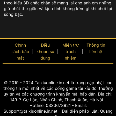
theo kiểu 3D chắc chắn sẽ mang lại cho anh em những
giờ phút thư giãn và kịch tính không kém gì khi chơi tại
sòng bạc.
Chính
Điều
Miễn trừ
Thông tin
sách bảo
khoản sử
trách
liên hệ
mật
dụng
nhiệm
© 2019 - 2024 Taixiuonline.in.net là trang cập nhật các
thông tin mới nhất về các cổng game tài xỉu đổi thưởng
uy tín và các chương trình khuyến mãi hấp dẫn. Địa chỉ:
149 P. Cự Lộc, Nhân Chính, Thanh Xuân, Hà Nội -
Hotline: 0333678921 - Email:
Support@taixiuonline.in.net
- Đại diện pháp luật: Quang