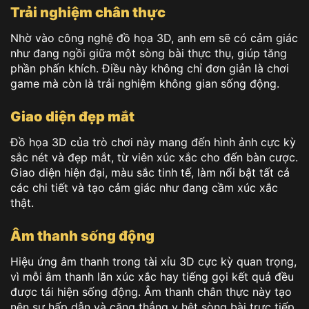
Trải nghiệm chân thực
Nhờ vào công nghệ đồ họa 3D, anh em sẽ có cảm giác
như đang ngồi giữa một sòng bài thực thụ, giúp tăng
phần phấn khích. Điều này không chỉ đơn giản là chơi
game mà còn là trải nghiệm không gian sống động.
Giao diện đẹp mắt
Đồ họa 3D của trò chơi này mang đến hình ảnh cực kỳ
sắc nét và đẹp mắt, từ viên xúc xắc cho đến bàn cược.
Giao diện hiện đại, màu sắc tinh tế, làm nổi bật tất cả
các chi tiết và tạo cảm giác như đang cầm xúc xắc
thật.
Âm thanh sống động
Hiệu ứng âm thanh trong tài xỉu 3D cực kỳ quan trọng,
vì mỗi âm thanh lăn xúc xắc hay tiếng gọi kết quả đều
được tái hiện sống động. Âm thanh chân thực này tạo
nên sự hấp dẫn và căng thẳng y hệt sòng bài trực tiếp.