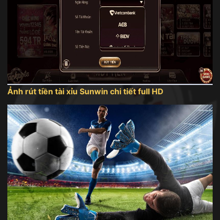
Ảnh rút tiền tài xỉu Sunwin chi tiết full HD