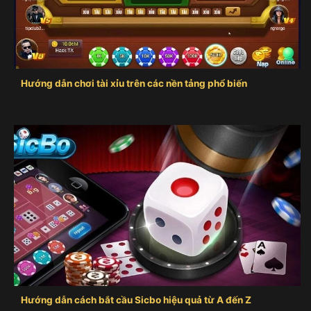
Hướng dẫn chơi tài xỉu trên các nền tảng phổ biến
Hướng dẫn cách bắt cầu Sicbo hiệu quả từ A đến Z