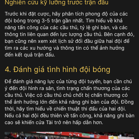
Nghiên cứu kỹ lưỡng trước trận đấu
Trước khi đặt cược, hãy phân tích phong độ của các
đội bóng trong 3-5 trận gần nhất. Tìm hiểu về khả
năng tấn công của các cầu thủ, tỷ lệ ghi bàn, và các
thông tin liên quan đến lực lượng cầu thủ. Bên cạnh đó,
bạn cũng nên xem xét lịch sử đối đầu giữa hai đội để
tìm ra các xu hướng và thông tin có thể ảnh hưởng
đến kết quả trận đấu.
4. Đánh giá tình hình đội bóng
Để đánh giá năng lực của từng đội tuyển, bạn cần chú
ý đến đội hình ra sân, tình trạng chấn thương của các
cầu thủ. Việc có cầu thủ chủ chốt bị chấn thương có
thể ảnh hưởng lớn đến khả năng ghi bàn của đội. Đồng
thời, hãy tìm hiểu về chiến thuật thi đấu của hai đội.
Nếu cả hai đội đều thiên về tấn công, khả năng ghi bàn
cao sẽ khiến cửa Tài trở nên hấp dẫn hơn.