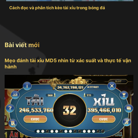
Cách đọc và phân tích kèo tài xỉu trong bóng đá
Bài viết mới
Mẹo đánh tài xỉu MD5 nhìn từ xác suất và thực tế vận
hành