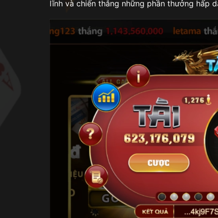
lĩnh và chiến thắng những phần thưởng hấp d