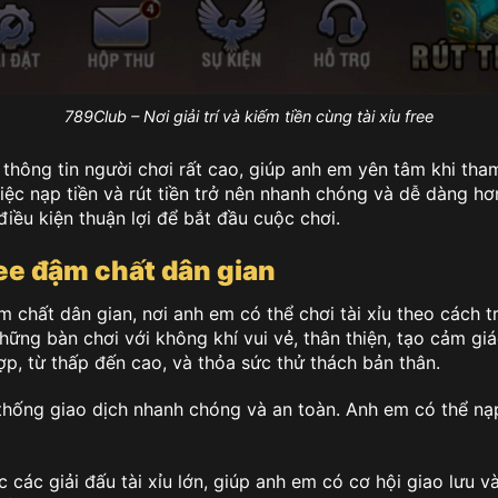
789Club – Nơi giải trí và kiếm tiền cùng tài xỉu free
hông tin người chơi rất cao, giúp anh em yên tâm khi th
p việc nạp tiền và rút tiền trở nên nhanh chóng và dễ dàng
ều kiện thuận lợi để bắt đầu cuộc chơi.
ree đậm chất dân gian
hất dân gian, nơi anh em có thể chơi tài xỉu theo cách tr
ng bàn chơi với không khí vui vẻ, thân thiện, tạo cảm giá
p, từ thấp đến cao, và thỏa sức thử thách bản thân.
hống giao dịch nhanh chóng và an toàn. Anh em có thể nạp 
ác giải đấu tài xỉu lớn, giúp anh em có cơ hội giao lưu v