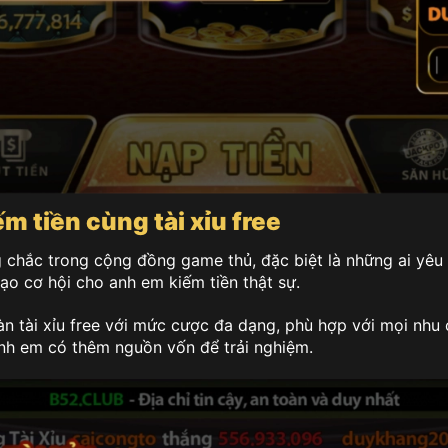
iếm tiền cùng tài xỉu free
chắc trong cộng đồng game thủ, đặc biệt là những ai yêu 
ạo cơ hội cho anh em kiếm tiền thật sự.
n tài xỉu free với mức cược đa dạng, phù hợp với mọi nhu c
nh em có thêm nguồn vốn để trải nghiệm.