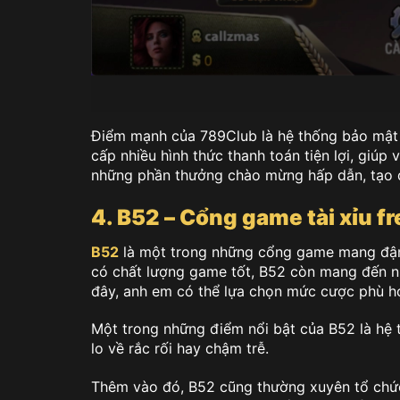
Điểm mạnh của 789Club là hệ thống bảo mật t
cấp nhiều hình thức thanh toán tiện lợi, giú
những phần thưởng chào mừng hấp dẫn, tạo đi
4. B52 – Cổng game tài xỉu f
B52
là một trong những cổng game mang đậm c
có chất lượng game tốt, B52 còn mang đến nhữ
đây, anh em có thể lựa chọn mức cược phù hợ
Một trong những điểm nổi bật của B52 là hệ t
lo về rắc rối hay chậm trễ.
Thêm vào đó, B52 cũng thường xuyên tổ chức c