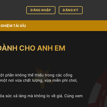
ĐĂNG NHẬP
ĐĂNG KÝ
NGHIỆM TÀI XỈU
 DÀNH CHO ANH EM
 một phần không thể thiếu trong các cổng
một nơi vừa chất lượng, vừa miễn phí chơi,
hỏa sức xả láng mà không lo về giá. Cùng xem