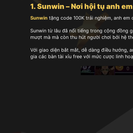
1. Sunwin – Nơi hội tụ anh em
Sunwin
tặng code 100K trải nghiệm, anh em ch
Sunwin từ lâu đã nổi tiếng trong cộng đồng g
mượt mà mà còn thu hút người chơi bởi hệ t
Với giao diện bắt mắt, dễ dàng điều hướng, 
gia các bàn tài xỉu free với mức cược linh hoạ