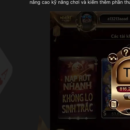
nâng cao kỹ năng chơi và kiếm thêm phần th