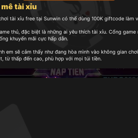
 mê tài xỉu
ơi tài xỉu free tại Sunwin có thể dùng 100K giftcode làm 
ame thủ, đặc biệt là những ai yêu thích tài xỉu. Cổng game
hống khuyến mãi cực hấp dẫn.
anh em sẽ cảm thấy như đang hòa mình vào không gian chơi
t, từ thấp đến cao, phù hợp với mọi túi tiền.