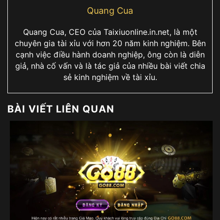
Quang Cua
Quang Cua, CEO của Taixiuonline.in.net, là một
chuyên gia tài xỉu với hơn 20 năm kinh nghiệm. Bên
cạnh việc điều hành doanh nghiệp, ông còn là diễn
giả, nhà cố vấn và là tác giả của nhiều bài viết chia
sẻ kinh nghiệm về tài xỉu.
BÀI VIẾT LIÊN QUAN