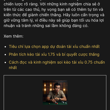
chiến lược rõ ràng. Với những kinh nghiệm chia sẻ ở
trên từ các cao thủ, hy vọng bạn sẽ có thêm tự tin và
kiến thức để giành chiến thắng. Hãy luôn cẩn trọng và
giữ vững tâm lý, vì điều này sẽ giúp bạn tối ưu hóa lợi
nhuận và tránh những sai lầm không đáng có.
Xem thêm:
Tiêu chí lựa chọn app dự đoán tài xỉu chuẩn nhất
Phân tích kèo tài xỉu 1.75 và bí quyết cược thắng
Cách đọc và kinh nghiệm soi kèo tài xỉu 0.75 chuẩn
nhất