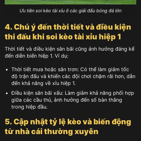
Ưu tiên soi kèo tài xỉu ở các giải đấu bóng đá lớn
4. Chú ý đến thời tiết và điều kiện
thi đấu khi soi kèo tài xỉu hiệp 1
Thời tiết và điều kiện sân bãi cũng ảnh hưởng đáng kể
đến diễn biến hiệp 1. Ví dụ:
Thời tiết mưa hoặc sân trơn: Có thể làm giảm tốc
độ trận đấu và khiến các đội chơi chậm rãi hơn, dẫn
đến khả năng về xỉu hiệp 1.
Điều kiện sân bãi xấu: Làm giảm khả năng phối hợp
giữa các cầu thủ, ảnh hưởng đến số bàn thắng
trong hiệp đầu.
5. Cập nhật tỷ lệ kèo và biến động
từ nhà cái thường xuyên