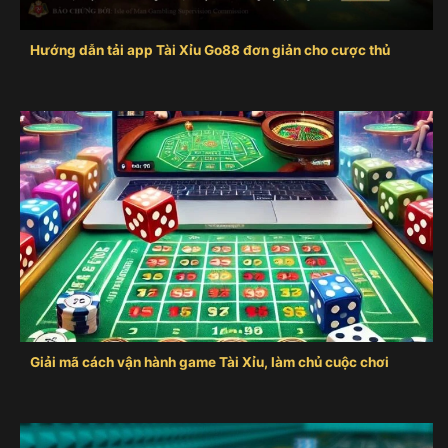
Hướng dẫn tải app Tài Xỉu Go88 đơn giản cho cược thủ
Giải mã cách vận hành game Tài Xỉu, làm chủ cuộc chơi