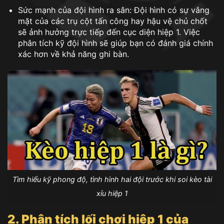
Sức mạnh của đội hình ra sân: Đội hình có sự vắng
mặt của các trụ cột tấn công hay hậu vệ chủ chốt
sẽ ảnh hưởng trực tiếp đến cục diện hiệp 1. Việc
phân tích kỹ đội hình sẽ giúp bạn có đánh giá chính
xác hơn về khả năng ghi bàn.
Tìm hiểu kỹ phong độ, tình hình hai đội trước khi soi kèo tài
xỉu hiệp 1
2. Phân tích lối chơi hiệp 1 của