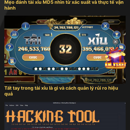
Mẹo đánh tài xỉu MD5 nhìn từ xác suất và thực tế vận
hành
✕
Tất tay trong tài xỉu là gì và cách quản lý rủi ro hiệu
quả