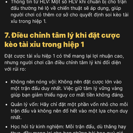
Thông tin từ HLV: Một số HLV khi chuẩn bị cho trận
đấu thường hé lộ về chiến thuật sẽ áp dụng, giúp
người chơi có thêm cơ sở cho quyết định soi kèo tài
xỉu trong hiệp 1.
7. Điều chỉnh tâm lý khi đặt cược
kèo tài xỉu trong hiệp 1
Đặt cược tài xỉu hiệp 1 có thể mang lại lợi nhuận cao,
nhưng người chơi cần điều chỉnh tâm lý khi đối diện
với rủi ro:
Không nên nóng vội: Không nên đặt cược lớn vào
một trận đấu duy nhất. Việc giữ tâm lý vững vàng
giúp bạn giảm thiểu nguy cơ mất tiền không đáng.
Quản lý vốn: Hãy chỉ đặt một phần vốn nhỏ cho mỗi
trận đấu và không nên đổ hết vào một lựa chọn duy
nhất.
Học hỏi từ kinh nghiệm: Mỗi trận đấu, dù thắng hay