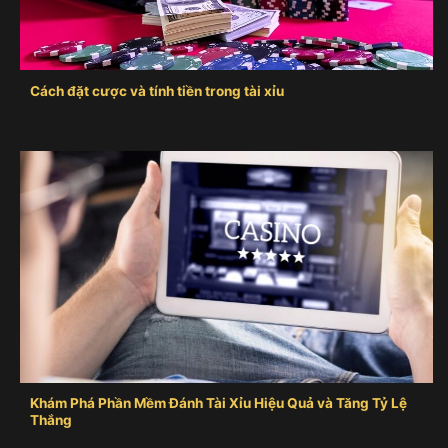
Cách đặt cược và tính tiền trong tài xỉu
Khám Phá Phần Mềm Đánh Tài Xỉu Hiệu Quả và Tăng Tỷ Lệ
Thắng