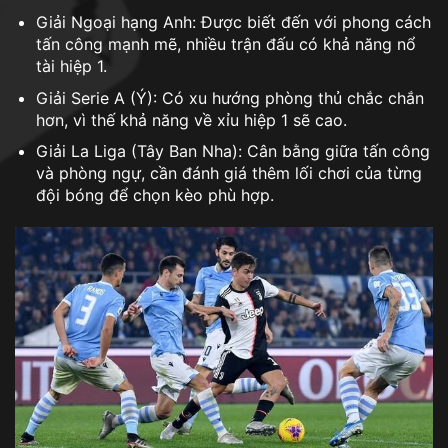
Giải Ngoại hạng Anh: Được biết đến với phong cách
tấn công mạnh mẽ, nhiều trận đấu có khả năng nổ
tài hiệp 1.
Giải Serie A (Ý): Có xu hướng phòng thủ chắc chắn
hơn, vì thế khả năng về xỉu hiệp 1 sẽ cao.
Giải La Liga (Tây Ban Nha): Cân bằng giữa tấn công
và phòng ngự, cần đánh giá thêm lối chơi của từng
đội bóng để chọn kèo phù hợp.