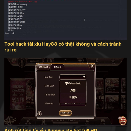
Tool hack tài xỉu Hay88 có thật không và cách tránh
rủi ro
Ảnh rút tiền tài xỉu Sunwin chi tiết full HD