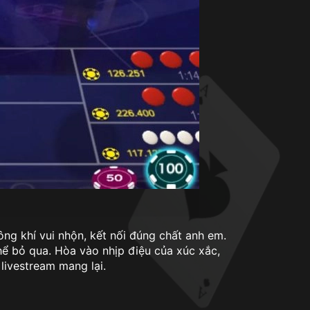
ông khí vui nhộn, kết nối đúng chất anh em.
thể bỏ qua. Hòa vào nhịp điệu của xúc xắc,
 livestream mang lại.