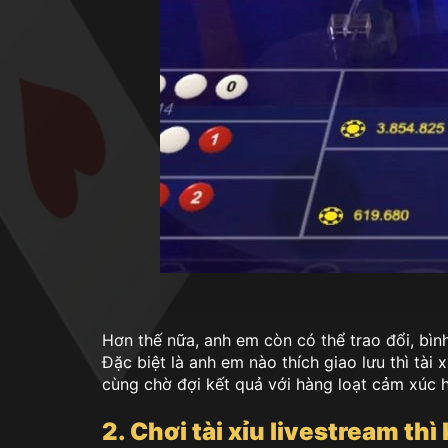
Hơn thế nữa, anh em còn có thể trao đổi, bình
Đặc biệt là anh em nào thích giao lưu thì tài
cùng chờ đợi kết quả với hàng loạt cảm xúc hồ
2. Chơi tài xỉu livestream thì 