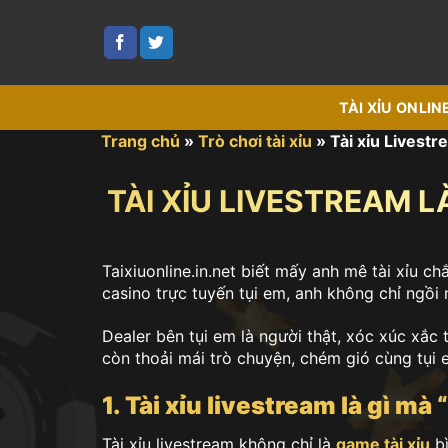
Bỏ
qua
nội
dung
TÀI XỈU ONLIN
Trang chủ
»
Trò chơi tài xỉu
»
Tài xỉu Livestr
TÀI XỈU LIVESTREAM L
Taixiuonline.in.net biết mấy anh mê tài xỉu c
casino trực tuyến tụi em, anh không chỉ ngồ
Dealer bên tụi em là người thật, xóc xúc xắc
còn thoải mái trò chuyện, chém gió cùng tụi 
1. Tài xỉu livestream là gì mà
Tài xỉu livestream không chỉ là
game tài xỉu
bì