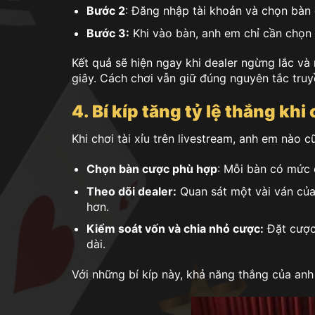
Bước 2
: Đăng nhập tài khoản và chọn bàn c
Bước 3:
Khi vào bàn, anh em chỉ cần chọn 
Kết quả sẽ hiện ngay khi dealer ngừng lắc và
giây. Cách chơi vẫn giữ đúng nguyên tắc tru
4. Bí kíp tăng tỷ lệ thắng khi
Khi chơi tài xỉu trên livestream, anh em nào
Chọn bàn cược phù hợp
: Mỗi bàn có mức 
Theo dõi dealer:
Quan sát một vài ván của 
hơn.
Kiểm soát vốn và chia nhỏ cược:
Đặt cược 
dài.
Với những bí kíp này, khả năng thắng của anh 