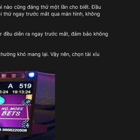
ái nào cũng đáng thử một lần cho biết. Đầu
 mọi thứ ngay trước mắt qua màn hình, không
ler đều diễn ra ngay trước mắt, đảm bảo không
thường khó mang lại. Vậy nên, chọn tài xỉu