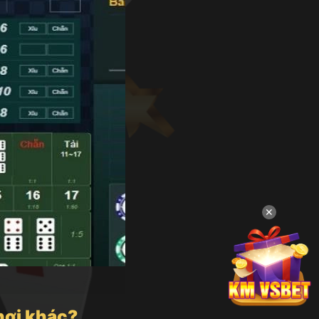
✕
nơi khác?