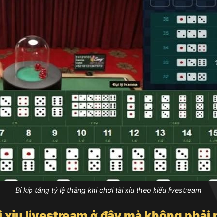
Bí kíp tăng tỷ lệ thắng khi chơi tài xỉu theo kiểu livestream
i xỉu livestream ở đây mà không phải 