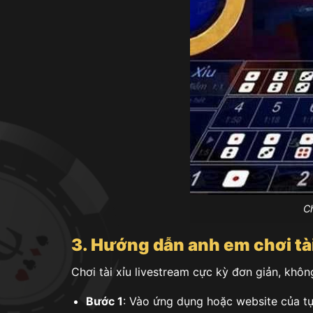
Ch
3. Hướng dẫn anh em chơi tài
Chơi tài xỉu livestream cực kỳ đơn giản, khô
Bước 1
: Vào ứng dụng hoặc website của tụ