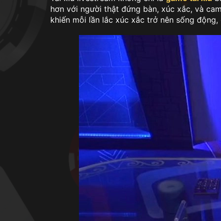
hơn với người thật đứng bàn, xúc xắc, và came
khiến mỗi lần lắc xúc xắc trở nên sống động,