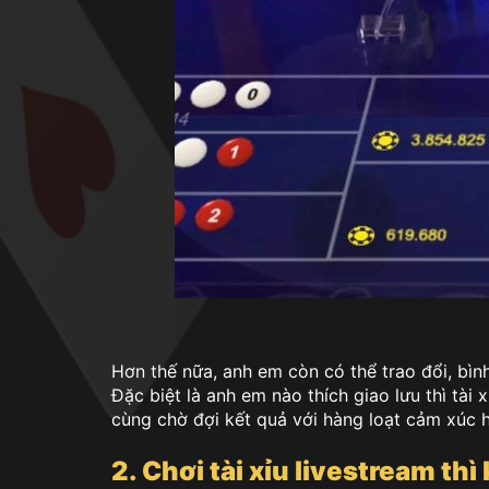
Hơn thế nữa, anh em còn có thể trao đổi, bình
Đặc biệt là anh em nào thích giao lưu thì tài
cùng chờ đợi kết quả với hàng loạt cảm xúc hồ
2. Chơi tài xỉu livestream thì 