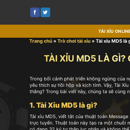
Bỏ
qua
nội
dung
TÀI XỈU ONLIN
Trang chủ
»
Trò chơi tài xỉu
»
Tài xỉu MD5 là 
TÀI XỈU MD5 LÀ GÌ
Trong bối cảnh phát triển không ngừng của 
yêu thích sự hồi hộp và kịch tính. Vậy, Tài X
thắng? Trong bài viết này, chúng ta sẽ cùng
1. Tài Xỉu MD5 là gì?
Tài xỉu MD5, viết tắt của thuật toán Messag
trực tuyến. Thuật toán này tạo ra một chuỗi 
có dạng 32 ký tự thập lục phân và không thể