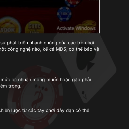
sự phát triển nhanh chóng của các trò chơi
một công nghệ nào, kể cả MD5, có thể bảo vệ
ợc mức lợi nhuận mong muốn hoặc gặp phải
iêm trọng.
hiến lược từ các tay chơi dày dạn có thể