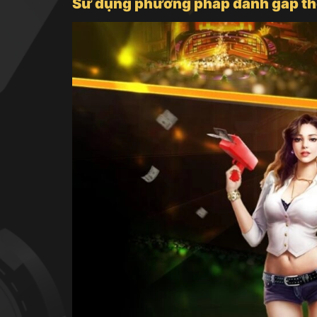
Sử dụng phương pháp đánh gấp t