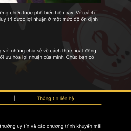
ng chiến lược phổ biến hiện nay. Với cách
duy trì được lợi nhuận ở một mức độ ổn định
ng với những chia sẻ về cách thức hoạt động
ối ưu hóa lợi nhuận của mình. Chúc bạn có
Thông tin liên hệ
 thưởng uy tín và các chương trình khuyến mãi