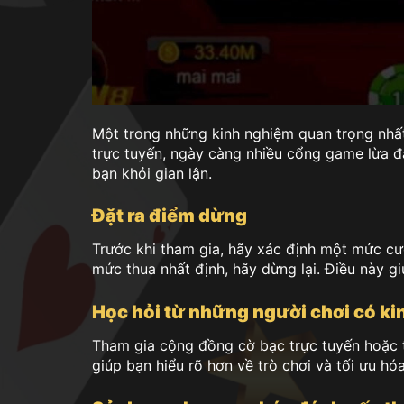
Một trong những kinh nghiệm quan trọng nhất 
trực tuyến, ngày càng nhiều cổng game lừa đ
bạn khỏi gian lận.
Đặt ra điểm dừng
Trước khi tham gia, hãy xác định một mức cư
mức thua nhất định, hãy dừng lại. Điều này gi
Học hỏi từ những người chơi có k
Tham gia cộng đồng cờ bạc trực tuyến hoặc t
giúp bạn hiểu rõ hơn về trò chơi và tối ưu hó