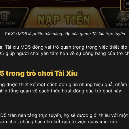
Tài Xỉu MD5 là phiên bản nâng cấp của game Tài Xỉu trực tuyến
 Tài xỉu MD5 đóng vai trò quan trọng trong việc thiết lập
D5 giúp người chơi yên tâm hơn về sự công bằng của trò ch
trong trò chơi Tài Xỉu
động được thiết kế một cách đơn giản nhưng hiệu quả, nhằ
 nhìn tổng quan về cách thức hoạt động của trò chơi này:
MD5 trên nền tảng trực tuyến, họ sẽ được giới thiệu với mộ
 ván chơi, chẳng hạn như kết quả từ việc quay xúc xắc.